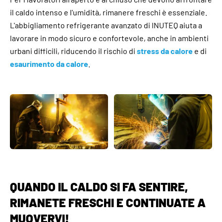
il caldo intenso e l'umidità, rimanere freschi è essenziale.
L'abbigliamento refrigerante avanzato di INUTEQ aiuta a
lavorare in modo sicuro e confortevole, anche in ambienti
urbani difficili, riducendo il rischio di
stress da calore
e di
esaurimento da calore
.
QUANDO IL CALDO SI FA SENTIRE,
RIMANETE FRESCHI E CONTINUATE A
MUOVERVI!