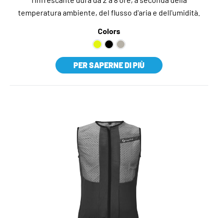
temperatura ambiente, del flusso d'aria e dell'umidità.
Colors
PER SAPERNE DI PIÙ