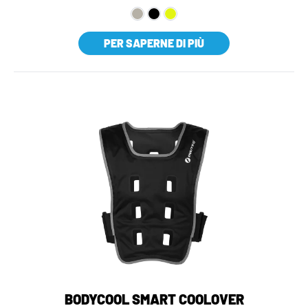
PER SAPERNE DI PIÙ
BODYCOOL SMART COOLOVER