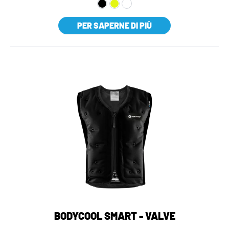
PER SAPERNE DI PIÙ
BODYCOOL SMART - VALVE