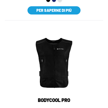
PER SAPERNE DI PIÙ
BODYCOOL PRO