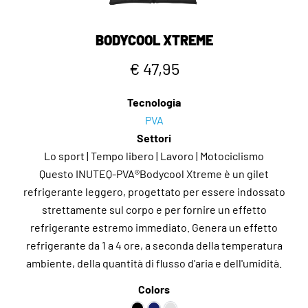
BODYCOOL XTREME
€ 47,95
Tecnologia
PVA
Settori
Lo sport | Tempo libero | Lavoro | Motociclismo
Questo INUTEQ-PVA®Bodycool Xtreme è un gilet
refrigerante leggero, progettato per essere indossato
strettamente sul corpo e per fornire un effetto
refrigerante estremo immediato. Genera un effetto
refrigerante da 1 a 4 ore, a seconda della temperatura
ambiente, della quantità di flusso d'aria e dell'umidità.
Colors