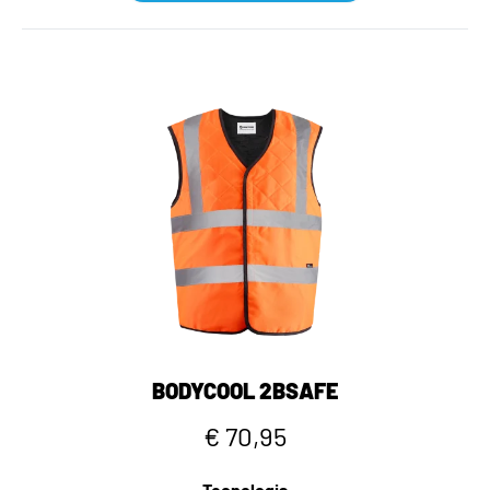
BODYCOOL 2BSAFE
€ 70,95
Tecnologia