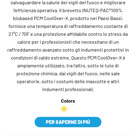
salvaguardare la salute dei vigili del fuoco e migliorare
l'efficienza operativa. Il brevetto INUTEQ-PAC®100%
biobased PCM CoolOver-X, prodotto nei Paesi Bassi,
fornisce una temperatura di raffreddamento costante di
21°C / 70F e una protezione affidabile contro lo stress da
calore per i professionisti che necessitano di un
raffreddamento avanzato sotto gli indumenti protettivi in
condizioni di caldo estremo. Questo PCM CoolOver-X è
ampiamente utilizzato, tra l'altro, sotto le tute di
protezione chimica, dai vigili del fuoco, nelle sale
operatorie, sotto i costumi delle mascotte e altri
indumenti professionali.
Colors
PER SAPERNE DI PIÙ