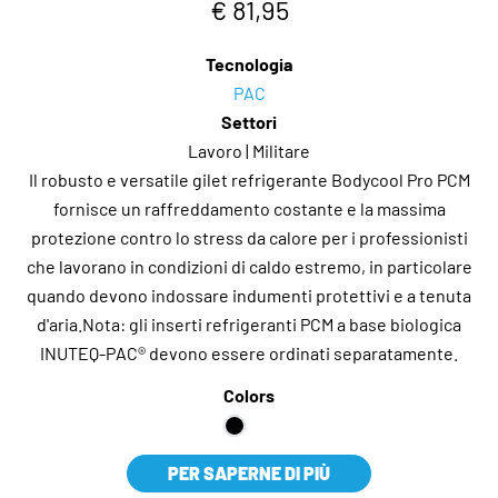
€ 81,95
Tecnologia
PAC
Settori
Lavoro | Militare
Il robusto e versatile gilet refrigerante Bodycool Pro PCM
fornisce un raffreddamento costante e la massima
protezione contro lo stress da calore per i professionisti
che lavorano in condizioni di caldo estremo, in particolare
quando devono indossare indumenti protettivi e a tenuta
d'aria.Nota: gli inserti refrigeranti PCM a base biologica
INUTEQ-PAC® devono essere ordinati separatamente.
Colors
PER SAPERNE DI PIÙ