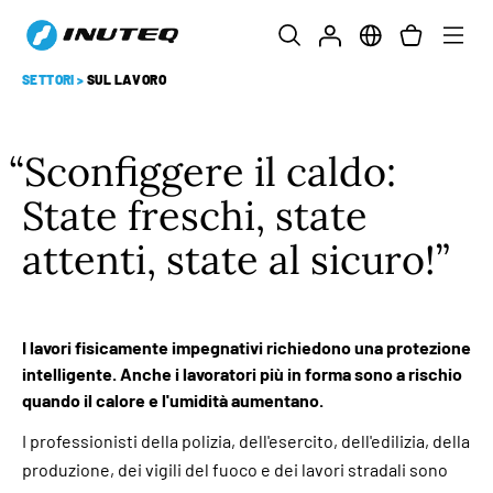
SETTORI
>
SUL LAVORO
Sconfiggere il caldo:
State freschi, state
attenti, state al sicuro!
I lavori fisicamente impegnativi richiedono una protezione
intelligente. Anche i lavoratori più in forma sono a rischio
quando il calore e l'umidità aumentano.
I professionisti della polizia, dell'esercito, dell'edilizia, della
produzione, dei vigili del fuoco e dei lavori stradali sono