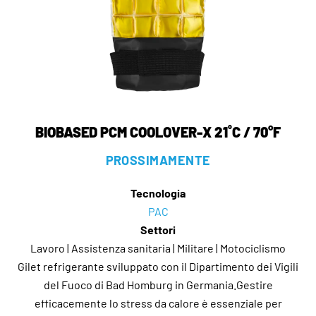
BIOBASED PCM COOLOVER-X 21˚C / 70°F
PROSSIMAMENTE
Tecnologia
PAC
Settori
Lavoro | Assistenza sanitaria | Militare | Motociclismo
Gilet refrigerante sviluppato con il Dipartimento dei Vigili
del Fuoco di Bad Homburg in Germania.Gestire
efficacemente lo stress da calore è essenziale per