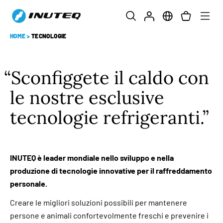
HOME
>
TECNOLOGIE
Sconfiggete il caldo con
le nostre esclusive
tecnologie refrigeranti.
INUTEQ è leader mondiale nello sviluppo e nella
produzione di tecnologie innovative per il raffreddamento
personale.
Creare le migliori soluzioni possibili per mantenere
persone e animali confortevolmente freschi e prevenire i