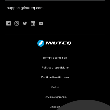
support@inuteq.com
Termini e condizioni
Politica di spedizione
Politica di restituzione
Ordini
Servizio e garanzia
Cookies