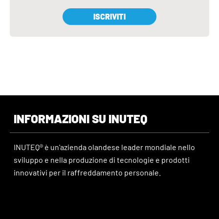
ISCRIVITI
INFORMAZIONI SU INUTEQ
INUTEQ® è un'azienda olandese leader mondiale nello
sviluppo e nella produzione di tecnologie e prodotti
innovativi per il raffreddamento personale.