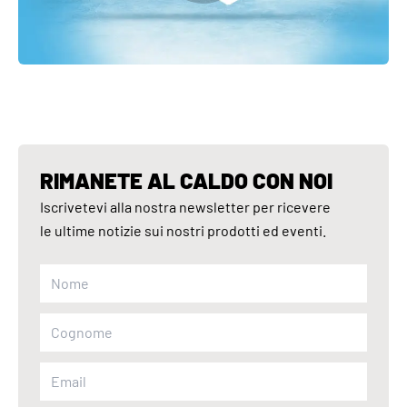
RIMANETE AL CALDO CON NOI
Iscrivetevi alla nostra newsletter per ricevere
le ultime notizie sui nostri prodotti ed eventi.