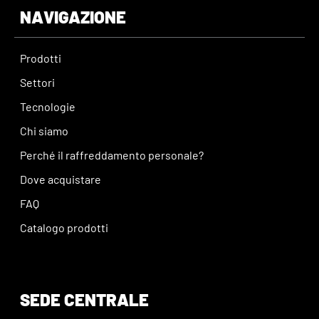
NAVIGAZIONE
Prodotti
Settori
Tecnologie
Chi siamo
Perché il raffreddamento personale?
Dove acquistare
FAQ
Catalogo prodotti
SEDE CENTRALE