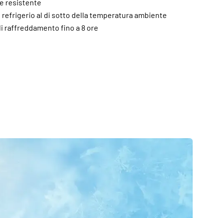
 e resistente
di refrigerio al di sotto della temperatura ambiente
i raffreddamento fino a 8 ore