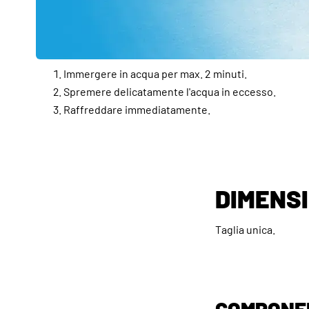
Immergere in acqua per max. 2 minuti.
Spremere delicatamente l'acqua in eccesso.
Raffreddare immediatamente.
DIMENS
Taglia unica.
COMPONE