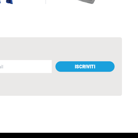
ISCRIVITI