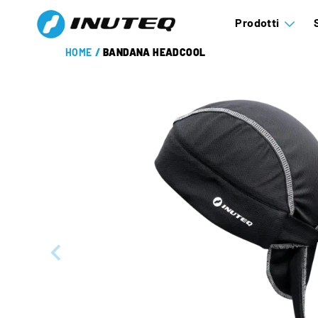
Prodotti
HOME
/
BANDANA HEADCOOL