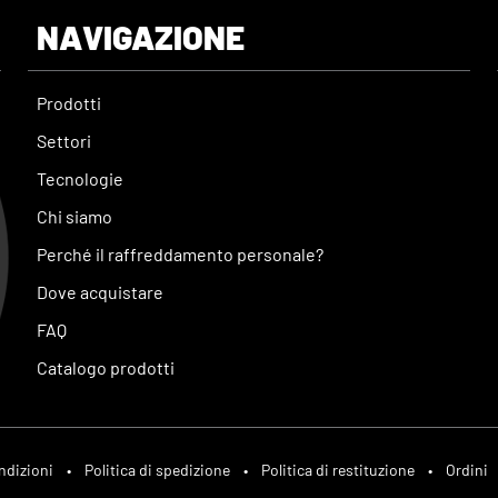
NAVIGAZIONE
Prodotti
Settori
Tecnologie
Chi siamo
Perché il raffreddamento personale?
Dove acquistare
FAQ
Catalogo prodotti
ndizioni
•
Politica di spedizione
•
Politica di restituzione
•
Ordini