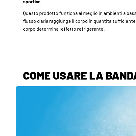
sportive.
Questo prodotto funziona al meglio in ambienti a bass
flusso d'aria raggiunge il corpo in quantità sufficiente.
corpo determina l'effetto refrigerante.
COME USARE LA BAN