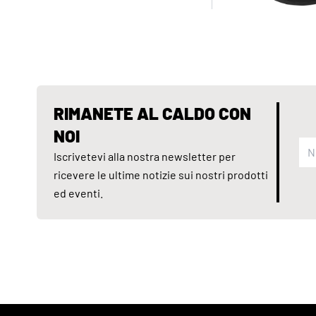
RIMANETE AL CALDO CON
NOI
Iscrivetevi alla nostra newsletter per
ricevere le ultime notizie sui nostri prodotti
ed eventi.