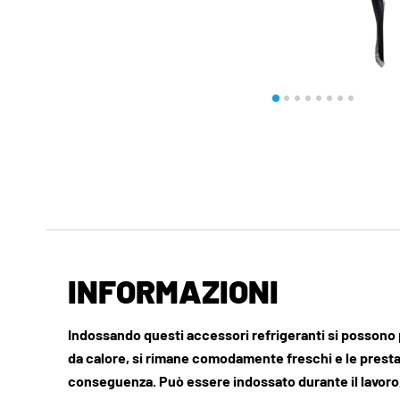
INFORMAZIONI
Indossando questi accessori refrigeranti si possono p
da calore, si rimane comodamente freschi e le presta
conseguenza. Può essere indossato durante il lavoro, i