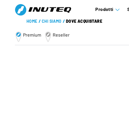
Prodotti
HOME
/
CHI SIAMO
/
DOVE ACQUISTARE
Premium
Reseller