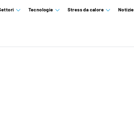
Settori
Tecnologie
Stress da calore
Notizi