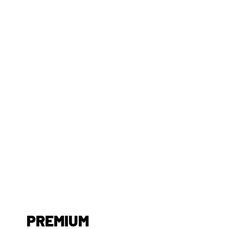
PREMIUM