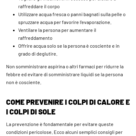
raffreddare il corpo
Utilizzare acqua fresca o panni bagnati sulla pelle o
spruzzare acqua per favorire l'evaporazione.
Ventilare la persona per aumentare il
raffreddamento
Offrire acqua solo se la persona è cosciente e in
grado di deglutire.
Non somministrare aspirina o altri farmaci per ridurre la
febbre ed evitare di somministrare liquidi se la persona
non è cosciente.
COME PREVENIRE I COLPI DI CALORE E
I COLPI DI SOLE
La prevenzione è fondamentale per evitare queste
condizioni pericolose. Ecco alcuni semplici consigli per