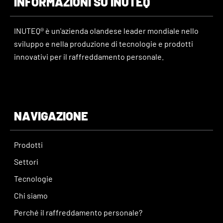
INFORMAZIONI SU INUTEQ
INUTEQ® è un'azienda olandese leader mondiale nello
sviluppo e nella produzione di tecnologie e prodotti
innovativi per il raffreddamento personale.
NAVIGAZIONE
Prodotti
Settori
Tecnologie
Chi siamo
Perché il raffreddamento personale?