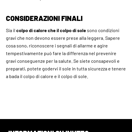
CONSIDERAZIONI FINALI
Sia il
colpo di calore che il colpo di sole
sono condizioni
gravi che non devono essere prese alla leggera. Sapere
cosa sono, riconoscere i segnali di allarme e agire
tempestivamente può fare la differenza nel prevenire
gravi conseguenze per la salute. Se siete consapevoli e
preparati, potete godervi il sole in tutta sicurezza e tenere
a bada il colpo di calore e il colpo di sole.