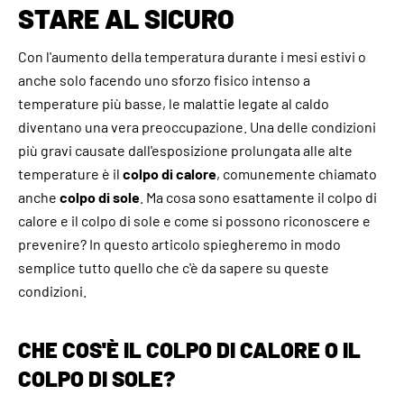
STARE AL SICURO
Con l'aumento della temperatura durante i mesi estivi o
anche solo facendo uno sforzo fisico intenso a
temperature più basse, le malattie legate al caldo
diventano una vera preoccupazione. Una delle condizioni
più gravi causate dall'esposizione prolungata alle alte
temperature è il
colpo di calore
, comunemente chiamato
anche
colpo di sole
. Ma cosa sono esattamente il colpo di
calore e il colpo di sole e come si possono riconoscere e
prevenire? In questo articolo spiegheremo in modo
semplice tutto quello che c'è da sapere su queste
condizioni.
CHE COS'È IL COLPO DI CALORE O IL
COLPO DI SOLE?