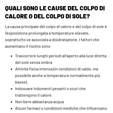
QUALI SONO LE CAUSE DEL COLPO DI
CALORE O DEL COLPO DI SOLE?
La causa principale del colpo di calore e del colpo di sole è
l'esposizione prolungata a temperature elevate,
soprattutto se associata a disidratazione. I fattori che
aumentano il rischio sono
Trascorrere lunghi periodi all'aperto alla luce diretta
del sole senza ombra
Attività fisica intensa (in condizioni di caldo, ma
possibile anche a temperature normalmente più
basse).
Indossare indumenti pesanti o scuri che
trattengono il calore
Non bere abbastanza acqua
Alcuni farmaci o condizioni mediche che influenzano