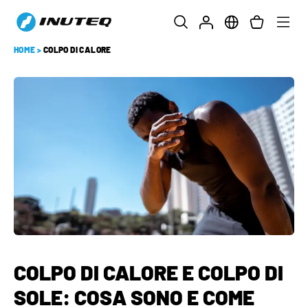
HOME
>
COLPO DI CALORE
COLPO DI CALORE E COLPO DI
SOLE: COSA SONO E COME