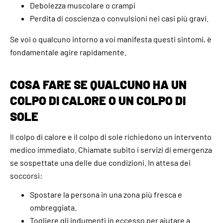
Debolezza muscolare o crampi
Perdita di coscienza o convulsioni nei casi più gravi.
Se voi o qualcuno intorno a voi manifesta questi sintomi, è
fondamentale agire rapidamente.
COSA FARE SE QUALCUNO HA UN
COLPO DI CALORE O UN COLPO DI
SOLE
Il colpo di calore e il colpo di sole richiedono un intervento
medico immediato. Chiamate subito i servizi di emergenza
se sospettate una delle due condizioni. In attesa dei
soccorsi:
Spostare la persona in una zona più fresca e
ombreggiata.
Togliere gli indumenti in eccesso per aiutare a