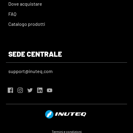
Dove acquistare
FAQ
Catalogo prodotti
SEDE CENTRALE
support@inuteq.com
Termini e condizioni