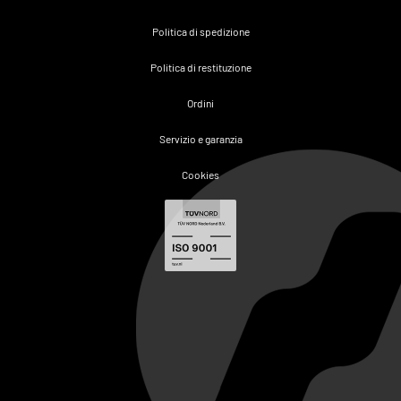
Politica di spedizione
Politica di restituzione
Ordini
Servizio e garanzia
Cookies