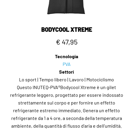
BODYCOOL XTREME
€ 47,95
Tecnologia
PVA
Settori
Lo sport | Tempo libero | Lavoro | Motociclismo
Questo INUTEQ-PVA®Bodycool Xtreme è un gilet
refrigerante leggero, progettato per essere indossato
strettamente sul corpo e per fornire un effetto
refrigerante estremo immediato. Genera un effetto
refrigerante da 1 a 4 ore, a seconda della temperatura
ambiente, della quantità di flusso d'aria e dell'umidità.