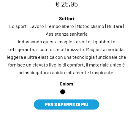
€ 25,95
Settori
Lo sport | Lavoro | Tempo libero | Motociclismo | Militare |
Assistenza sanitaria
Indossando questa maglietta sotto il giubbotto
refrigerante, il comfort è ottimizzato. Maglietta morbida,
leggera e ultra elastica con una tecnologia funzionale che
fornisce un elevato livello di comfort. Il materiale unico è
ad asciugatura rapida e altamente traspirante.
Colors
PER SAPERNE DI PIÙ