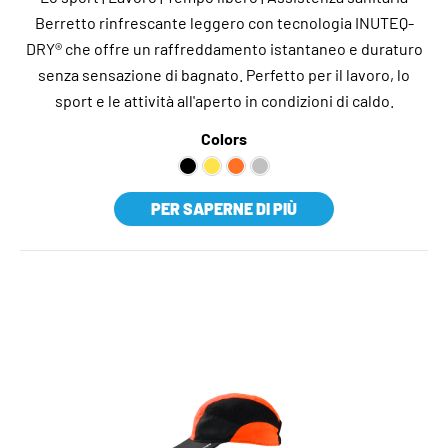
Berretto rinfrescante leggero con tecnologia INUTEQ-
DRY® che offre un raffreddamento istantaneo e duraturo
senza sensazione di bagnato. Perfetto per il lavoro, lo
sport e le attività all'aperto in condizioni di caldo.
Colors
PER SAPERNE DI PIÙ