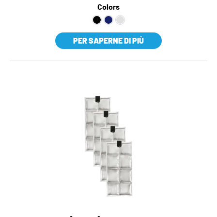
Colors
PER SAPERNE DI PIÙ