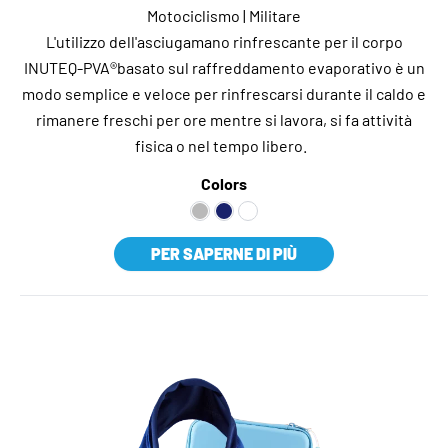
Motociclismo | Militare
L'utilizzo dell'asciugamano rinfrescante per il corpo
INUTEQ-PVA®basato sul raffreddamento evaporativo è un
modo semplice e veloce per rinfrescarsi durante il caldo e
rimanere freschi per ore mentre si lavora, si fa attività
fisica o nel tempo libero.
Colors
PER SAPERNE DI PIÙ