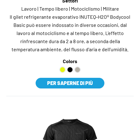
Settori
Lavoro | Tempo libero | Motociclismo | Militare
Il gilet refrigerante evaporativo INUTEQ-H2O® Bodycool
Basic può essere indossato in diverse occasioni, dal
lavoro al motociclismo e al tempo libero. L'effetto
rinfrescante dura da 2 a 8 ore, a seconda della
temperatura ambiente, del flusso d'aria e dell'umidità.
Colors
PER SAPERNE DI PIÙ