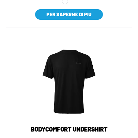
PER SAPERNE DI PIÙ
BODYCOMFORT UNDERSHIRT