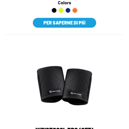
Colors
PER SAPERNE DI PIÙ