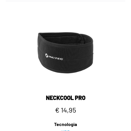
NECKCOOL PRO
€ 14,95
Tecnologia