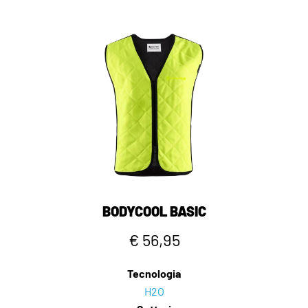
BODYCOOL BASIC
€ 56,95
Tecnologia
H2O