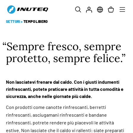
SETTORI
>
TEMPO LIBERO
Sempre fresco, sempre
protetto, sempre felice.
Non lasciatevi frenare dal caldo. Con i giusti indumenti
rinfrescanti, potete praticare attività in tutta comodità e
sicurezza, anche nelle giornate più calde.
Con prodotti come canotte rinfrescanti, berretti
rinfrescanti, asciugamani rinfrescanti e bandane
rinfrescanti, potrete rendere più piacevoli le attività
estive. Non lasciate che il caldo vi rallenti: siate preparati