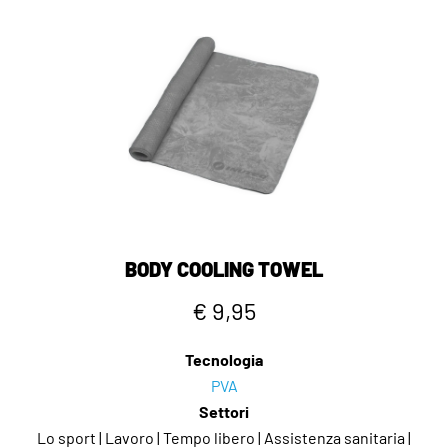
BODY COOLING TOWEL
€ 9,95
Tecnologia
PVA
Settori
Lo sport | Lavoro | Tempo libero | Assistenza sanitaria |