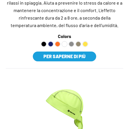
rilassi in spiaggia. Aiuta a prevenire lo stress da calore e a
mantenere la concentrazione e il comfort. L'effetto
rinfrescante dura da 2 a 8 ore, a seconda della
temperatura ambiente, del flusso d'aria e dell'umidità.
Colors
PER SAPERNE DI PIÙ