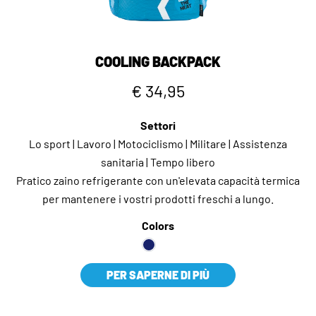
COOLING BACKPACK
€ 34,95
Settori
Lo sport | Lavoro | Motociclismo | Militare | Assistenza
sanitaria | Tempo libero
Pratico zaino refrigerante con un'elevata capacità termica
per mantenere i vostri prodotti freschi a lungo.
Colors
PER SAPERNE DI PIÙ