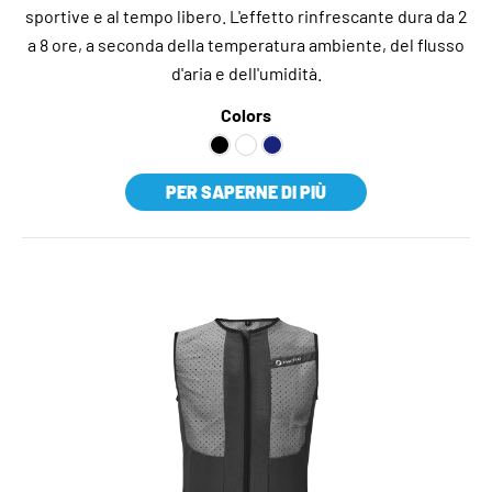
sportive e al tempo libero. L'effetto rinfrescante dura da 2
a 8 ore, a seconda della temperatura ambiente, del flusso
d'aria e dell'umidità.
Colors
PER SAPERNE DI PIÙ