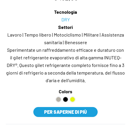
Tecnologia
DRY
Settori
Lavoro | Tempo libero | Motociclismo | Militare | Assistenza
sanitaria | Benessere
Sperimentate un raffreddamento efficace e duraturo con
il gilet refrigerante evaporativo di alta gamma INUTEQ-
DRY®. Questo gilet refrigerante completo fornisce fino a 3
giorni di refrigerio a seconda della temperatura, del flusso
d'aria e dell'umidità.
Colors
PER SAPERNE DI PIÙ