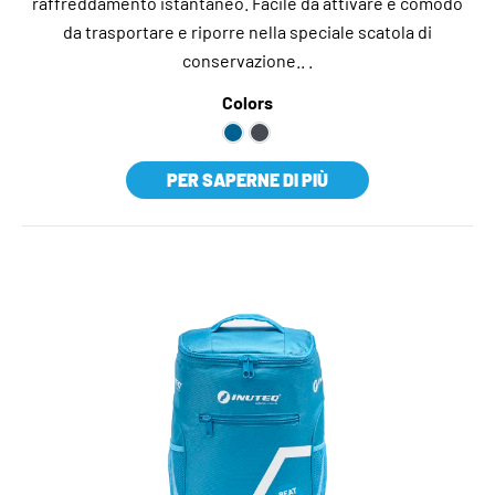
raffreddamento istantaneo. Facile da attivare e comodo
da trasportare e riporre nella speciale scatola di
conservazione.. .
Colors
PER SAPERNE DI PIÙ