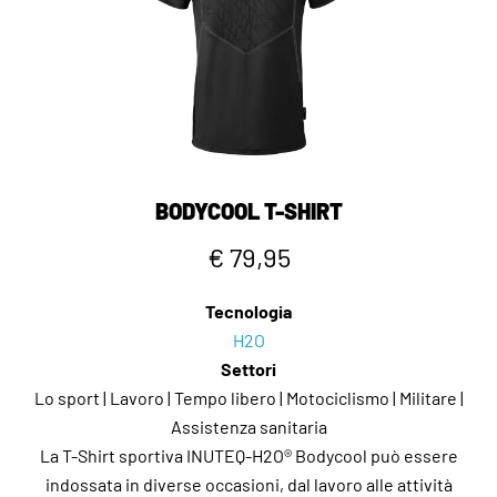
BODYCOOL T-SHIRT
€ 79,95
Tecnologia
H2O
Settori
Lo sport | Lavoro | Tempo libero | Motociclismo | Militare |
Assistenza sanitaria
La T-Shirt sportiva INUTEQ-H2O® Bodycool può essere
indossata in diverse occasioni, dal lavoro alle attività