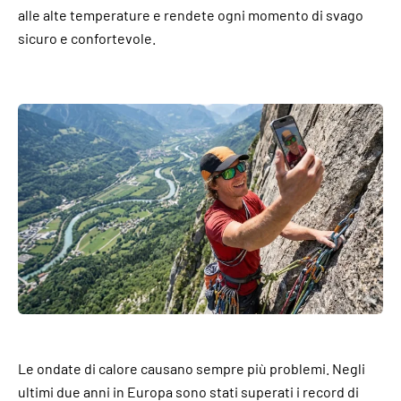
alle alte temperature e rendete ogni momento di svago
sicuro e confortevole.
Le ondate di calore causano sempre più problemi. Negli
ultimi due anni in Europa sono stati superati i record di