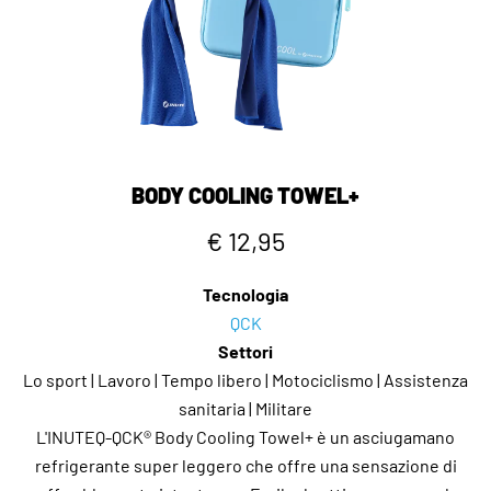
BODY COOLING TOWEL+
€ 12,95
Tecnologia
QCK
Settori
Lo sport | Lavoro | Tempo libero | Motociclismo | Assistenza
sanitaria | Militare
L'INUTEQ-QCK® Body Cooling Towel+ è un asciugamano
refrigerante super leggero che offre una sensazione di