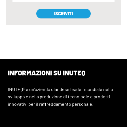
ISCRIVITI
INFORMAZIONI SU INUTEQ
INUTEQ® è un'azienda olandese leader mondiale nello
sviluppo e nella produzione di tecnologie e prodotti
innovativi per il raffreddamento personale.