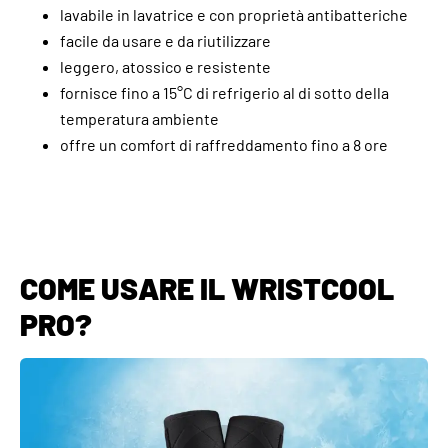
lavabile in lavatrice e con proprietà antibatteriche
facile da usare e da riutilizzare
leggero, atossico e resistente
fornisce fino a 15°C di refrigerio al di sotto della
temperatura ambiente
offre un comfort di raffreddamento fino a 8 ore
COME USARE IL WRISTCOOL
PRO?