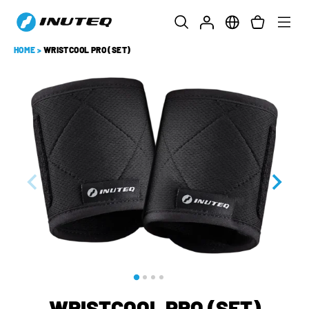
HOME
>
WRISTCOOL PRO (SET)
WRISTCOOL PRO (SET)