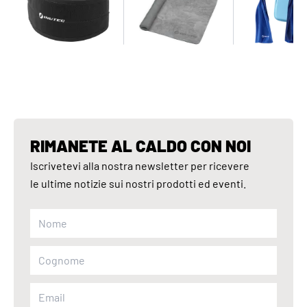
RIMANETE AL CALDO CON NOI
Iscrivetevi alla nostra newsletter per ricevere
le ultime notizie sui nostri prodotti ed eventi.