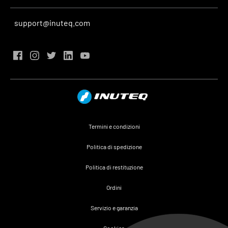
support@inuteq.com
Termini e condizioni
Politica di spedizione
Politica di restituzione
Ordini
Servizio e garanzia
Cookies