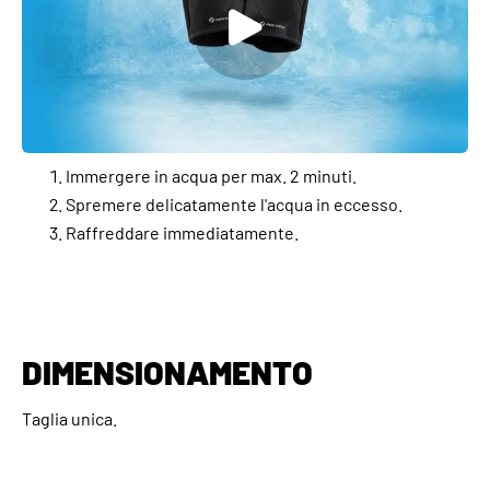
Immergere in acqua per max. 2 minuti.
Spremere delicatamente l'acqua in eccesso.
Raffreddare immediatamente.
DIMENSIONAMENTO
Taglia unica.