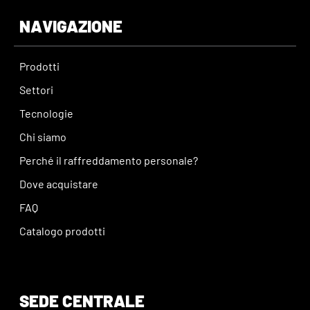
NAVIGAZIONE
Prodotti
Settori
Tecnologie
Chi siamo
Perché il raffreddamento personale?
Dove acquistare
FAQ
Catalogo prodotti
SEDE CENTRALE