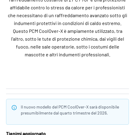
affidabile contro lo stress da calore per i professionisti
che necessitano di un raffreddamento avanzato sotto gli
indumenti protettivi in condizioni di caldo estremo.
Questo PCM CoolOver-X è ampiamente utilizzato, tra
l'altro, sotto le tute di protezione chimica, dai vigili del
fuoco, nelle sale operatorie, sotto i costumi delle
mascotte e altri indumenti professionali.
Il nuovo modello del PCM CoolOver-X sarà disponibile
presumibilmente dal quarto trimestre del 2026.
Tienimi aggiornato