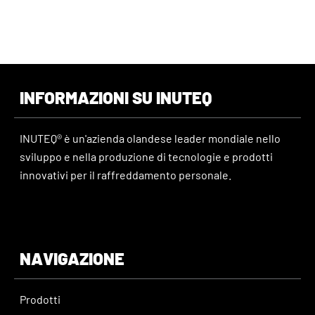
INFORMAZIONI SU INUTEQ
INUTEQ® è un'azienda olandese leader mondiale nello
sviluppo e nella produzione di tecnologie e prodotti
innovativi per il raffreddamento personale.
NAVIGAZIONE
Prodotti