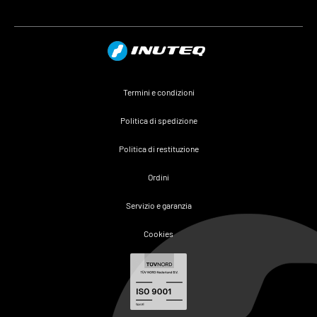
Termini e condizioni
Politica di spedizione
Politica di restituzione
Ordini
Servizio e garanzia
Cookies