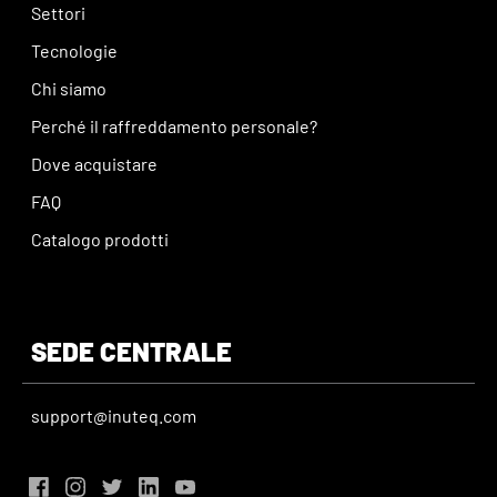
Settori
Tecnologie
Chi siamo
Perché il raffreddamento personale?
Dove acquistare
FAQ
Catalogo prodotti
SEDE CENTRALE
support@inuteq.com