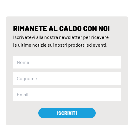
RIMANETE AL CALDO CON NOI
Iscrivetevi alla nostra newsletter per ricevere
le ultime notizie sui nostri prodotti ed eventi.
ISCRIVITI