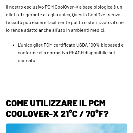
Il nostro esclusivo PCM CoolOver-X a base biologica è un
gilet refrigerante a taglia unica. Questo CoolOver senza
tessuto può essere facilmente pulito o sterilizzato, il che
lo rende adatto anche all'uso in ambienti medici.
L'unico gilet PCM certificato USDA 100% biobased e
conforme alla normativa REACH disponibile sul
mercato.
COME UTILIZZARE IL PCM
COOLOVER-X 21°C / 70°F?