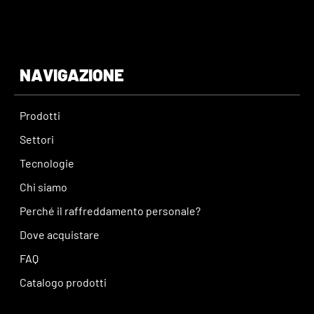
NAVIGAZIONE
Prodotti
Settori
Tecnologie
Chi siamo
Perché il raffreddamento personale?
Dove acquistare
FAQ
Catalogo prodotti