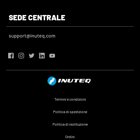
SEDE CENTRALE
support@inuteq.com
Termini e condizioni
Politica di spedizione
Politica di restituzione
Ordini