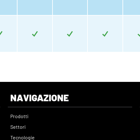
NAVIGAZIONE
Prodotti
Settori
Tecnologie