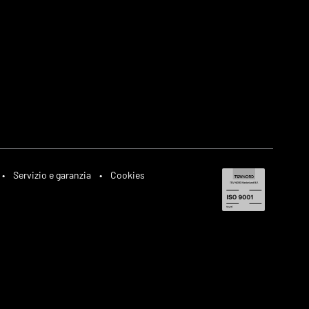
•
Servizio e garanzia
•
Cookies