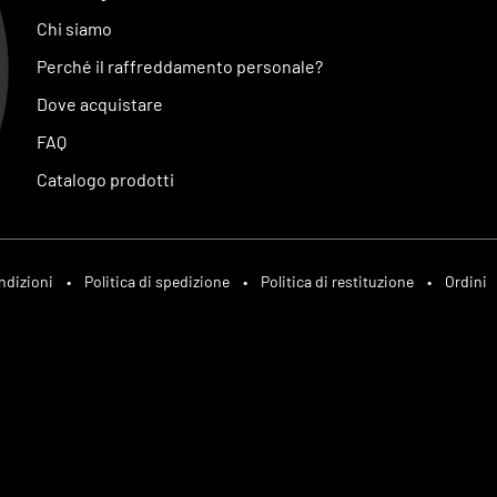
Chi siamo
Perché il raffreddamento personale?
Dove acquistare
FAQ
Catalogo prodotti
ndizioni
•
Politica di spedizione
•
Politica di restituzione
•
Ordini