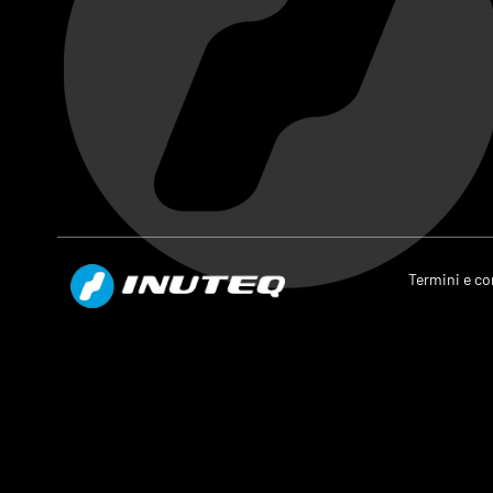
Termini e co