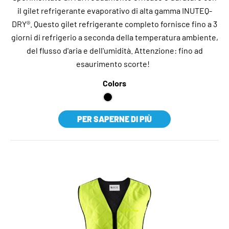
il gilet refrigerante evaporativo di alta gamma INUTEQ-
DRY®. Questo gilet refrigerante completo fornisce fino a 3
giorni di refrigerio a seconda della temperatura ambiente,
del flusso d'aria e dell'umidità. Attenzione: fino ad
esaurimento scorte!
Colors
PER SAPERNE DI PIÙ