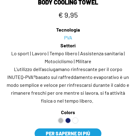
BODY COOLING TOWEL
€ 9,95
Tecnologia
PVA
Settori
Lo sport | Lavoro | Tempo libero | Assistenza sanitaria |
Motociclismo | Militare
L'utilizzo dell'asciugamano rinfrescante per il corpo
INUTEQ-PVA®basato sul raffreddamento evaporativo è un
modo semplice e veloce per rinfrescarsi durante il caldo e
rimanere freschi per ore mentre si lavora, si fa attività
fisica o nel tempo libero.
Colors
PER SAPERNE DI PIÙ