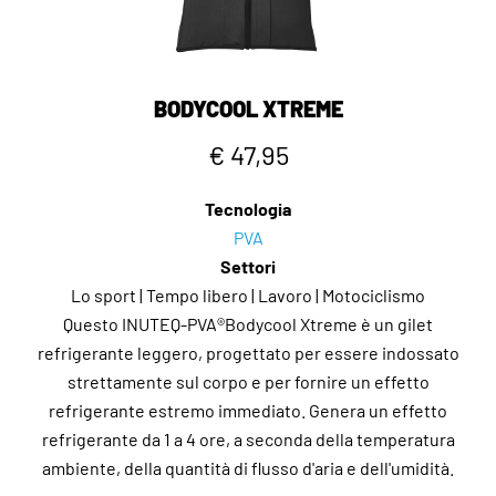
BODYCOOL XTREME
€ 47,95
Tecnologia
PVA
Settori
Lo sport | Tempo libero | Lavoro | Motociclismo
Questo INUTEQ-PVA®Bodycool Xtreme è un gilet
refrigerante leggero, progettato per essere indossato
strettamente sul corpo e per fornire un effetto
refrigerante estremo immediato. Genera un effetto
refrigerante da 1 a 4 ore, a seconda della temperatura
ambiente, della quantità di flusso d'aria e dell'umidità.