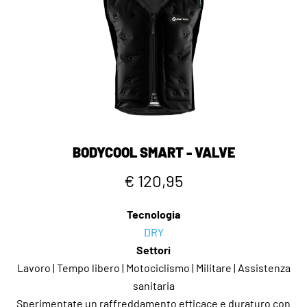
BODYCOOL SMART - VALVE
€ 120,95
Tecnologia
DRY
Settori
Lavoro | Tempo libero | Motociclismo | Militare | Assistenza
sanitaria
Sperimentate un raffreddamento efficace e duraturo con