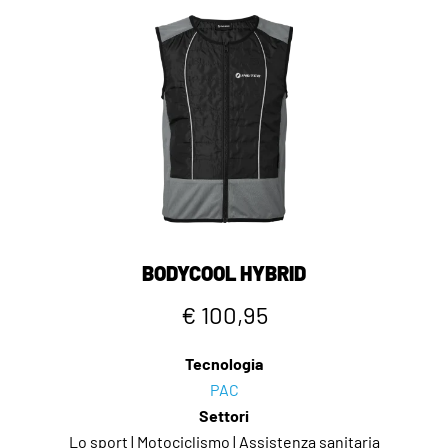
BODYCOOL HYBRID
€ 100,95
Tecnologia
PAC
Settori
Lo sport | Motociclismo | Assistenza sanitaria