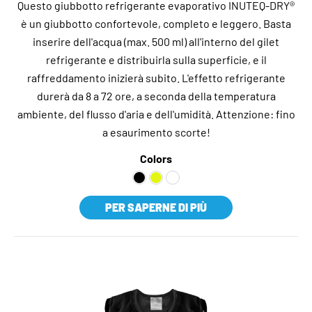
Questo giubbotto refrigerante evaporativo INUTEQ-DRY®
è un giubbotto confortevole, completo e leggero. Basta
inserire dell'acqua (max. 500 ml) all'interno del gilet
refrigerante e distribuirla sulla superficie, e il
raffreddamento inizierà subito. L'effetto refrigerante
durerà da 8 a 72 ore, a seconda della temperatura
ambiente, del flusso d'aria e dell'umidità. Attenzione: fino
a esaurimento scorte!
Colors
PER SAPERNE DI PIÙ