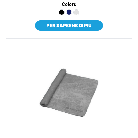
Colors
PER SAPERNE DI PIÙ