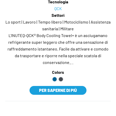
Tecnologia
QCK
Settori
Lo sport | Lavoro | Tempo libero | Motociclismo | Assistenza
sanitaria | Militare
L'INUTEQ-QCK® Body Cooling Towel+ è un asciugamano
refrigerante super leggero che offre una sensazione di
raffreddamento istantaneo. Facile da attivare e comodo
da trasportare e riporre nella speciale scatola di
conservazione.. .
Colors
PER SAPERNE DI PIÙ