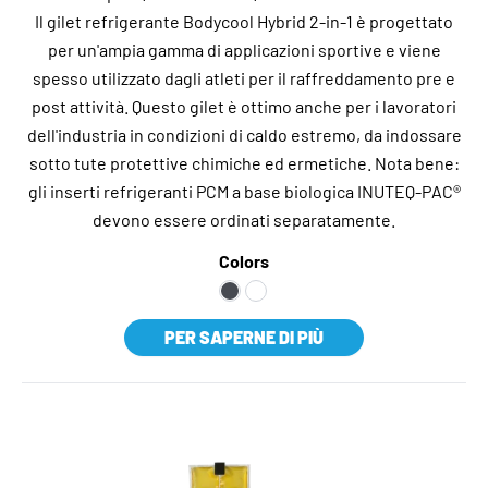
Il gilet refrigerante Bodycool Hybrid 2-in-1 è progettato
per un'ampia gamma di applicazioni sportive e viene
spesso utilizzato dagli atleti per il raffreddamento pre e
post attività. Questo gilet è ottimo anche per i lavoratori
dell'industria in condizioni di caldo estremo, da indossare
sotto tute protettive chimiche ed ermetiche. Nota bene:
gli inserti refrigeranti PCM a base biologica INUTEQ-PAC®
devono essere ordinati separatamente.
Colors
PER SAPERNE DI PIÙ