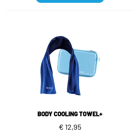
BODY COOLING TOWEL+
€ 12,95