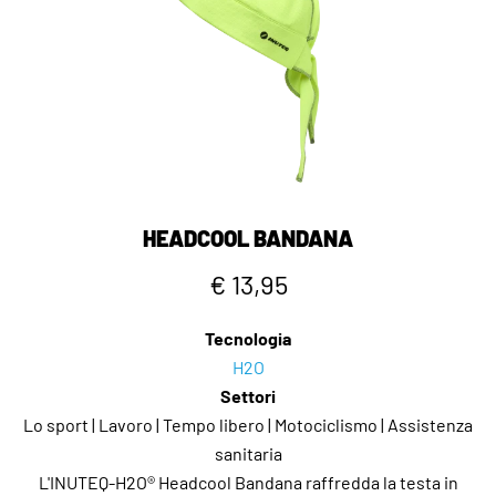
HEADCOOL BANDANA
€ 13,95
Tecnologia
H2O
Settori
Lo sport | Lavoro | Tempo libero | Motociclismo | Assistenza
sanitaria
L'INUTEQ-H2O® Headcool Bandana raffredda la testa in