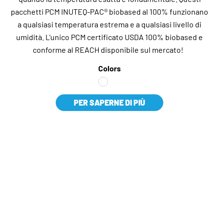
pacchetti PCM INUTEQ-PAC® biobased al 100% funzionano
a qualsiasi temperatura estrema e a qualsiasi livello di
umidità. L'unico PCM certificato USDA 100% biobased e
conforme al REACH disponibile sul mercato!
Colors
PER SAPERNE DI PIÙ