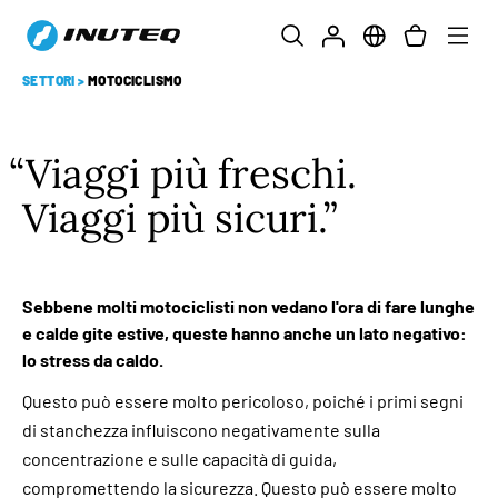
SETTORI
>
MOTOCICLISMO
Viaggi più freschi.
Viaggi più sicuri.
Sebbene molti motociclisti non vedano l'ora di fare lunghe
e calde gite estive, queste hanno anche un lato negativo:
lo stress da caldo.
Questo può essere molto pericoloso, poiché i primi segni
di stanchezza influiscono negativamente sulla
concentrazione e sulle capacità di guida,
compromettendo la sicurezza. Questo può essere molto