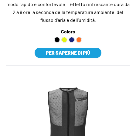
modo rapido e confortevole. L'effetto rinfrescante dura da
2 a 8 ore, a seconda della temperatura ambiente, del
flusso d'aria e dell'umidità.
Colors
PER SAPERNE DI PIÙ