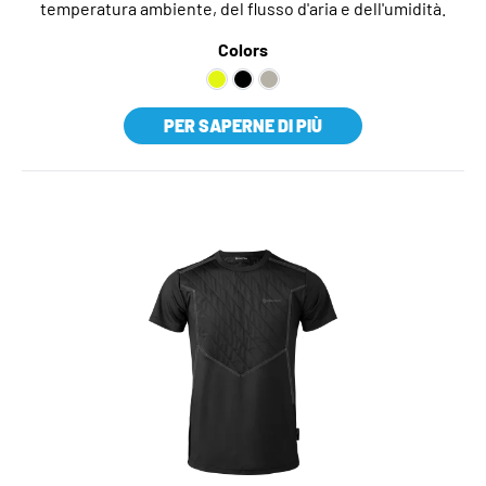
temperatura ambiente, del flusso d'aria e dell'umidità.
Colors
PER SAPERNE DI PIÙ