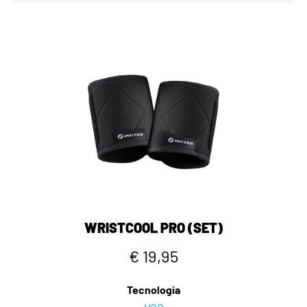
WRISTCOOL PRO (SET)
€ 19,95
Tecnologia