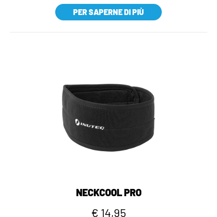
PER SAPERNE DI PIÙ
NECKCOOL PRO
€ 14,95