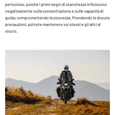
pericoloso, poiché i primi segni di stanchezza influiscono
negativamente sulla concentrazione e sulle capacità di
guida, compromettendo la sicurezza. Prendendo le dovute
precauzioni, potrete mantenere voi stessi e gli altri al
sicuro.