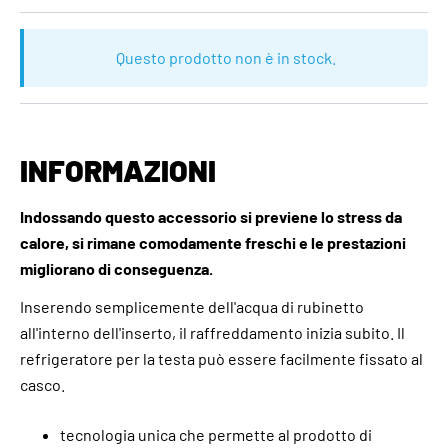
Questo prodotto non è in stock.
INFORMAZIONI
Indossando questo accessorio si previene lo stress da
calore, si rimane comodamente freschi e le prestazioni
migliorano di conseguenza.
Inserendo semplicemente dell'acqua di rubinetto
all'interno dell'inserto, il raffreddamento inizia subito. Il
refrigeratore per la testa può essere facilmente fissato al
casco.
tecnologia unica che permette al prodotto di