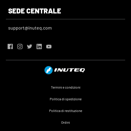
SEDE CENTRALE
support@inuteq.com
Termini e condizioni
Politica di spedizione
Politica di restituzione
Ordini