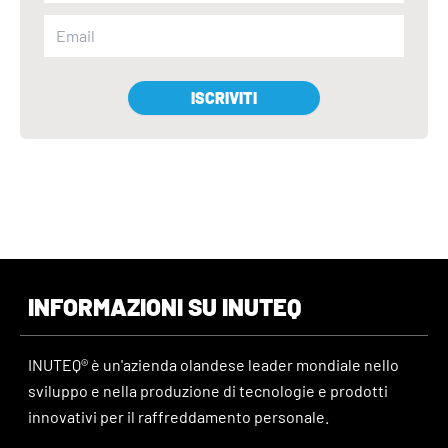
ISCRIVITI
INFORMAZIONI SU INUTEQ
INUTEQ® è un'azienda olandese leader mondiale nello
sviluppo e nella produzione di tecnologie e prodotti
innovativi per il raffreddamento personale.