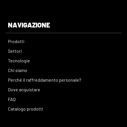
NAVIGAZIONE
Prodotti
Settori
Tecnologie
Chi siamo
Perché il raffreddamento personale?
Dove acquistare
FAQ
Catalogo prodotti