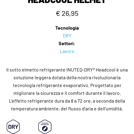
€ 26,95
Tecnologia
DRY
Settori:
Lavoro
Il sotto elmetto refrigerante INUTEQ-DRY® Headcool è una
soluzione leggera dotata della nostra rivoluzionaria
tecnologia refrigerante evaporativo. Progettato per
migliorare la sicurezza e il comfort durante il lavoro.
L'effetto refrigerante dura da 8 a 72 ore, a seconda della
temperatura ambiente, del flusso d'aria e dell'umidità.