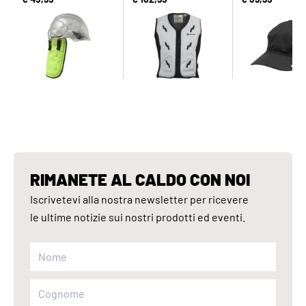
RIMANETE AL CALDO CON NOI
Iscrivetevi alla nostra newsletter per ricevere
le ultime notizie sui nostri prodotti ed eventi.