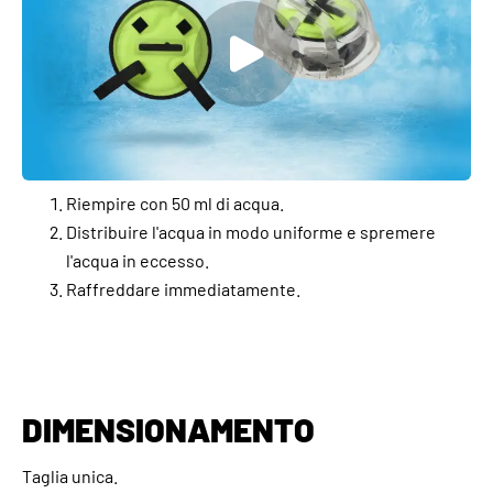
Riempire con 50 ml di acqua.
Distribuire l'acqua in modo uniforme e spremere
l'acqua in eccesso.
Raffreddare immediatamente.
DIMENSIONAMENTO
Taglia unica.