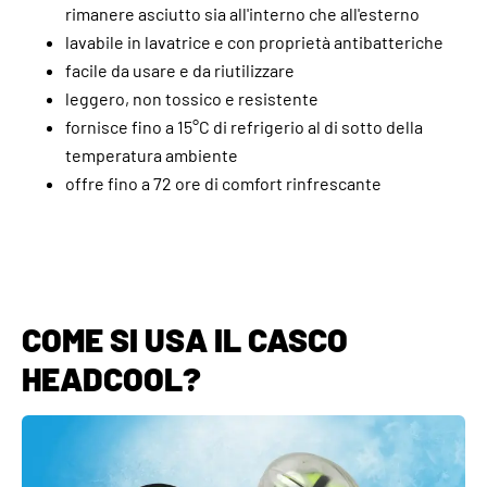
rimanere asciutto sia all'interno che all'esterno
lavabile in lavatrice e con proprietà antibatteriche
facile da usare e da riutilizzare
leggero, non tossico e resistente
fornisce fino a 15°C di refrigerio al di sotto della
temperatura ambiente
offre fino a 72 ore di comfort rinfrescante
COME SI USA IL CASCO
HEADCOOL?