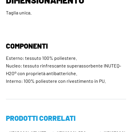
Taglia unica.
COMPONENTI
Esterno: tessuto 100% poliestere.
Nucleo: tessuto rinfrescante superassorbente INUTEQ-
H2O® con proprietà antibatteriche.
Interno: 100% poliestere con rivestimento in PU.
PRODOTTI CORRELATI