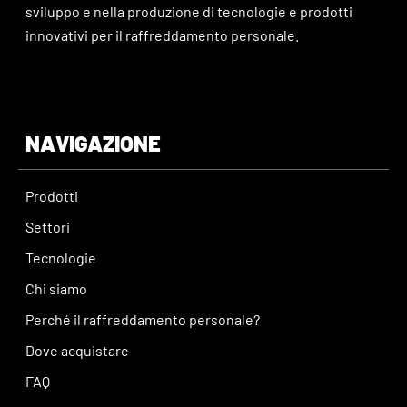
sviluppo e nella produzione di tecnologie e prodotti
innovativi per il raffreddamento personale.
NAVIGAZIONE
Prodotti
Settori
Tecnologie
Chi siamo
Perché il raffreddamento personale?
Dove acquistare
FAQ