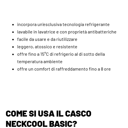
incorpora un'esclusiva tecnologia refrigerante
lavabile in lavatrice e con proprietà antibatteriche
facile da usare e da riutilizzare
leggero, atossico e resistente
offre fino a 15°C di refrigerio al di sotto della
temperatura ambiente
offre un comfort di raffreddamento fino a 8 ore
COME SI USA IL CASCO
NECKCOOL BASIC?