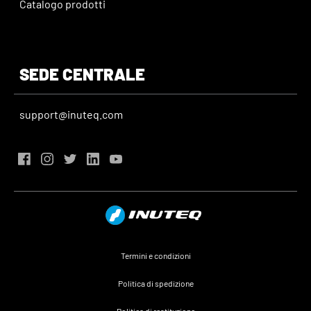
Catalogo prodotti
SEDE CENTRALE
support@inuteq.com
Termini e condizioni
Politica di spedizione
Politica di restituzione