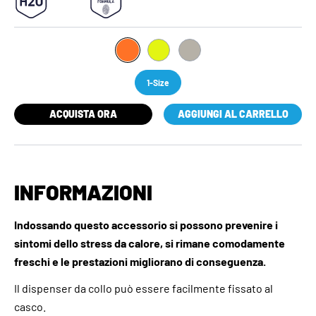
1-Size
ACQUISTA ORA
AGGIUNGI AL CARRELLO
INFORMAZIONI
Indossando questo accessorio si possono prevenire i
sintomi dello stress da calore, si rimane comodamente
freschi e le prestazioni migliorano di conseguenza.
Il dispenser da collo può essere facilmente fissato al
casco.