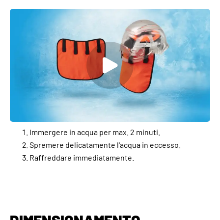
Immergere in acqua per max. 2 minuti.
Spremere delicatamente l'acqua in eccesso.
Raffreddare immediatamente.
DIMENSIONAMENTO