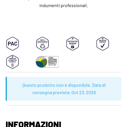
indumenti professionali.
Questo prodotto non è disponibile. Data di
consegna prevista:
Oct 23, 2026
INFORMAZIONI