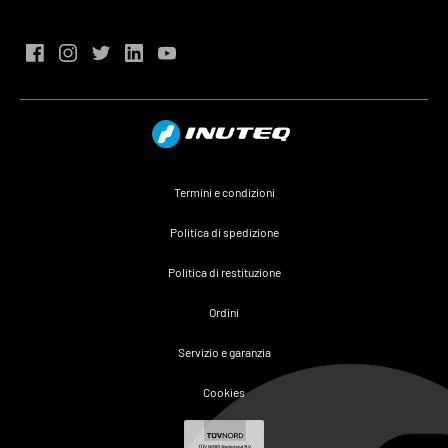
Termini e condizioni
Politica di spedizione
Politica di restituzione
Ordini
Servizio e garanzia
Cookies