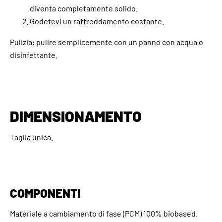
diventa completamente solido.
Godetevi un raffreddamento costante.
Pulizia: pulire semplicemente con un panno con acqua o
disinfettante.
DIMENSIONAMENTO
Taglia unica.
COMPONENTI
Materiale a cambiamento di fase (PCM) 100% biobased.