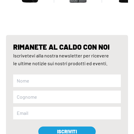
RIMANETE AL CALDO CON NOI
Iscrivetevi alla nostra newsletter per ricevere
le ultime notizie sui nostri prodotti ed eventi.
ISCRIVITI