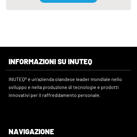
INFORMAZIONI SU INUTEQ
INUTEQ® è un'azienda olandese leader mondiale nello
sviluppo e nella produzione di tecnologie e prodotti
innovativi per il raffreddamento personale.
NAVIGAZIONE