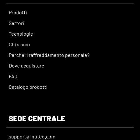
Prodotti
Settori
Tecnologie
Chi siamo
Perché il raffreddamento personale?
Dove acquistare
FAQ
Catalogo prodotti
SEDE CENTRALE
support@inuteq.com