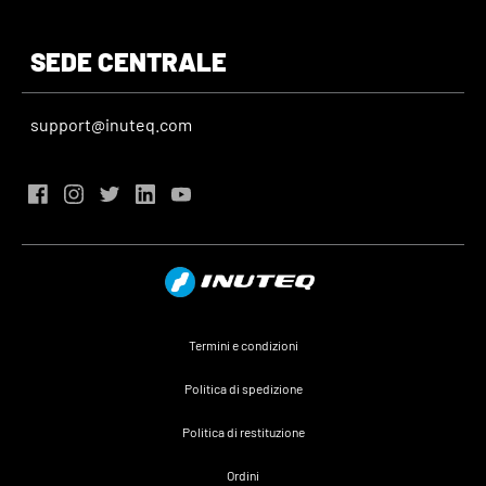
SEDE CENTRALE
support@inuteq.com
Termini e condizioni
Politica di spedizione
Politica di restituzione
Ordini