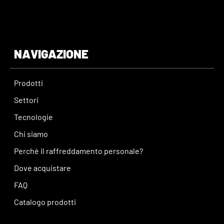
NAVIGAZIONE
Prodotti
Settori
Tecnologie
Chi siamo
Perché il raffreddamento personale?
Dove acquistare
FAQ
Catalogo prodotti