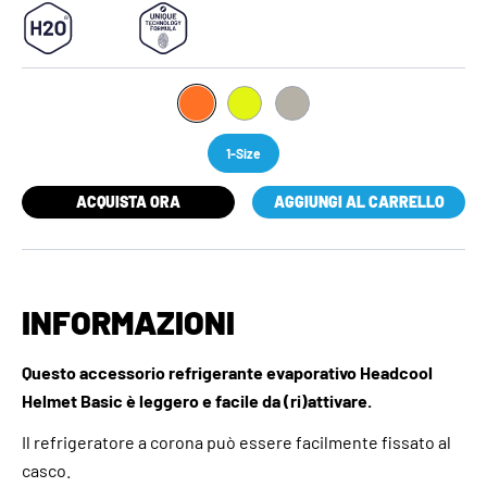
1-Size
ACQUISTA ORA
AGGIUNGI AL CARRELLO
INFORMAZIONI
Questo accessorio refrigerante evaporativo Headcool
Helmet Basic è leggero e facile da (ri)attivare.
Il refrigeratore a corona può essere facilmente fissato al
casco.