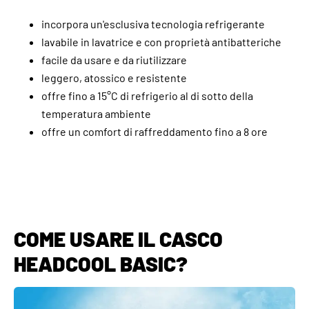
incorpora un'esclusiva tecnologia refrigerante
lavabile in lavatrice e con proprietà antibatteriche
facile da usare e da riutilizzare
leggero, atossico e resistente
offre fino a 15°C di refrigerio al di sotto della
temperatura ambiente
offre un comfort di raffreddamento fino a 8 ore
COME USARE IL CASCO
HEADCOOL BASIC?