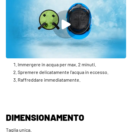
Immergere in acqua per max. 2 minuti.
Spremere delicatamente l'acqua in eccesso.
Raffreddare immediatamente.
DIMENSIONAMENTO
Taglia unica.