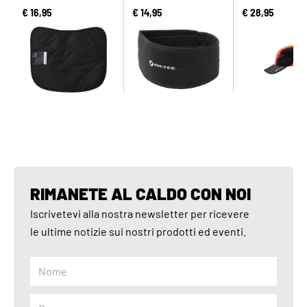
€ 16,95
€ 14,95
€ 28,95
RIMANETE AL CALDO CON NOI
Iscrivetevi alla nostra newsletter per ricevere
le ultime notizie sui nostri prodotti ed eventi.