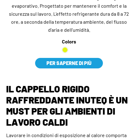
evaporativo. Progettato per mantenere il comfort e la
sicurezza sul lavoro. L'effetto refrigerante dura da 8 a 72
ore, a seconda della temperatura ambiente, del flusso
d'aria e dell'umidità.
Colors
PER SAPERNE DI PIÙ
IL CAPPELLO RIGIDO
RAFFREDDANTE INUTEQ È UN
MUST PER GLI AMBIENTI DI
LAVORO CALDI
Lavorare in condizioni di esposizione al calore comporta