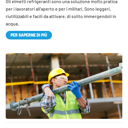
Gli elmetti refrigeranti sono una soluzione molto pratica
per i lavoratori all'aperto e per i militari. Sono leggeri,
riutilizzabili e facili da attivare, di solito immergendoli in
acqua.
PER SAPERNE DI PIÙ