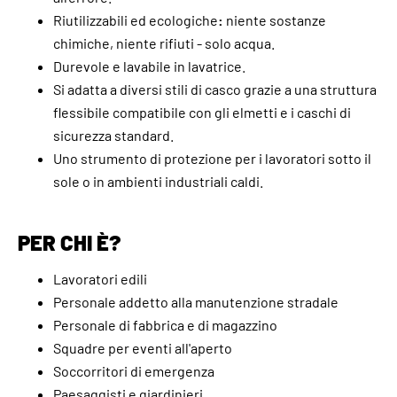
Riutilizzabili ed ecologiche
:
niente sostanze
chimiche, niente rifiuti - solo acqua.
Durevole e lavabile in lavatrice.
Si adatta a diversi stili di casco grazie a una struttura
flessibile compatibile con gli elmetti e i caschi di
sicurezza standard.
Uno strumento di protezione per i lavoratori sotto il
sole o in ambienti industriali caldi.
PER CHI È?
Lavoratori edili
Personale addetto alla manutenzione stradale
Personale di fabbrica e di magazzino
Squadre per eventi all'aperto
Soccorritori di emergenza
Paesaggisti e giardinieri