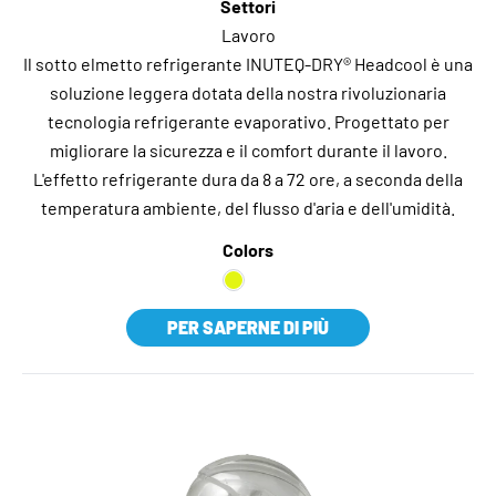
Settori
Lavoro
Il sotto elmetto refrigerante INUTEQ-DRY® Headcool è una
soluzione leggera dotata della nostra rivoluzionaria
tecnologia refrigerante evaporativo. Progettato per
migliorare la sicurezza e il comfort durante il lavoro.
L'effetto refrigerante dura da 8 a 72 ore, a seconda della
temperatura ambiente, del flusso d'aria e dell'umidità.
Colors
PER SAPERNE DI PIÙ