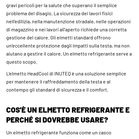
gravi pericoli per la salute che superano il semplice
problema del disagio. La sicurezza dei lavori fisici
nell'edilizia, nella manutenzione stradale, nelle operazioni
di magazzino e nei lavori all'aperto richiede una corretta
gestione del calore. Gli elmetti standard offrono
un'eccellente protezione dagli impatti sulla testa, ma non
aiutano a gestire il calore. Un elmetto refrigerante serve a
questo scopo.
L'elmetto HeadCool di INUTEQ è una soluzione semplice
per mantenere il raffreddamento della testa e al
contempo gli standard di sicurezza e il comfort.
COS'È UN ELMETTO REFRIGERANTE E
PERCHÉ SI DOVREBBE USARE?
Un elmetto refrigerante funziona come un casco