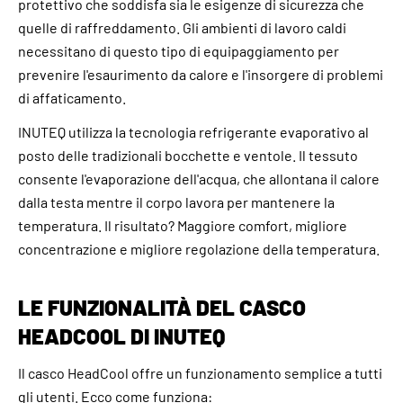
protettivo che soddisfa sia le esigenze di sicurezza che
quelle di raffreddamento. Gli ambienti di lavoro caldi
necessitano di questo tipo di equipaggiamento per
prevenire l'esaurimento da calore e l'insorgere di problemi
di affaticamento.
INUTEQ utilizza la tecnologia refrigerante evaporativo al
posto delle tradizionali bocchette e ventole. Il tessuto
consente l'evaporazione dell'acqua, che allontana il calore
dalla testa mentre il corpo lavora per mantenere la
temperatura. Il risultato? Maggiore comfort, migliore
concentrazione e migliore regolazione della temperatura.
LE FUNZIONALITÀ DEL CASCO
HEADCOOL DI INUTEQ
Il casco HeadCool offre un funzionamento semplice a tutti
gli utenti. Ecco come funziona: