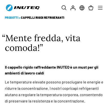
PRODOTTI
>
CAPPELLI RIGIDI REFRIGERANTI
Mente fredda, vita
comoda!
Il cappello rigido raffreddante INUTEQ è un must per gli
ambienti di lavoro caldi
Le temperature elevate possono prosciugare le energie e
ridurre la concentrazione. I nostri copricapi refrigeranti
aiutano a regolare la temperatura corporea, consentendo
di preservare la resistenza e la concentrazione.