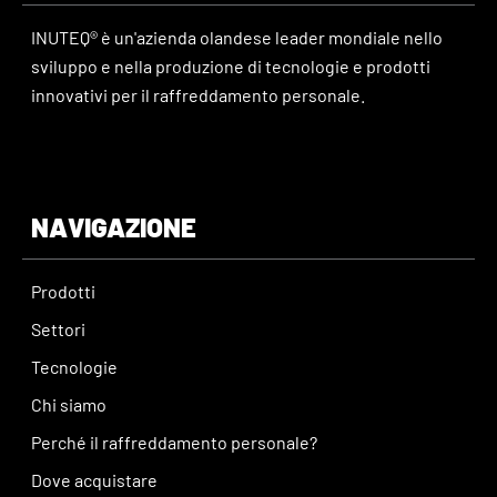
INUTEQ® è un'azienda olandese leader mondiale nello
sviluppo e nella produzione di tecnologie e prodotti
innovativi per il raffreddamento personale.
NAVIGAZIONE
Prodotti
Settori
Tecnologie
Chi siamo
Perché il raffreddamento personale?
Dove acquistare