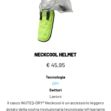
NECKCOOL HELMET
€ 45,95
Tecnologia
DRY
Settori
Lavoro
Il casco INUTEQ-DRY® Neckcool è un accessorio leggero
dotato della nostra rivoluzionaria tecnologia refrigerante