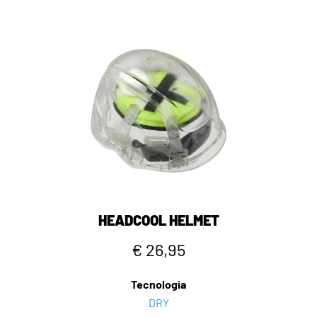
HEADCOOL HELMET
€ 26,95
Tecnologia
DRY