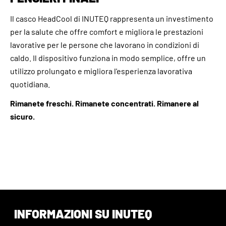
Il casco HeadCool di INUTEQ rappresenta un investimento
per la salute che offre comfort e migliora le prestazioni
lavorative per le persone che lavorano in condizioni di
caldo. Il dispositivo funziona in modo semplice, offre un
utilizzo prolungato e migliora l'esperienza lavorativa
quotidiana.
Rimanete freschi. Rimanete concentrati. Rimanere al
sicuro.
INFORMAZIONI SU INUTEQ