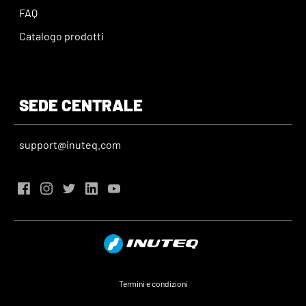
FAQ
Catalogo prodotti
SEDE CENTRALE
support@inuteq.com
Termini e condizioni