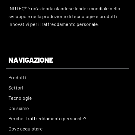
INUTEQ® è un'azienda olandese leader mondiale nello
sviluppo e nella produzione di tecnologie e prodotti
innovativi per il raffreddamento personale.
NAVIGAZIONE
Prodotti
Settori
Tecnologie
Chi siamo
Perché il raffreddamento personale?
Dove acquistare