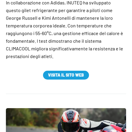
In collaborazione con Adidas, INUTEQ ha sviluppato
questo gilet refrigerante per garantire a piloti come
George Russell e Kimi Antonelli di mantenere la loro
temperatura corporea ideale. Con temperature che
raggiungono i 55-60°C, una gestione efficace del calore è
fondamentale. I test dimostrano che il sistema
CLIMACOOL migliora significativamente la resistenza e le
prestazioni degli atleti.
VISITA IL SITO WEB