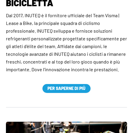
BICICLETTA
Dal 2017, INUTEQ è il fornitore ufficiale del Team Visma |
Lease a Bike, la principale squadra di ciclismo
professionale. INUTEQ sviluppa e fornisce soluzioni
refrigeranti personalizzate progettate specificamente per
gli atleti d'élite del team. Affidate dai campioni, le
tecnologie avanzate di INUTEQ aiutano i ciclisti a rimanere
freschi, concentrati e al top del loro gioco quando è più
importante. Dove l'innovazione incontra le prestazioni.
PER SAPERNE DI PIÙ