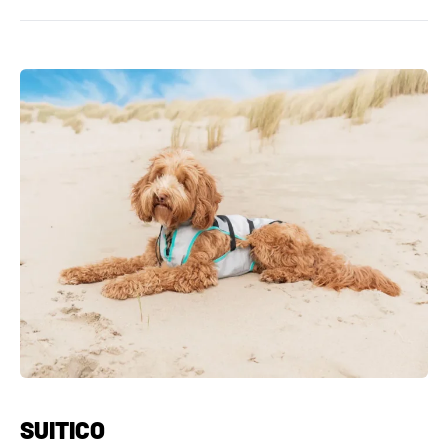
SUITICO