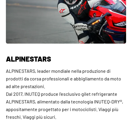
ALPINESTARS
ALPINESTARS, leader mondiale nella produzione di
prodotti da corsa professionali e abbigliamento da moto
ad alte prestazioni.
Dal 2017, INUTEQ produce l'esclusivo gilet refrigerante
ALPINESTARS, alimentato dalla tecnologia INUTEQ-DRY®,
appositamente progettato per i motociclisti. Viaggi più
freschi. Viaggi più sicuri.