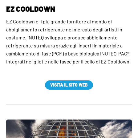
EZ COOLDOWN
EZ Cooldown è il più grande fornitore al mondo di
abbigliamento refrigerante nel mercato degli artisti in
costume. INUTEQ sviluppa e produce abbigliamento
refrigerante su misura grazie agli inserti in materiale a
cambiamento di fase (PCM) a base biologica INUTEQ-PAC®,
integrati nei gilet e nelle fasce per il collo di EZ Cooldown.
VISITA IL SITO WEB