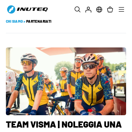
CHI SIAMO
>
PARTENARIATI
TEAM VISMA | NOLEGGIA UNA