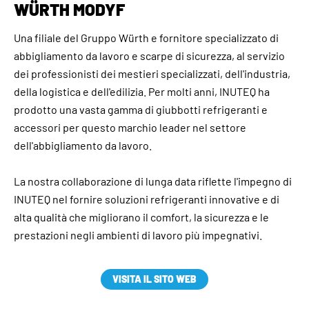
WÜRTH MODYF
Una filiale del Gruppo Würth e fornitore specializzato di
abbigliamento da lavoro e scarpe di sicurezza, al servizio
dei professionisti dei mestieri specializzati, dell'industria,
della logistica e dell'edilizia. Per molti anni, INUTEQ ha
prodotto una vasta gamma di giubbotti refrigeranti e
accessori per questo marchio leader nel settore
dell'abbigliamento da lavoro.
La nostra collaborazione di lunga data riflette l'impegno di
INUTEQ nel fornire soluzioni refrigeranti innovative e di
alta qualità che migliorano il comfort, la sicurezza e le
prestazioni negli ambienti di lavoro più impegnativi.
VISITA IL SITO WEB