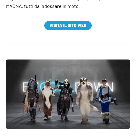
MACNA, tutti da indossare in moto.
VISITA IL SITO WEB