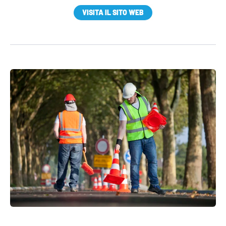
VISITA IL SITO WEB