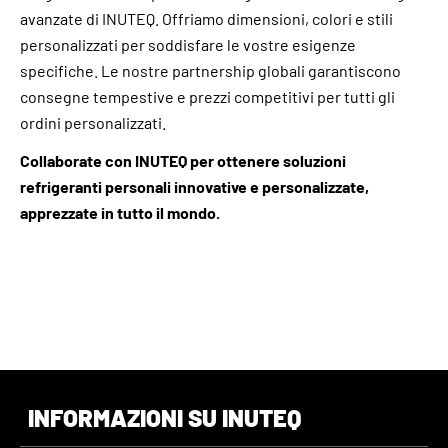
avanzate di INUTEQ. Offriamo dimensioni, colori e stili
personalizzati per soddisfare le vostre esigenze
specifiche. Le nostre partnership globali garantiscono
consegne tempestive e prezzi competitivi per tutti gli
ordini personalizzati.
Collaborate con INUTEQ per ottenere soluzioni
refrigeranti personali innovative e personalizzate,
apprezzate in tutto il mondo.
INFORMAZIONI SU INUTEQ