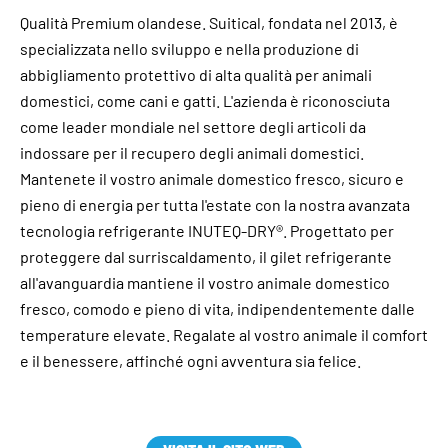
Qualità Premium olandese. Suitical, fondata nel 2013, è
specializzata nello sviluppo e nella produzione di
abbigliamento protettivo di alta qualità per animali
domestici, come cani e gatti. L'azienda è riconosciuta
come leader mondiale nel settore degli articoli da
indossare per il recupero degli animali domestici.
Mantenete il vostro animale domestico fresco, sicuro e
pieno di energia per tutta l'estate con la nostra avanzata
tecnologia refrigerante INUTEQ-DRY®. Progettato per
proteggere dal surriscaldamento, il gilet refrigerante
all'avanguardia mantiene il vostro animale domestico
fresco, comodo e pieno di vita, indipendentemente dalle
temperature elevate. Regalate al vostro animale il comfort
e il benessere, affinché ogni avventura sia felice.