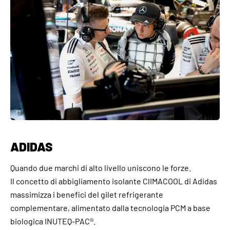
ADIDAS
Quando due marchi di alto livello uniscono le forze.
Il concetto di abbigliamento isolante ClIMACOOL di Adidas
massimizza i benefici del gilet refrigerante
complementare, alimentato dalla tecnologia PCM a base
biologica INUTEQ-PAC®.