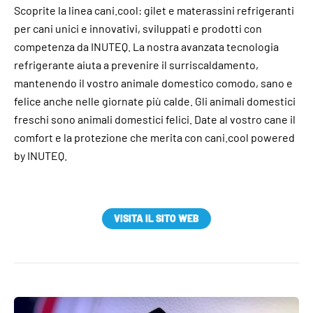
Scoprite la linea cani.cool: gilet e materassini refrigeranti
per cani unici e innovativi, sviluppati e prodotti con
competenza da INUTEQ. La nostra avanzata tecnologia
refrigerante aiuta a prevenire il surriscaldamento,
mantenendo il vostro animale domestico comodo, sano e
felice anche nelle giornate più calde. Gli animali domestici
freschi sono animali domestici felici. Date al vostro cane il
comfort e la protezione che merita con cani.cool powered
by INUTEQ.
VISITA IL SITO WEB