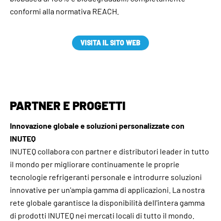
conformi alla normativa REACH.
VISITA IL SITO WEB
PARTNER E PROGETTI
Innovazione globale e soluzioni personalizzate con
INUTEQ
INUTEQ collabora con partner e distributori leader in tutto
il mondo per migliorare continuamente le proprie
tecnologie refrigeranti personale e introdurre soluzioni
innovative per un'ampia gamma di applicazioni. La nostra
rete globale garantisce la disponibilità dell'intera gamma
di prodotti INUTEQ nei mercati locali di tutto il mondo.