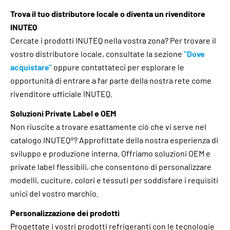
Trova il tuo distributore locale o diventa un rivenditore
INUTEQ
Cercate i prodotti INUTEQ nella vostra zona? Per trovare il
vostro distributore locale, consultate la sezione
"Dove
acquistare"
oppure contattateci per esplorare le
opportunità di entrare a far parte della nostra rete come
rivenditore ufficiale INUTEQ.
Soluzioni Private Label e OEM
Non riuscite a trovare esattamente ciò che vi serve nel
catalogo INUTEQ®? Approfittate della nostra esperienza di
sviluppo e produzione interna. Offriamo soluzioni OEM e
private label flessibili, che consentono di personalizzare
modelli, cuciture, colori e tessuti per soddisfare i requisiti
unici del vostro marchio.
Personalizzazione dei prodotti
Progettate i vostri prodotti refrigeranti con le tecnologie