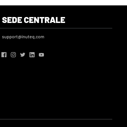
SEDE CENTRALE
support@inuteq.com