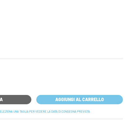
RA
AGGIUNGI AL CARRELLO
ELEZIONA UNA TAGLIA PER VEDERE LA DATA DI CONSEGNA PREVISTA