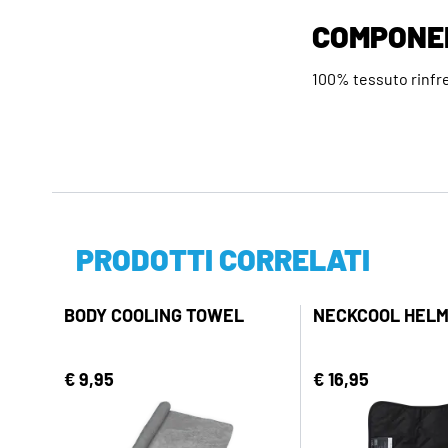
COMPONE
100% tessuto rinfr
PRODOTTI CORRELATI
BODY COOLING TOWEL
NECKCOOL HELM
€ 9,95
€ 16,95