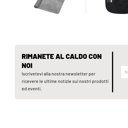
RIMANETE AL CALDO CON
NOI
Iscrivetevi alla nostra newsletter per
ricevere le ultime notizie sui nostri prodotti
ed eventi.