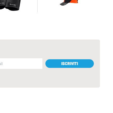
ISCRIVITI