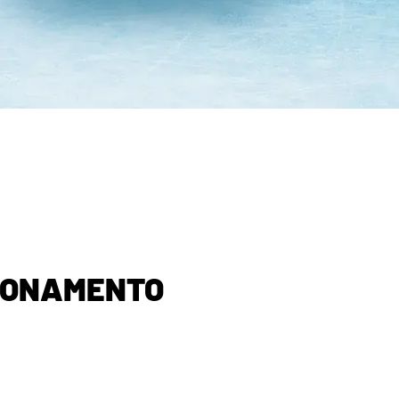
IONAMENTO