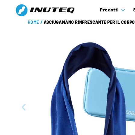
Prodotti
HOME
/
ASCIUGAMANO RINFRESCANTE PER IL CORPO