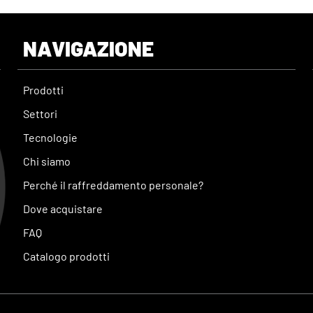
NAVIGAZIONE
Prodotti
Settori
Tecnologie
Chi siamo
Perché il raffreddamento personale?
Dove acquistare
FAQ
Catalogo prodotti