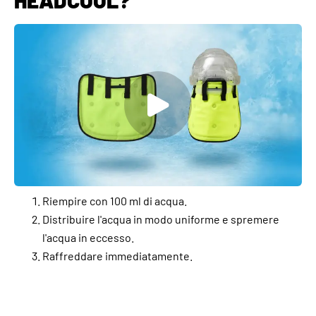
HEADCOOL?
Riempire con 100 ml di acqua.
Distribuire l'acqua in modo uniforme e spremere
l'acqua in eccesso.
Raffreddare immediatamente.