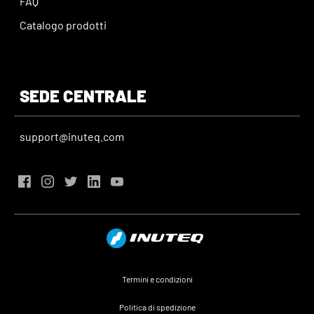
FAQ
Catalogo prodotti
SEDE CENTRALE
support@inuteq.com
Termini e condizioni
Politica di spedizione