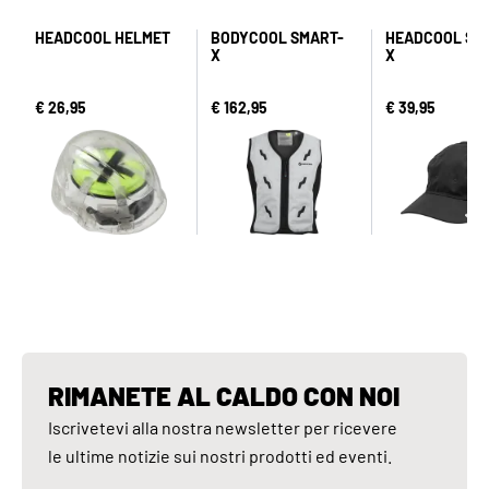
HEADCOOL HELMET
BODYCOOL SMART-
HEADCOOL SM
X
X
€ 26,95
€ 162,95
€ 39,95
RIMANETE AL CALDO CON NOI
Iscrivetevi alla nostra newsletter per ricevere
le ultime notizie sui nostri prodotti ed eventi.