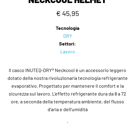
€ 45,95
Tecnologia
DRY
Settori:
Lavoro
Il casco INUTEQ-DRY® Neckcool è un accessorio leggero
dotato della nostra rivoluzionaria tecnologia refrigerante
evaporativo. Progettato per mantenere il comfort e la
sicurezza sul lavoro. L'effetto refrigerante dura da 8 a 72
ore, a seconda della temperatura ambiente, del flusso
d'aria e dell'umidità
.