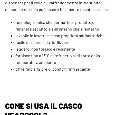
dispenser per il collo e il raffreddamento inizia subito. Il
dispenser da collo può essere facilmente fissato al casco.
tecnologia unica che permette al prodotto di
rimanere asciutto sia all'interno che all'esterno
lavabile in lavatrice e con proprietà antibatteriche
facile da usare e da riutilizzare
leggero, non tossico e resistente
fornisce fino a 15°C di refrigerio al di sotto della
temperatura ambiente
offre fino a 72 ore di comfort rinfrescante
COME SI USA IL CASCO