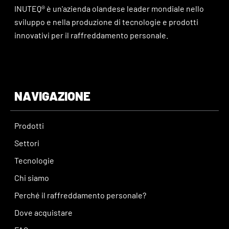
INUTEQ® è un'azienda olandese leader mondiale nello
sviluppo e nella produzione di tecnologie e prodotti
innovativi per il raffreddamento personale.
NAVIGAZIONE
Prodotti
Settori
Tecnologie
Chi siamo
Perché il raffreddamento personale?
Dove acquistare