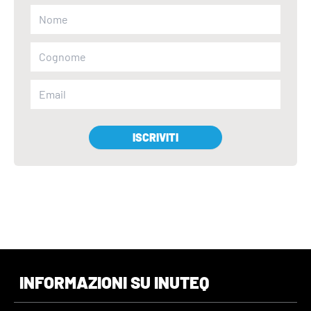
ISCRIVITI
INFORMAZIONI SU INUTEQ