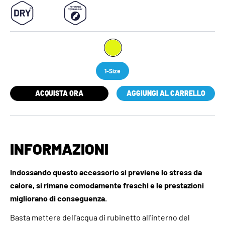
1-Size
ACQUISTA ORA
AGGIUNGI AL CARRELLO
INFORMAZIONI
Indossando questo accessorio si previene lo stress da
calore, si rimane comodamente freschi e le prestazioni
migliorano di conseguenza.
Basta mettere dell'acqua di rubinetto all'interno del