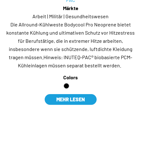
Märkte
Arbeit | Militär | Gesundheitswesen
Die Allround-Kühlweste Bodycool Pro Neoprene bietet
konstante Kühlung und ultimativen Schutz vor Hitzestress
für Berufstätige, die in extremer Hitze arbeiten,
insbesondere wenn sie schützende, luftdichte Kleidung
tragen müssen.Hinweis: INUTEQ-PAC® biobasierte PCM-
Kühleinlagen müssen separat bestellt werden.
Colors
MEHR LESEN