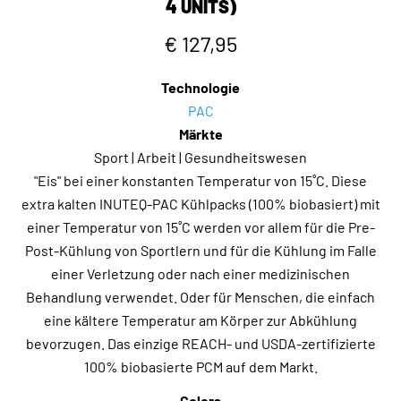
4 UNITS)
€ 127,95
Technologie
PAC
Märkte
Sport | Arbeit | Gesundheitswesen
"Eis" bei einer konstanten Temperatur von 15˚C. Diese
extra kalten INUTEQ-PAC Kühlpacks (100% biobasiert) mit
einer Temperatur von 15˚C werden vor allem für die Pre-
Post-Kühlung von Sportlern und für die Kühlung im Falle
einer Verletzung oder nach einer medizinischen
Behandlung verwendet. Oder für Menschen, die einfach
eine kältere Temperatur am Körper zur Abkühlung
bevorzugen. Das einzige REACH- und USDA-zertifizierte
100% biobasierte PCM auf dem Markt.
Colors