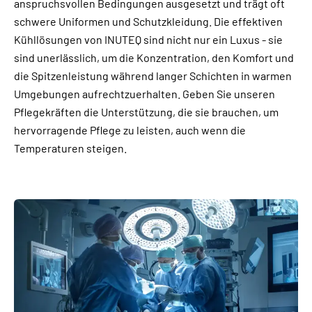
anspruchsvollen Bedingungen ausgesetzt und trägt oft
schwere Uniformen und Schutzkleidung. Die effektiven
Kühllösungen von INUTEQ sind nicht nur ein Luxus - sie
sind unerlässlich, um die Konzentration, den Komfort und
die Spitzenleistung während langer Schichten in warmen
Umgebungen aufrechtzuerhalten. Geben Sie unseren
Pflegekräften die Unterstützung, die sie brauchen, um
hervorragende Pflege zu leisten, auch wenn die
Temperaturen steigen.