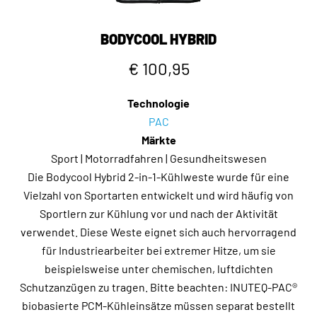
BODYCOOL HYBRID
€ 100,95
Technologie
PAC
Märkte
Sport | Motorradfahren | Gesundheitswesen
Die Bodycool Hybrid 2-in-1-Kühlweste wurde für eine
Vielzahl von Sportarten entwickelt und wird häufig von
Sportlern zur Kühlung vor und nach der Aktivität
verwendet. Diese Weste eignet sich auch hervorragend
für Industriearbeiter bei extremer Hitze, um sie
beispielsweise unter chemischen, luftdichten
Schutzanzügen zu tragen. Bitte beachten: INUTEQ-PAC®
biobasierte PCM-Kühleinsätze müssen separat bestellt