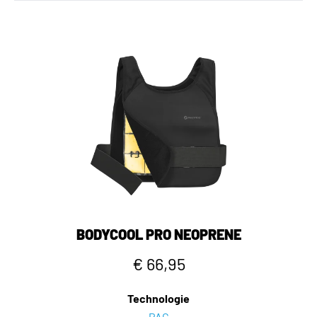
BODYCOOL PRO NEOPRENE
€ 66,95
Technologie
PAC