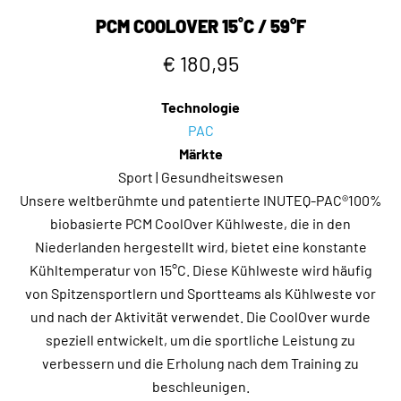
PCM COOLOVER 15˚C / 59°F
€ 180,95
Technologie
PAC
Märkte
Sport | Gesundheitswesen
Unsere weltberühmte und patentierte INUTEQ-PAC®100%
biobasierte PCM CoolOver Kühlweste, die in den
Niederlanden hergestellt wird, bietet eine konstante
Kühltemperatur von 15°C. Diese Kühlweste wird häufig
von Spitzensportlern und Sportteams als Kühlweste vor
und nach der Aktivität verwendet. Die CoolOver wurde
speziell entwickelt, um die sportliche Leistung zu
verbessern und die Erholung nach dem Training zu
beschleunigen.