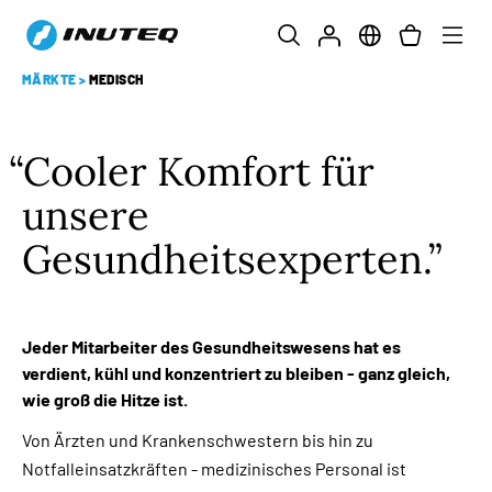
MÄRKTE
>
MEDISCH
Cooler Komfort für
unsere
Gesundheitsexperten.
Jeder Mitarbeiter des Gesundheitswesens hat es
verdient, kühl und konzentriert zu bleiben - ganz gleich,
wie groß die Hitze ist.
Von Ärzten und Krankenschwestern bis hin zu
Notfalleinsatzkräften - medizinisches Personal ist