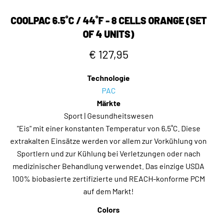
COOLPAC 6.5˚C / 44˚F - 8 CELLS ORANGE (SET
OF 4 UNITS)
€ 127,95
Technologie
PAC
Märkte
Sport | Gesundheitswesen
"Eis" mit einer konstanten Temperatur von 6,5˚C. Diese
extrakalten Einsätze werden vor allem zur Vorkühlung von
Sportlern und zur Kühlung bei Verletzungen oder nach
medizinischer Behandlung verwendet. Das einzige USDA
100% biobasierte zertifizierte und REACH-konforme PCM
auf dem Markt!
Colors