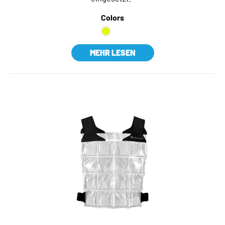
Colors
MEHR LESEN