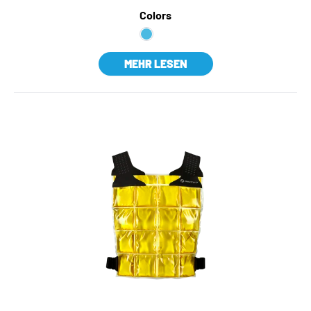
Colors
MEHR LESEN