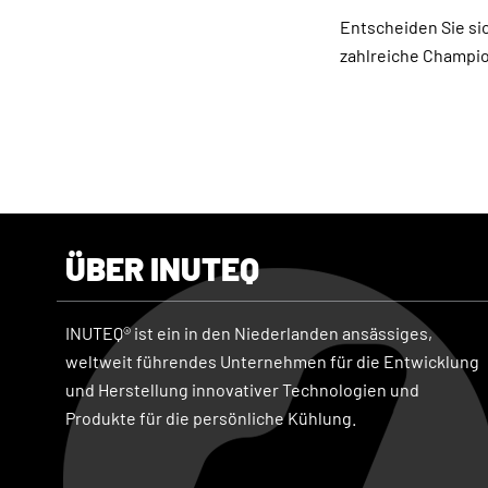
Entscheiden Sie sic
zahlreiche Champio
ÜBER INUTEQ
INUTEQ® ist ein in den Niederlanden ansässiges,
weltweit führendes Unternehmen für die Entwicklung
und Herstellung innovativer Technologien und
Produkte für die persönliche Kühlung.