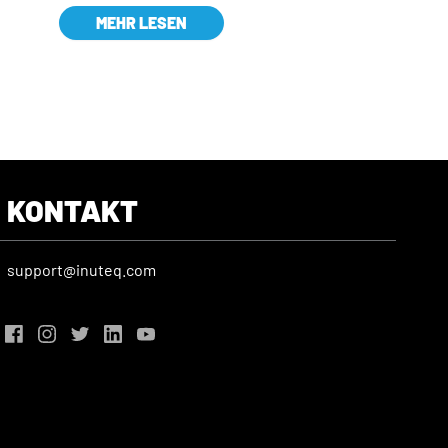
MEHR LESEN
KONTAKT
support@inuteq.com