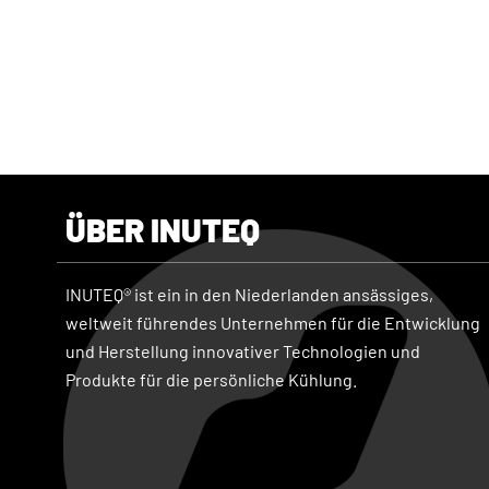
ÜBER INUTEQ
INUTEQ® ist ein in den Niederlanden ansässiges,
weltweit führendes Unternehmen für die Entwicklung
und Herstellung innovativer Technologien und
Produkte für die persönliche Kühlung.