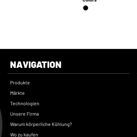
NAVIGATION
Produkte
Märkte
Technologien
Unsere Firma
Warum körperliche Kühlung?
Wo zu kaufen