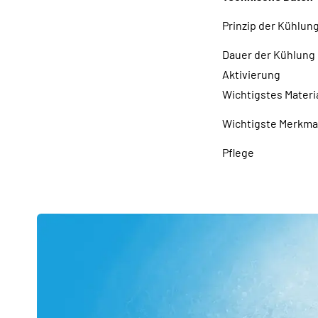
Prinzip der Kühlun
Dauer der Kühlung
Aktivierung
Wichtigstes Materi
Wichtigste Merkma
Pflege