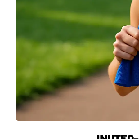
INUTEQ