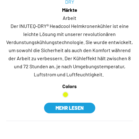
DRY
Märkte
Arbeit
Der INUTEQ-DRY® Headcool Helmkronenkühler ist eine
leichte Lösung mit unserer revolutionären
Verdunstungskühlungstechnologie. Sie wurde entwickelt,
um sowohl die Sicherheit als auch den Komfort während
der Arbeit zu verbessern. Der Kühleffekt hält zwischen 8
und 72 Stunden an, je nach Umgebungstemperatur,
Luftstrom und Luftfeuchtigkeit.
Colors
MEHR LESEN