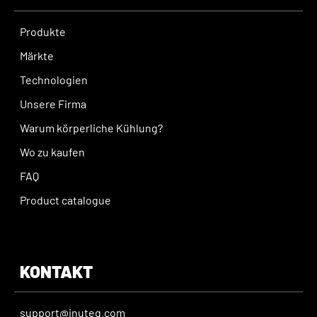
Produkte
Märkte
Technologien
Unsere Firma
Warum körperliche Kühlung?
Wo zu kaufen
FAQ
Product catalogue
KONTAKT
support@inuteq.com