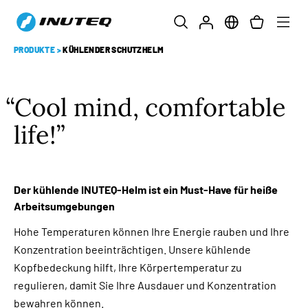
PRODUKTE
>
KÜHLENDER SCHUTZHELM
Cool mind, comfortable
life!
Der kühlende INUTEQ-Helm ist ein Must-Have für heiße
Arbeitsumgebungen
Hohe Temperaturen können Ihre Energie rauben und Ihre
Konzentration beeinträchtigen. Unsere kühlende
Kopfbedeckung hilft, Ihre Körpertemperatur zu
regulieren, damit Sie Ihre Ausdauer und Konzentration
bewahren können.