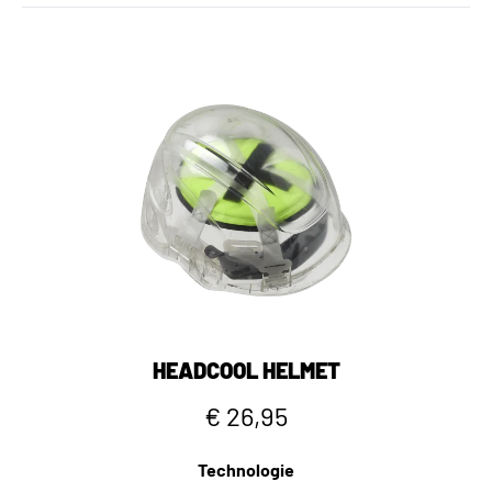
HEADCOOL HELMET
€ 26,95
Technologie