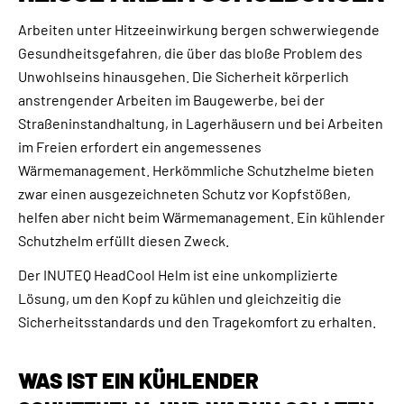
Arbeiten unter Hitzeeinwirkung bergen schwerwiegende
Gesundheitsgefahren, die über das bloße Problem des
Unwohlseins hinausgehen. Die Sicherheit körperlich
anstrengender Arbeiten im Baugewerbe, bei der
Straßeninstandhaltung, in Lagerhäusern und bei Arbeiten
im Freien erfordert ein angemessenes
Wärmemanagement. Herkömmliche Schutzhelme bieten
zwar einen ausgezeichneten Schutz vor Kopfstößen,
helfen aber nicht beim Wärmemanagement. Ein kühlender
Schutzhelm erfüllt diesen Zweck.
Der INUTEQ HeadCool Helm ist eine unkomplizierte
Lösung, um den Kopf zu kühlen und gleichzeitig die
Sicherheitsstandards und den Tragekomfort zu erhalten.
WAS IST EIN KÜHLENDER