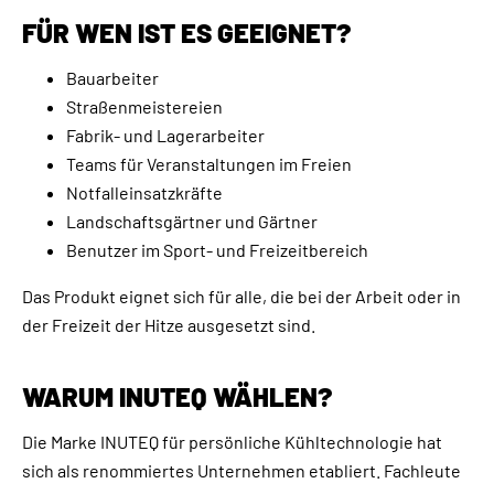
FÜR WEN IST ES GEEIGNET?
Bauarbeiter
Straßenmeistereien
Fabrik- und Lagerarbeiter
Teams für Veranstaltungen im Freien
Notfalleinsatzkräfte
Landschaftsgärtner und Gärtner
Benutzer im Sport- und Freizeitbereich
Das Produkt eignet sich für alle, die bei der Arbeit oder in
der Freizeit der Hitze ausgesetzt sind.
WARUM INUTEQ WÄHLEN?
Die Marke INUTEQ für persönliche Kühltechnologie hat
sich als renommiertes Unternehmen etabliert. Fachleute