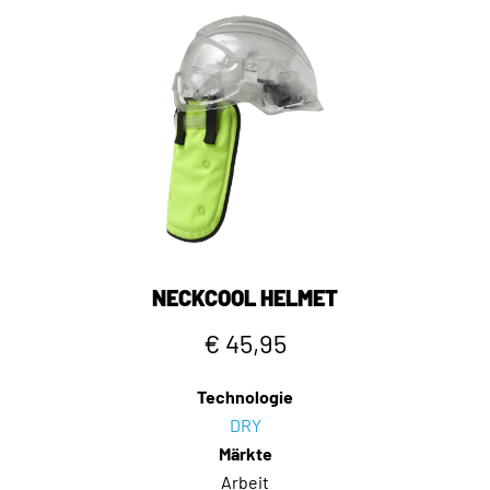
NECKCOOL HELMET
€ 45,95
Technologie
DRY
Märkte
Arbeit