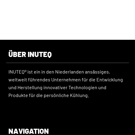
ÜBER INUTEQ
INUTEQ® ist ein in den Niederlanden ansässiges,
weltweit führendes Unternehmen für die Entwicklung
und Herstellung innovativer Technologien und
Produkte für die persönliche Kühlung.
NAVIGATION