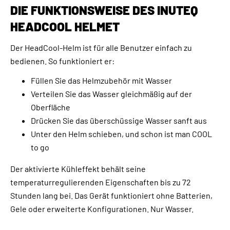
DIE FUNKTIONSWEISE DES INUTEQ
HEADCOOL HELMET
Der HeadCool-Helm ist für alle Benutzer einfach zu
bedienen. So funktioniert er:
Füllen Sie das Helmzubehör mit Wasser
Verteilen Sie das Wasser gleichmäßig auf der
Oberfläche
Drücken Sie das überschüssige Wasser sanft aus
Unter den Helm schieben, und schon ist man COOL
to go
Der aktivierte Kühleffekt behält seine
temperaturregulierenden Eigenschaften bis zu 72
Stunden lang bei. Das Gerät funktioniert ohne Batterien,
Gele oder erweiterte Konfigurationen. Nur Wasser.