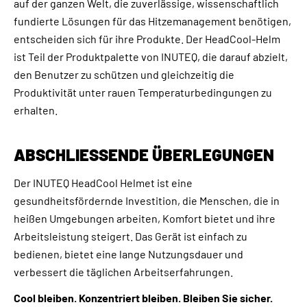
auf der ganzen Welt, die zuverlässige, wissenschaftlich
fundierte Lösungen für das Hitzemanagement benötigen,
entscheiden sich für ihre Produkte. Der HeadCool-Helm
ist Teil der Produktpalette von INUTEQ, die darauf abzielt,
den Benutzer zu schützen und gleichzeitig die
Produktivität unter rauen Temperaturbedingungen zu
erhalten.
ABSCHLIESSENDE ÜBERLEGUNGEN
Der INUTEQ HeadCool Helmet ist eine
gesundheitsfördernde Investition, die Menschen, die in
heißen Umgebungen arbeiten, Komfort bietet und ihre
Arbeitsleistung steigert. Das Gerät ist einfach zu
bedienen, bietet eine lange Nutzungsdauer und
verbessert die täglichen Arbeitserfahrungen.
Cool bleiben. Konzentriert bleiben. Bleiben Sie sicher.