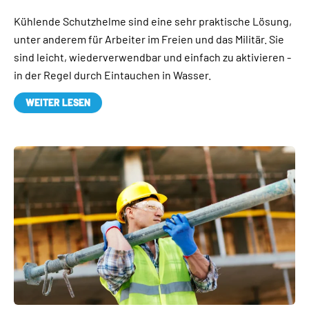
Kühlende Schutzhelme sind eine sehr praktische Lösung,
unter anderem für Arbeiter im Freien und das Militär. Sie
sind leicht, wiederverwendbar und einfach zu aktivieren -
in der Regel durch Eintauchen in Wasser.
WEITER LESEN