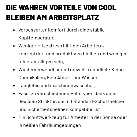
DIE WAHREN VORTEILE VON COOL
BLEIBEN AM ARBEITSPLATZ
Verbesserter Komfort durch eine stabile
Kopftemperatur.
Weniger Hitzestress hilft den Arbeitern,
konzentriert und produktiv zu bleiben und weniger
fehleranfällig zu sein.
Wiederverwendbar und umweltfreundlich
:
Keine
Chemikalien, kein Abfall - nur Wasser.
Langlebig und maschinenwaschbar.
Passt zu verschiedenen Helmtypen dank einer
flexiblen Struktur, die mit Standard-Schutzhelmen
und Sicherheitshelmen kompatibel ist.
Ein Schutzwerkzeug für Arbeiter in der Sonne oder
in heißen Fabrikumgebungen.