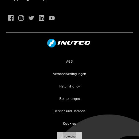
AGB
Versandbedingungen
Return Policy
Bestellungen
Service und Garantie
Cookies