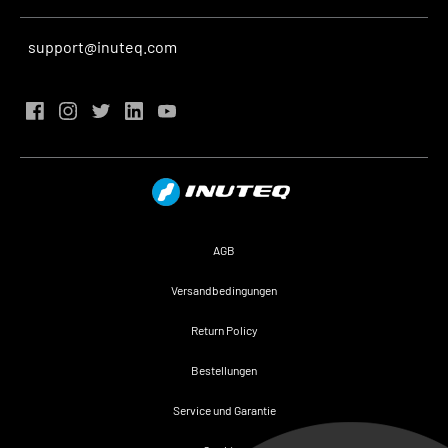
support@inuteq.com
AGB
Versandbedingungen
Return Policy
Bestellungen
Service und Garantie