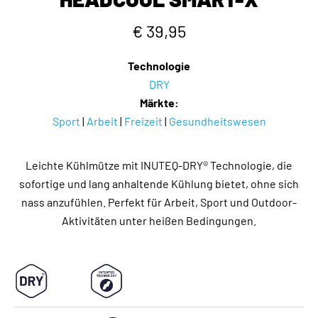
€ 39,95
Technologie
DRY
Märkte:
Sport
|
Arbeit
|
Freizeit
|
Gesundheitswesen
Leichte Kühlmütze mit INUTEQ-DRY® Technologie, die
sofortige und lang anhaltende Kühlung bietet, ohne sich
nass anzufühlen. Perfekt für Arbeit, Sport und Outdoor-
Aktivitäten unter heißen Bedingungen.