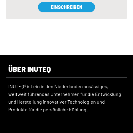
EINSCHREIBEN
ÜBER INUTEQ
INUTEQ® ist ein in den Niederlanden ansässiges,
weltweit führendes Unternehmen für die Entwicklung
und Herstellung innovativer Technologien und
Produkte für die persönliche Kühlung.