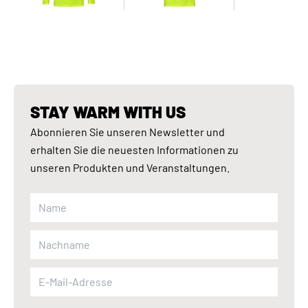
STAY WARM WITH US
Abonnieren Sie unseren Newsletter und
erhalten Sie die neuesten Informationen zu
unseren Produkten und Veranstaltungen.