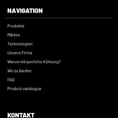
NAVIGATION
Produkte
Märkte
Technologien
Unsere Firma
Warum körperliche Kühlung?
Wo zu kaufen
FAQ
Product catalogue
KONTAKT