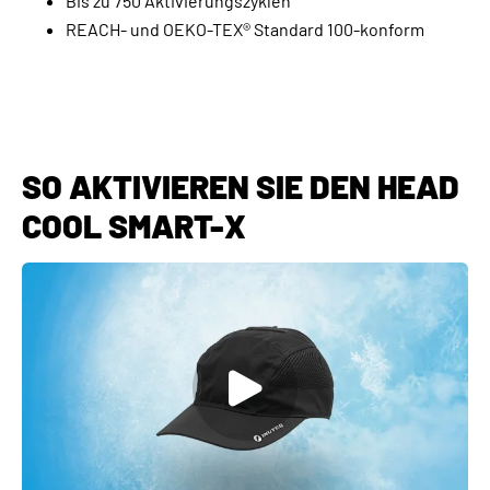
Bis zu 750 Aktivierungszyklen
REACH- und OEKO-TEX® Standard 100-konform
SO AKTIVIEREN SIE DEN HEAD
COOL SMART-X