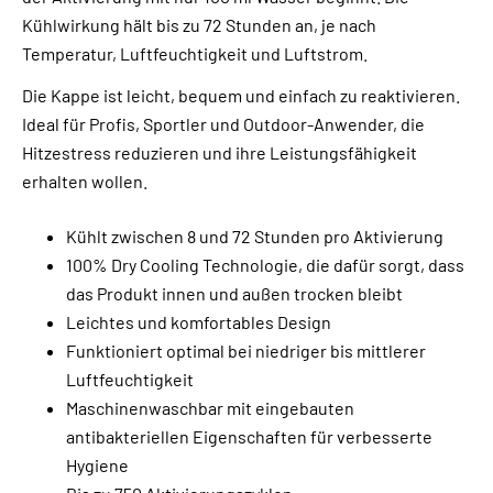
Kühlwirkung hält bis zu 72 Stunden an, je nach
Temperatur, Luftfeuchtigkeit und Luftstrom.
Die Kappe ist leicht, bequem und einfach zu reaktivieren.
Ideal für Profis, Sportler und Outdoor-Anwender, die
Hitzestress reduzieren und ihre Leistungsfähigkeit
erhalten wollen.
Kühlt zwischen 8 und 72 Stunden pro Aktivierung
100% Dry Cooling Technologie, die dafür sorgt, dass
das Produkt innen und außen trocken bleibt
Leichtes und komfortables Design
Funktioniert optimal bei niedriger bis mittlerer
Luftfeuchtigkeit
Maschinenwaschbar mit eingebauten
antibakteriellen Eigenschaften für verbesserte
Hygiene