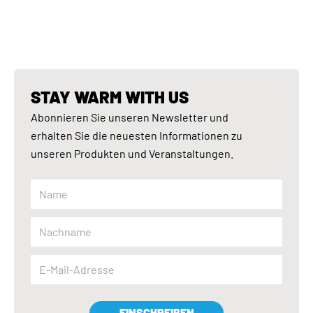
STAY WARM WITH US
Abonnieren Sie unseren Newsletter und
erhalten Sie die neuesten Informationen zu
unseren Produkten und Veranstaltungen.
EINSCHREIBEN