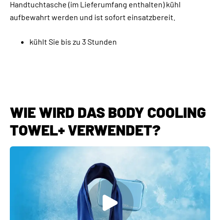
Handtuchtasche (im Lieferumfang enthalten) kühl
aufbewahrt werden und ist sofort einsatzbereit.
kühlt Sie bis zu 3 Stunden
WIE WIRD DAS BODY COOLING
TOWEL+ VERWENDET?