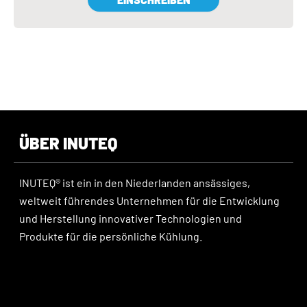
ÜBER INUTEQ
INUTEQ® ist ein in den Niederlanden ansässiges,
weltweit führendes Unternehmen für die Entwicklung
und Herstellung innovativer Technologien und
Produkte für die persönliche Kühlung.