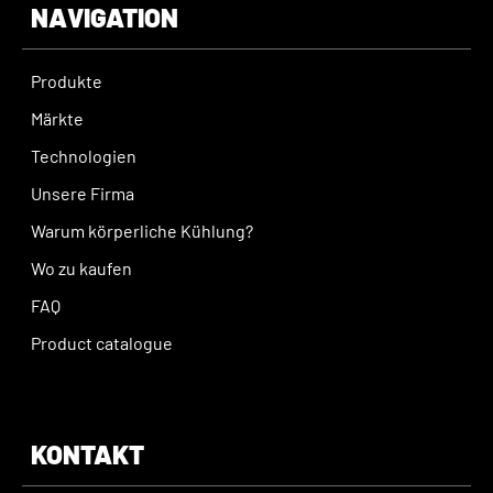
NAVIGATION
Produkte
Märkte
Technologien
Unsere Firma
Warum körperliche Kühlung?
Wo zu kaufen
FAQ
Product catalogue
KONTAKT