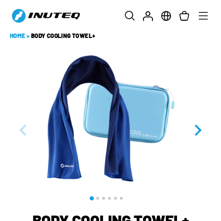
HOME
>
BODY COOLING TOWEL+
BODY COOLING TOWEL+