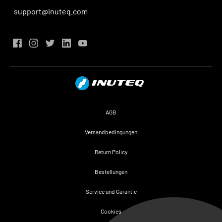
support@inuteq.com
AGB
Versandbedingungen
Return Policy
Bestellungen
Service und Garantie
Cookies