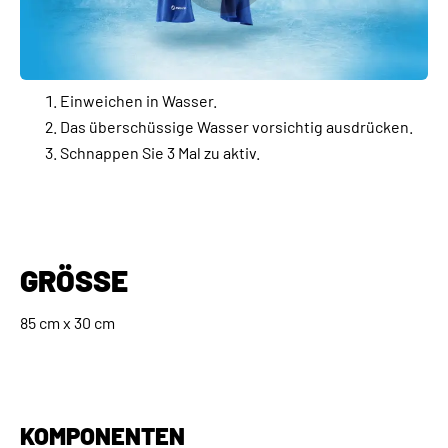
Einweichen in Wasser.
Das überschüssige Wasser vorsichtig ausdrücken.
Schnappen Sie 3 Mal zu aktiv.
GRÖSSE
85 cm x 30 cm
KOMPONENTEN