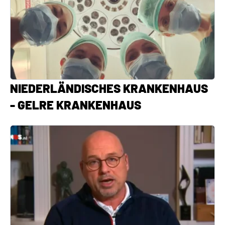
NIEDERLÄNDISCHES KRANKENHAUS
- GELRE KRANKENHAUS