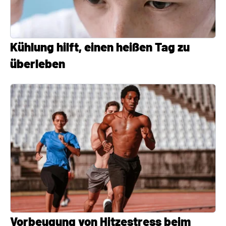
Kühlung hilft, einen heißen Tag zu
überleben
Vorbeugung von Hitzestress beim