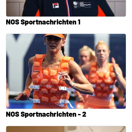
NOS Sportnachrichten 1
NOS Sportnachrichten - 2