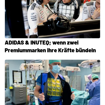
ADIDAS & INUTEQ; wenn zwei
Premiummarken ihre Kräfte bündeln