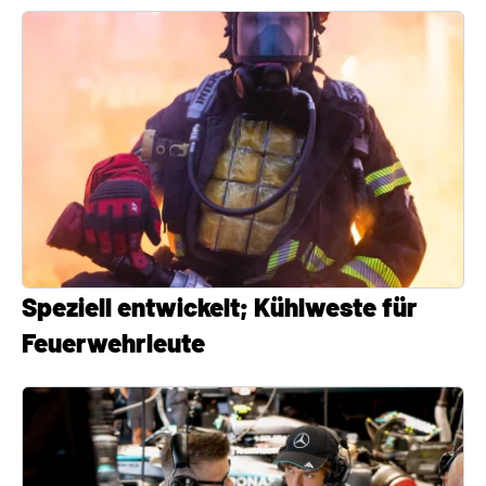
Speziell entwickelt; Kühlweste für
Feuerwehrleute