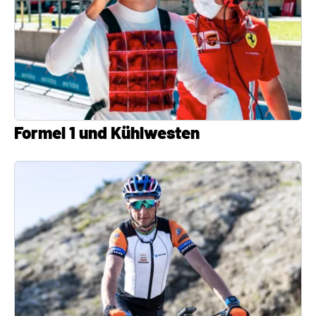
Formel 1 und Kühlwesten