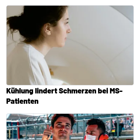
Kühlung lindert Schmerzen bei MS-
Patienten