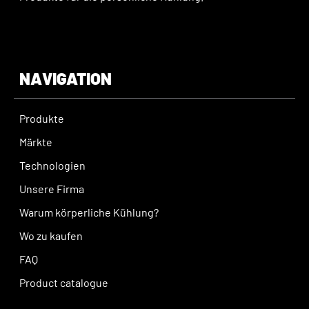
NAVIGATION
Produkte
Märkte
Technologien
Unsere Firma
Warum körperliche Kühlung?
Wo zu kaufen
FAQ
Product catalogue