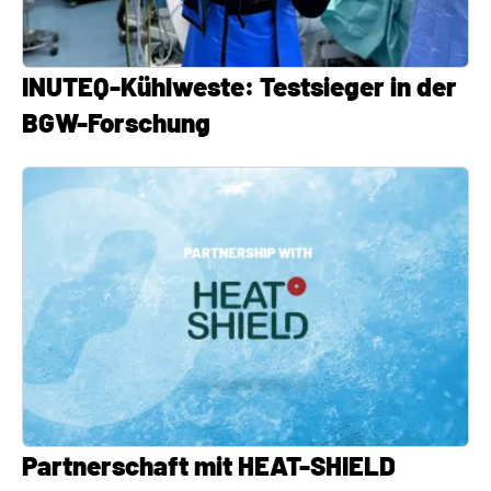
INUTEQ-Kühlweste: Testsieger in der
BGW-Forschung
Partnerschaft mit HEAT-SHIELD