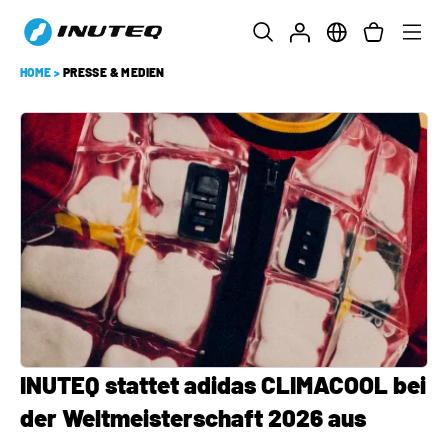
HOME
>
PRESSE & MEDIEN
INUTEQ stattet adidas CLIMACOOL bei
der Weltmeisterschaft 2026 aus