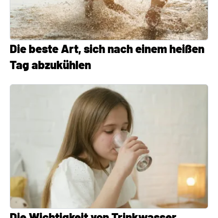
Die beste Art, sich nach einem heißen
Tag abzukühlen
Die Wichtigkeit von Trinkwasser