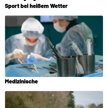
Sport bei heißem Wetter
Medizinische