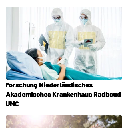
Forschung Niederländisches
Akademisches Krankenhaus Radboud
UMC