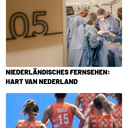
NIEDERLÄNDISCHES FERNSEHEN:
HART VAN NEDERLAND