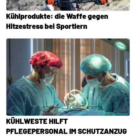
Kühlprodukte: die Waffe gegen
Hitzestress bei Sportlern
KÜHLWESTE HILFT
PFLEGEPERSONAL IM SCHUTZANZUG