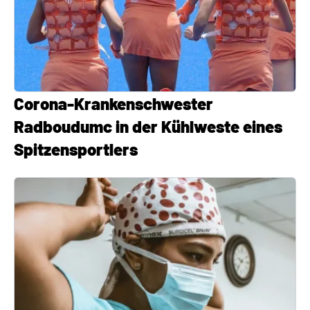
Corona-Krankenschwester
Radboudumc in der Kühlweste eines
Spitzensportlers