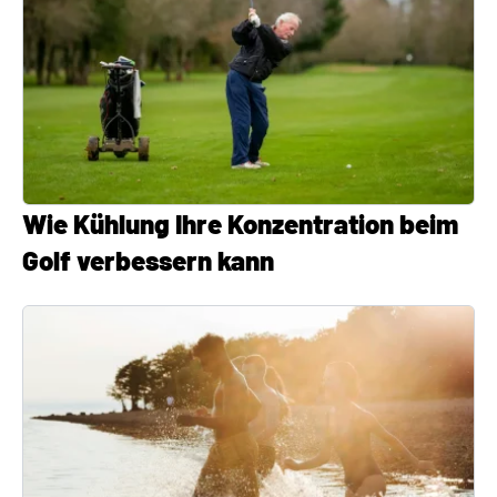
Wie Kühlung Ihre Konzentration beim
Golf verbessern kann