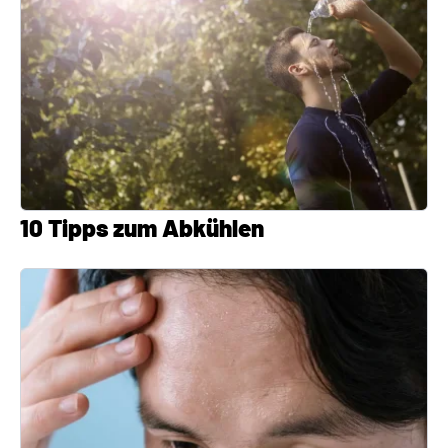
10 Tipps zum Abkühlen