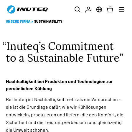
UNSERE FIRMA
>
SUSTAINABILITY
Inuteq’s Commitment
to a Sustainable Future
Nachhaltigkeit bei Produkten und Technologien zur
persönlichen Kühlung
Bei Inuteq ist Nachhaltigkeit mehr als ein Versprechen -
sie ist die Grundlage dafür, wie wir Kühllösungen
entwickeln, produzieren und liefern, die den Komfort, die
Sicherheit und die Leistung verbessern und gleichzeitig
die Umwelt schonen.