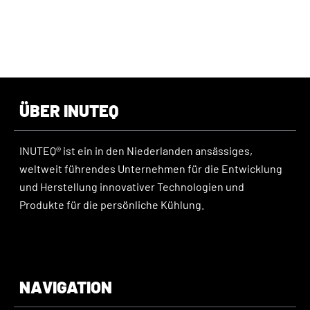
ÜBER INUTEQ
INUTEQ® ist ein in den Niederlanden ansässiges,
weltweit führendes Unternehmen für die Entwicklung
und Herstellung innovativer Technologien und
Produkte für die persönliche Kühlung.
NAVIGATION