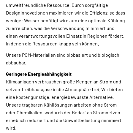
umweltfreundliche Ressource. Durch sorgfältige
Designinnovationen maximieren wir die Effizienz, so dass
weniger Wasser benötigt wird, um eine optimale Kühlung
zu erreichen, was die Verschwendung minimiert und
einen verantwortungsvollen Einsatz in Regionen fördert,
in denen die Ressourcen knapp sein können.
Unsere PCM-Materialien sind biobasiert und biologisch
abbaubar.
Geringere Energieabhängigkeit
Klimaanlagen verbrauchen große Mengen an Strom und
setzen Treibhausgase in die Atmosphäre frei. Wir bieten
eine kostengünstige, energiebewusste Alternative.
Unsere tragbaren Kühllösungen arbeiten ohne Strom
oder Chemikalien, wodurch der Bedarf an Stromnetzen
erheblich reduziert und die Umweltbelastung minimiert
wird.