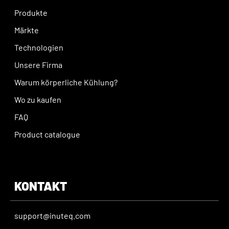
Produkte
Märkte
Technologien
Unsere Firma
Warum körperliche Kühlung?
Wo zu kaufen
FAQ
Product catalogue
KONTAKT
support@inuteq.com