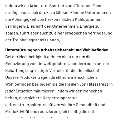
Indem wir es Arbeitern, Sportlern und Outdoor-Fans
ermöglichen, sich direkt zu kühlen, können Unternehmen
die Abhängigkeit von herkömmlichen Kühlsystemen
verringern. Dies hilft den Unternehmen, Energie zu
sparen, führt aber auch zu einer erheblichen Verringerung
der Treibhausgasemissionen.
Unterstützung von Arbeitssicherheit und Wohlbefinden
Bei der Nachhaltigkeit geht es nicht nur um die
Reduzierung von Umweltgefahren, sondern auch um die
Schaffung langfristiger Vorteile für die Gesellschaft.
Unsere Produkte tragen direkt zum menschlichen
Wohlbefinden bei, indem sie die Risiken von Hitzestress in
jeder Situation minimieren. Indem wir den Menschen
helfen, eine sichere Körpertemperatur
aufrechtzuerhalten, schützen wir ihre Gesundheit und
Produktivität und reduzieren gleichzeitig die mit