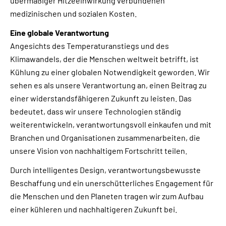
übermäßiger Hitzeeinwirkung verbundenen
medizinischen und sozialen Kosten.
Eine globale Verantwortung
Angesichts des Temperaturanstiegs und des
Klimawandels, der die Menschen weltweit betrifft, ist
Kühlung zu einer globalen Notwendigkeit geworden. Wir
sehen es als unsere Verantwortung an, einen Beitrag zu
einer widerstandsfähigeren Zukunft zu leisten. Das
bedeutet, dass wir unsere Technologien ständig
weiterentwickeln, verantwortungsvoll einkaufen und mit
Branchen und Organisationen zusammenarbeiten, die
unsere Vision von nachhaltigem Fortschritt teilen.
Durch intelligentes Design, verantwortungsbewusste
Beschaffung und ein unerschütterliches Engagement für
die Menschen und den Planeten tragen wir zum Aufbau
einer kühleren und nachhaltigeren Zukunft bei.