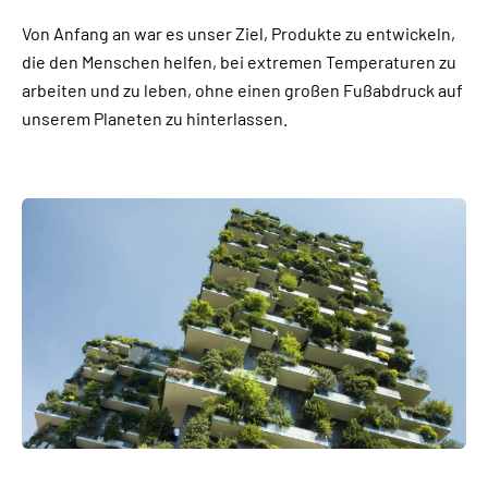
Von Anfang an war es unser Ziel, Produkte zu entwickeln,
die den Menschen helfen, bei extremen Temperaturen zu
arbeiten und zu leben, ohne einen großen Fußabdruck auf
unserem Planeten zu hinterlassen.