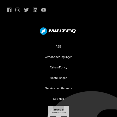
AGB
Versandbedingungen
Return Policy
Bestellungen
Service und Garantie
Cookies