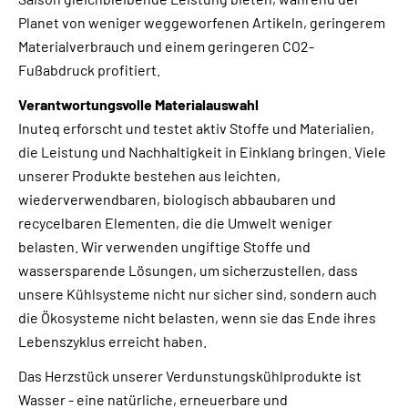
Planet von weniger weggeworfenen Artikeln, geringerem
Materialverbrauch und einem geringeren CO2-
Fußabdruck profitiert.
Verantwortungsvolle Materialauswahl
Inuteq erforscht und testet aktiv Stoffe und Materialien,
die Leistung und Nachhaltigkeit in Einklang bringen. Viele
unserer Produkte bestehen aus leichten,
wiederverwendbaren, biologisch abbaubaren und
recycelbaren Elementen, die die Umwelt weniger
belasten. Wir verwenden ungiftige Stoffe und
wassersparende Lösungen, um sicherzustellen, dass
unsere Kühlsysteme nicht nur sicher sind, sondern auch
die Ökosysteme nicht belasten, wenn sie das Ende ihres
Lebenszyklus erreicht haben.
Das Herzstück unserer Verdunstungskühlprodukte ist
Wasser - eine natürliche, erneuerbare und