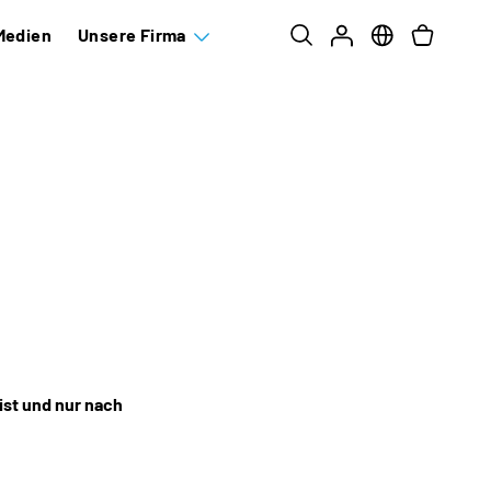
Medien
Unsere Firma
ist und nur nach