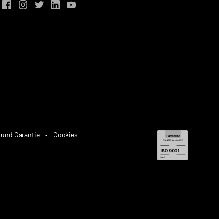
 und Garantie
•
Cookies