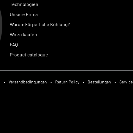
Technologien
Unsere Firma
Warum körperliche Kühlung?
Wo zu kaufen
FAQ
Product catalogue
B
•
Versandbedingungen
•
Return Policy
•
Bestellungen
•
Service