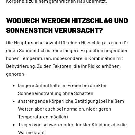
Körper bis zu einem gefährlichen Maß überhitzt.
WODURCH WERDEN HITZSCHLAG UND
SONNENSTICH VERURSACHT?
Die Hauptursache sowohl für einen Hitzschlag als auch für
einen Sonnenstich ist eine längere Exposition gegenüber
hohen Temperaturen, insbesondere in Kombination mit
Dehydrierung. Zu den Faktoren, die Ihr Risiko erhöhen,
gehören:
längere Aufenthalte im Freien bei direkter
Sonneneinstrahlung ohne Schatten
anstrengende körperliche Betätigung (bei heißem
Wetter, aber auch bei normalen, niedrigeren
Temperaturen möglich)
Tragen von schwerer oder dunkler Kleidung, die die
Wärme staut