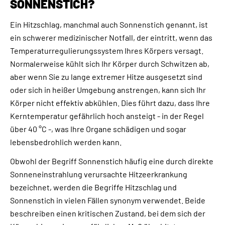
SONNENSTICH?
Ein Hitzschlag, manchmal auch Sonnenstich genannt, ist
ein schwerer medizinischer Notfall, der eintritt, wenn das
Temperaturregulierungssystem Ihres Körpers versagt.
Normalerweise kühlt sich Ihr Körper durch Schwitzen ab,
aber wenn Sie zu lange extremer Hitze ausgesetzt sind
oder sich in heißer Umgebung anstrengen, kann sich Ihr
Körper nicht effektiv abkühlen. Dies führt dazu, dass Ihre
Kerntemperatur gefährlich hoch ansteigt - in der Regel
über 40 °C -, was Ihre Organe schädigen und sogar
lebensbedrohlich werden kann.
Obwohl der Begriff Sonnenstich häufig eine durch direkte
Sonneneinstrahlung verursachte Hitzeerkrankung
bezeichnet, werden die Begriffe Hitzschlag und
Sonnenstich in vielen Fällen synonym verwendet. Beide
beschreiben einen kritischen Zustand, bei dem sich der