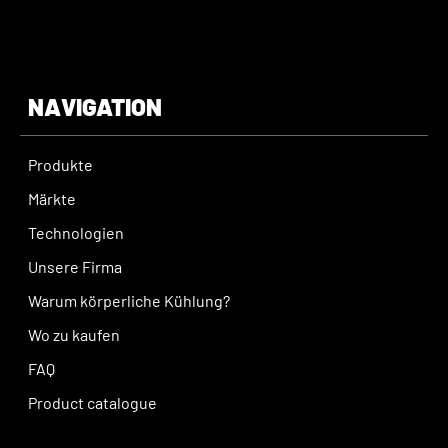
NAVIGATION
Produkte
Märkte
Technologien
Unsere Firma
Warum körperliche Kühlung?
Wo zu kaufen
FAQ
Product catalogue