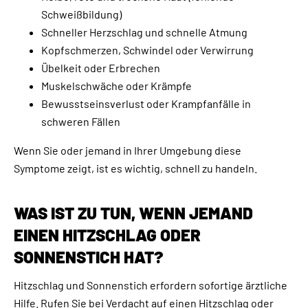
Schweißbildung)
Schneller Herzschlag und schnelle Atmung
Kopfschmerzen, Schwindel oder Verwirrung
Übelkeit oder Erbrechen
Muskelschwäche oder Krämpfe
Bewusstseinsverlust oder Krampfanfälle in
schweren Fällen
Wenn Sie oder jemand in Ihrer Umgebung diese
Symptome zeigt, ist es wichtig, schnell zu handeln.
WAS IST ZU TUN, WENN JEMAND
EINEN HITZSCHLAG ODER
SONNENSTICH HAT?
Hitzschlag und Sonnenstich erfordern sofortige ärztliche
Hilfe. Rufen Sie bei Verdacht auf einen Hitzschlag oder