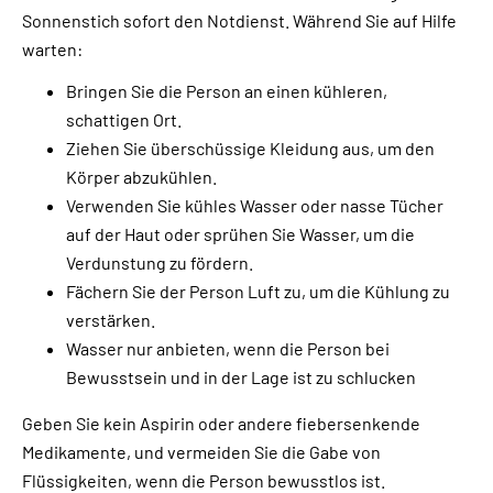
Sonnenstich sofort den Notdienst. Während Sie auf Hilfe
warten:
Bringen Sie die Person an einen kühleren,
schattigen Ort.
Ziehen Sie überschüssige Kleidung aus, um den
Körper abzukühlen.
Verwenden Sie kühles Wasser oder nasse Tücher
auf der Haut oder sprühen Sie Wasser, um die
Verdunstung zu fördern.
Fächern Sie der Person Luft zu, um die Kühlung zu
verstärken.
Wasser nur anbieten, wenn die Person bei
Bewusstsein und in der Lage ist zu schlucken
Geben Sie kein Aspirin oder andere fiebersenkende
Medikamente, und vermeiden Sie die Gabe von
Flüssigkeiten, wenn die Person bewusstlos ist.