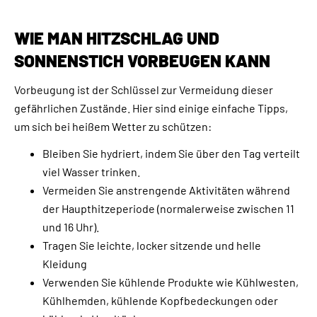
WIE MAN HITZSCHLAG UND
SONNENSTICH VORBEUGEN KANN
Vorbeugung ist der Schlüssel zur Vermeidung dieser
gefährlichen Zustände. Hier sind einige einfache Tipps,
um sich bei heißem Wetter zu schützen:
Bleiben Sie hydriert, indem Sie über den Tag verteilt
viel Wasser trinken.
Vermeiden Sie anstrengende Aktivitäten während
der Haupthitzeperiode (normalerweise zwischen 11
und 16 Uhr).
Tragen Sie leichte, locker sitzende und helle
Kleidung
Verwenden Sie kühlende Produkte wie Kühlwesten,
Kühlhemden, kühlende Kopfbedeckungen oder