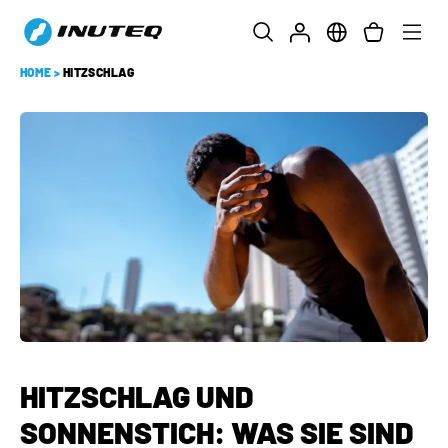
HOME
>
HITZSCHLAG
HITZSCHLAG UND
SONNENSTICH: WAS SIE SIND