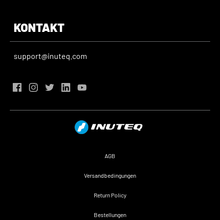
KONTAKT
support@inuteq.com
AGB
Versandbedingungen
Return Policy
Bestellungen