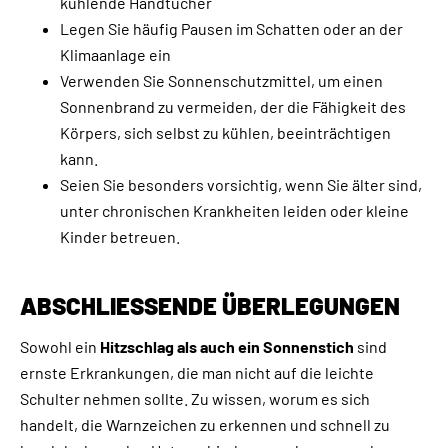
kühlende Handtücher
Legen Sie häufig Pausen im Schatten oder an der
Klimaanlage ein
Verwenden Sie Sonnenschutzmittel, um einen
Sonnenbrand zu vermeiden, der die Fähigkeit des
Körpers, sich selbst zu kühlen, beeinträchtigen
kann.
Seien Sie besonders vorsichtig, wenn Sie älter sind,
unter chronischen Krankheiten leiden oder kleine
Kinder betreuen.
ABSCHLIESSENDE ÜBERLEGUNGEN
Sowohl ein
Hitzschlag als auch ein Sonnenstich
sind
ernste Erkrankungen, die man nicht auf die leichte
Schulter nehmen sollte. Zu wissen, worum es sich
handelt, die Warnzeichen zu erkennen und schnell zu