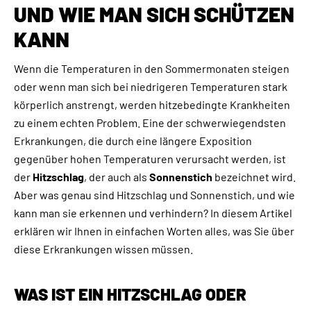
UND WIE MAN SICH SCHÜTZEN
KANN
Wenn die Temperaturen in den Sommermonaten steigen
oder wenn man sich bei niedrigeren Temperaturen stark
körperlich anstrengt, werden hitzebedingte Krankheiten
zu einem echten Problem. Eine der schwerwiegendsten
Erkrankungen, die durch eine längere Exposition
gegenüber hohen Temperaturen verursacht werden, ist
der
Hitzschlag
, der auch als
Sonnenstich
bezeichnet wird.
Aber was genau sind Hitzschlag und Sonnenstich, und wie
kann man sie erkennen und verhindern? In diesem Artikel
erklären wir Ihnen in einfachen Worten alles, was Sie über
diese Erkrankungen wissen müssen.
WAS IST EIN HITZSCHLAG ODER