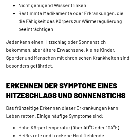
Nicht genügend Wasser trinken
Bestimmte Medikamente oder Erkrankungen, die
die Fähigkeit des Körpers zur Wärmeregulierung
beeinträchtigen
Jeder kann einen Hitzschlag oder Sonnenstich
bekommen, aber ältere Erwachsene, kleine Kinder,
Sportler und Menschen mit chronischen Krankheiten sind
besonders gefährdet.
ERKENNEN DER SYMPTOME EINES
HITZESCHLAGS UND SONNENSTICHS
Das frühzeitige Erkennen dieser Erkrankungen kann
Leben retten. Einige häufige Symptome sind:
Hohe Körpertemperatur (über 40°C oder 104°F)
Heiße, rote und trockene Haut (fehlende