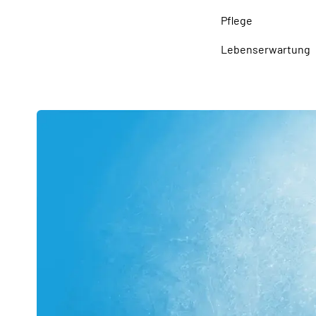
Pflege
Lebenserwartung