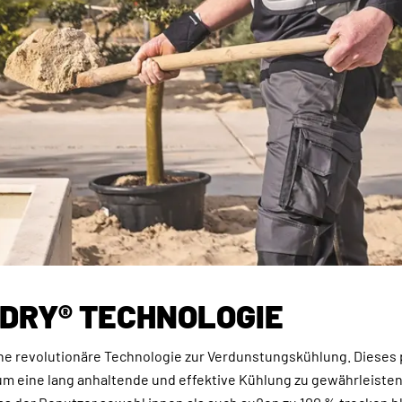
-DRY® TECHNOLOGIE
ne revolutionäre Technologie zur Verdunstungskühlung. Dieses 
um eine lang anhaltende und effektive Kühlung zu gewährleisten