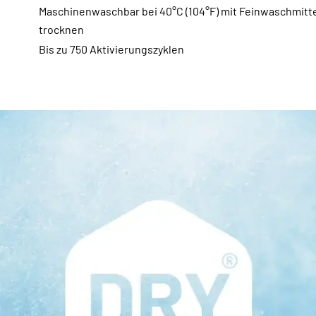
Maschinenwaschbar bei 40°C (104°F) mit Feinwaschmitt
trocknen
Bis zu 750 Aktivierungszyklen