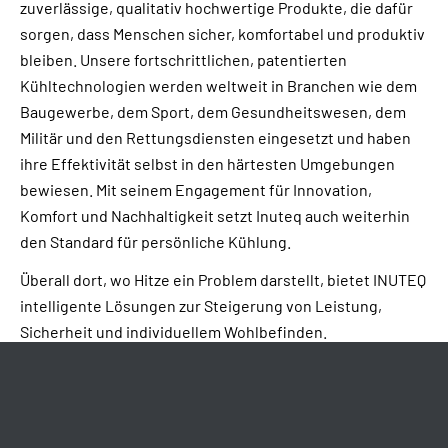
zuverlässige, qualitativ hochwertige Produkte, die dafür
sorgen, dass Menschen sicher, komfortabel und produktiv
bleiben. Unsere fortschrittlichen, patentierten
Kühltechnologien werden weltweit in Branchen wie dem
Baugewerbe, dem Sport, dem Gesundheitswesen, dem
Militär und den Rettungsdiensten eingesetzt und haben
ihre Effektivität selbst in den härtesten Umgebungen
bewiesen. Mit seinem Engagement für Innovation,
Komfort und Nachhaltigkeit setzt Inuteq auch weiterhin
den Standard für persönliche Kühlung.
Überall dort, wo Hitze ein Problem darstellt, bietet INUTEQ
intelligente Lösungen zur Steigerung von Leistung,
Sicherheit und individuellem Wohlbefinden.