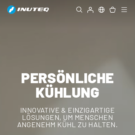
PERSÖNLICHE
KÜHLUNG
INNOVATIVE & EINZIGARTIGE
LÖSUNGEN, UM MENSCHEN
ANGENEHM KÜHL ZU HALTEN.