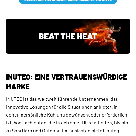
INUTEQ: EINE VERTRAUENSWÜRDIGE
MARKE
INUTEQ ist das weltweit führende Unternehmen, das
innovative Lösungen für alle Situationen anbietet, in
denen persönliche Kühlung gewünscht oder erforderlich
ist. Von Fachleuten, die in extremer Hitze arbeiten, bis hin
zu Sportlern und Outdoor-Enthusiasten bietet Inuteq