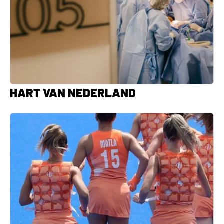
HART VAN NEDERLAND