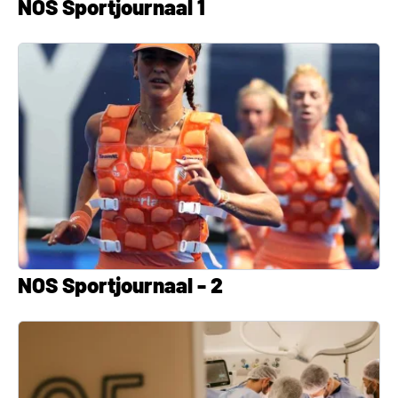
NOS Sportjournaal 1
NOS Sportjournaal - 2