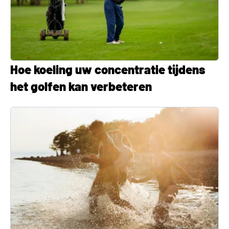
Hoe koeling uw concentratie tijdens
het golfen kan verbeteren