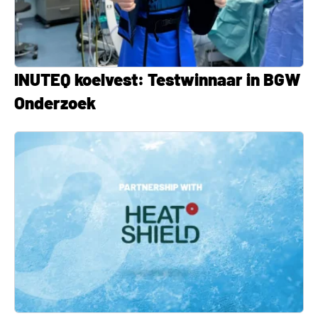
INUTEQ koelvest: Testwinnaar in BGW
Onderzoek