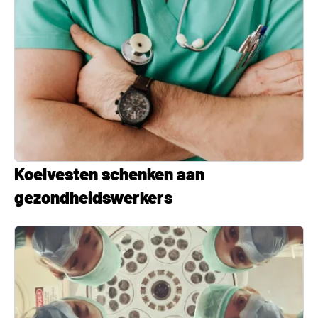
Koelvesten schenken aan
gezondheidswerkers