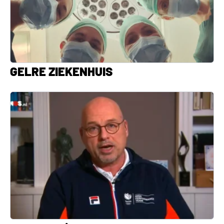
GELRE ZIEKENHUIS