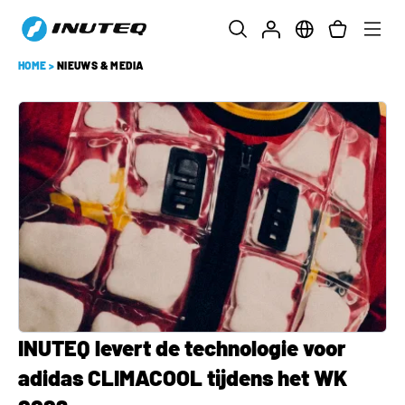
HOME
>
NIEUWS & MEDIA
INUTEQ levert de technologie voor
adidas CLIMACOOL tijdens het WK