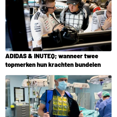
ADIDAS & INUTEQ; wanneer twee
topmerken hun krachten bundelen