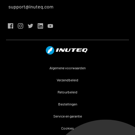
support@inuteq.com
Algemene voorwaarden
Verzendbeleid
Retourbeleid
Bestellingen
Service en garantie
Cookies