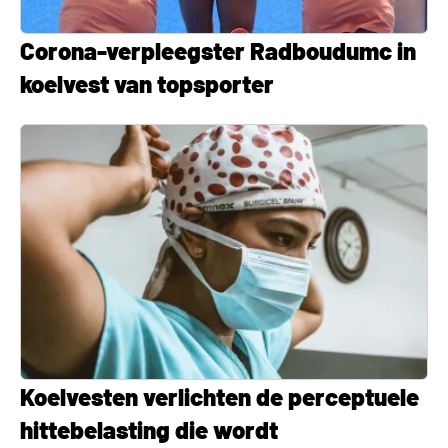
Corona-verpleegster Radboudumc in
koelvest van topsporter
Koelvesten verlichten de perceptuele
hittebelasting die wordt