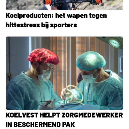
Koelproducten: het wapen tegen
hittestress bij sporters
KOELVEST HELPT ZORGMEDEWERKER
IN BESCHERMEND PAK