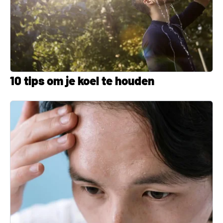
10 tips om je koel te houden