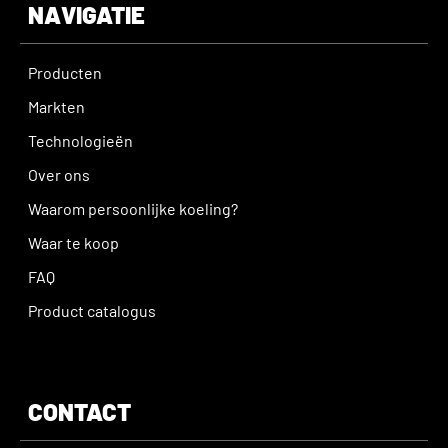
NAVIGATIE
Producten
Markten
Technologieën
Over ons
Waarom persoonlijke koeling?
Waar te koop
FAQ
Product catalogus
CONTACT