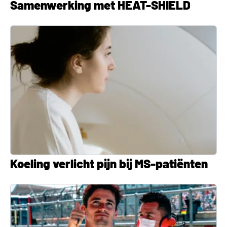
Samenwerking met HEAT-SHIELD
Koeling verlicht pijn bij MS-patiënten