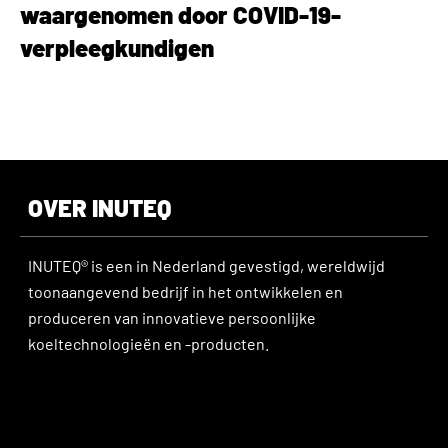
waargenomen door COVID-19-
verpleegkundigen
OVER INUTEQ
INUTEQ® is een in Nederland gevestigd, wereldwijd
toonaangevend bedrijf in het ontwikkelen en
produceren van innovatieve persoonlijke
koeltechnologieën en -producten.