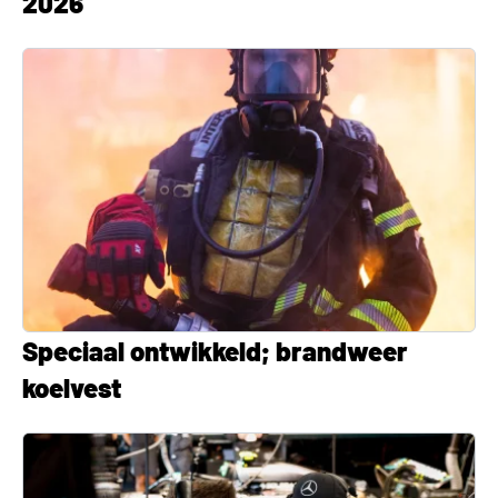
2026
Speciaal ontwikkeld; brandweer
koelvest