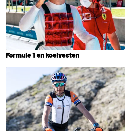
Formule 1 en koelvesten