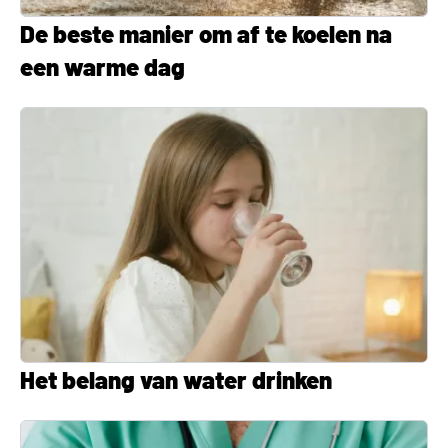
De beste manier om af te koelen na
een warme dag
Het belang van water drinken