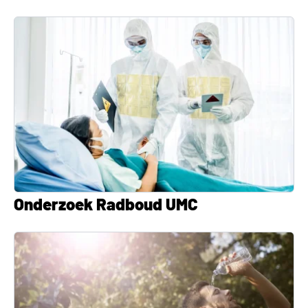
Onderzoek Radboud UMC