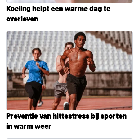
Koeling helpt een warme dag te
overleven
Preventie van hittestress bij sporten
in warm weer