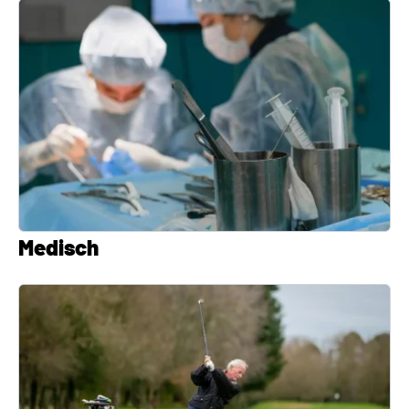
Medisch