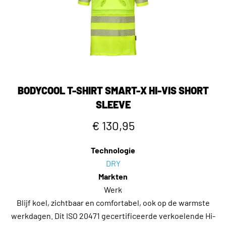
BODYCOOL T-SHIRT SMART-X HI-VIS SHORT
SLEEVE
€ 130,95
Technologie
DRY
Markten
Werk
Blijf koel, zichtbaar en comfortabel, ook op de warmste
werkdagen. Dit ISO 20471 gecertificeerde verkoelende Hi-