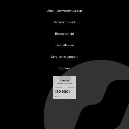
Algemene voorwaarden
Verzendbeleid
Retourbeleid
Bestellingen
Service en garantie
Cookies