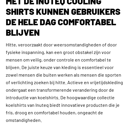
MET DE INUTEQ COOLING
SHIRTS KUNNEN GEBRUIKERS
DE HELE DAG COMFORTABEL
BLIJVEN
Hitte, veroorzaakt door weersomstandigheden of door
fysieke inspanning, kan een groot obstakel zijn voor
mensen om veilig, onder controle en comfortabel te
blijven. De juiste keuze van kleding is essentieel voor
zowel mensen die buiten werken als mensen die sporten
of verlichting zoeken bij hitte. Actieve en vrijetijdskleding
ondergaat een transformerende verandering door de
introductie van koelshirts. De hoogwaardige collectie
koelshirts van Inuteq biedt innovatieve producten die je
fris, droog en comfortabel houden, ongeacht de
omstandigheden.