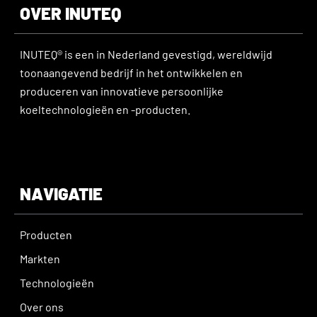
OVER INUTEQ
INUTEQ® is een in Nederland gevestigd, wereldwijd
toonaangevend bedrijf in het ontwikkelen en
produceren van innovatieve persoonlijke
koeltechnologieën en -producten.
NAVIGATIE
Producten
Markten
Technologieën
Over ons