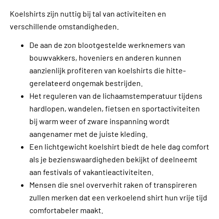
Koelshirts zijn nuttig bij tal van activiteiten en
verschillende omstandigheden.
De aan de zon blootgestelde werknemers van
bouwvakkers, hoveniers en anderen kunnen
aanzienlijk profiteren van koelshirts die hitte-
gerelateerd ongemak bestrijden.
Het reguleren van de lichaamstemperatuur tijdens
hardlopen, wandelen, fietsen en sportactiviteiten
bij warm weer of zware inspanning wordt
aangenamer met de juiste kleding.
Een lichtgewicht koelshirt biedt de hele dag comfort
als je bezienswaardigheden bekijkt of deelneemt
aan festivals of vakantieactiviteiten.
Mensen die snel oververhit raken of transpireren
zullen merken dat een verkoelend shirt hun vrije tijd
comfortabeler maakt.