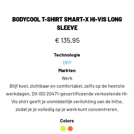
BODYCOOL T-SHIRT SMART-X HI-VIS LONG
SLEEVE
€ 135,95
Technologie
DRY
Markten
Werk
Blijf koel, zichtbaar en comfortabel, zelfs op de heetste
werkdagen. Dit ISO 20471-gecertificeerde verkoelende Hi-
Vis shirt geeft je onmiddellijk verlichting van de hitte,
zodat je je volledig op je werk kunt concentreren.
Colors