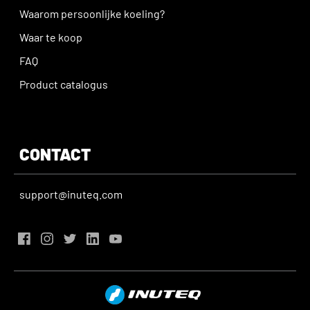
Waarom persoonlijke koeling?
Waar te koop
FAQ
Product catalogus
CONTACT
support@inuteq.com