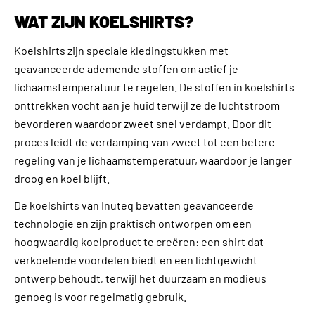
WAT ZIJN KOELSHIRTS?
Koelshirts zijn speciale kledingstukken met
geavanceerde ademende stoffen om actief je
lichaamstemperatuur te regelen. De stoffen in koelshirts
onttrekken vocht aan je huid terwijl ze de luchtstroom
bevorderen waardoor zweet snel verdampt. Door dit
proces leidt de verdamping van zweet tot een betere
regeling van je lichaamstemperatuur, waardoor je langer
droog en koel blijft.
De koelshirts van Inuteq bevatten geavanceerde
technologie en zijn praktisch ontworpen om een
hoogwaardig koelproduct te creëren: een shirt dat
verkoelende voordelen biedt en een lichtgewicht
ontwerp behoudt, terwijl het duurzaam en modieus
genoeg is voor regelmatig gebruik.