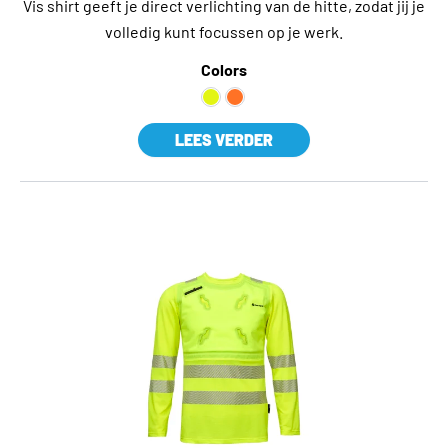
Vis shirt geeft je direct verlichting van de hitte, zodat jij je
volledig kunt focussen op je werk.
Colors
LEES VERDER