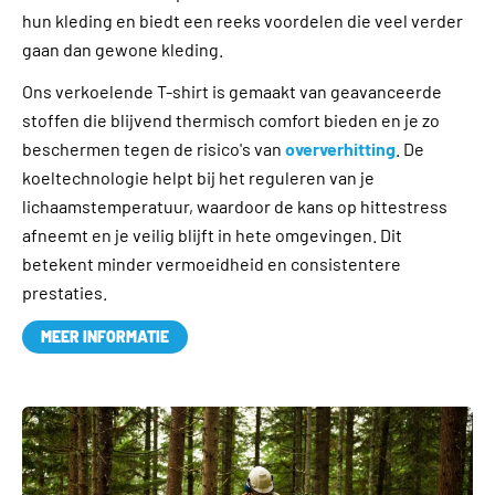
hun kleding en biedt een reeks voordelen die veel verder
gaan dan gewone kleding.
Ons verkoelende T-shirt is gemaakt van geavanceerde
stoffen die blijvend thermisch comfort bieden en je zo
beschermen tegen de risico's van
oververhitting
. De
koeltechnologie helpt bij het reguleren van je
lichaamstemperatuur, waardoor de kans op hittestress
afneemt en je veilig blijft in hete omgevingen. Dit
betekent minder vermoeidheid en consistentere
prestaties.
MEER INFORMATIE