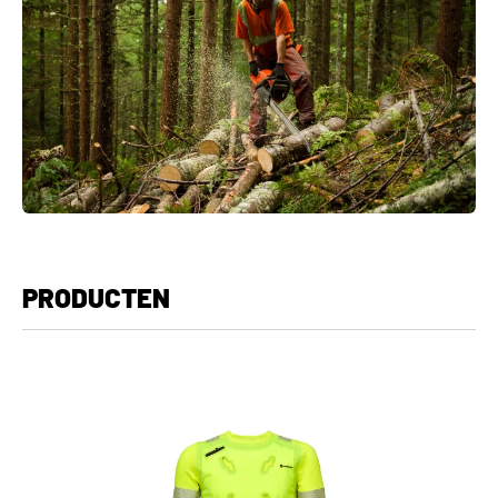
PRODUCTEN