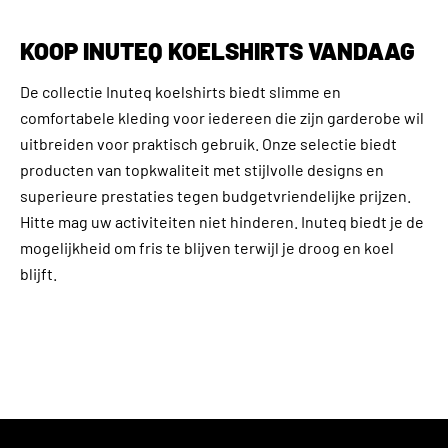
KOOP INUTEQ KOELSHIRTS VANDAAG
De collectie Inuteq koelshirts biedt slimme en
comfortabele kleding voor iedereen die zijn garderobe wil
uitbreiden voor praktisch gebruik. Onze selectie biedt
producten van topkwaliteit met stijlvolle designs en
superieure prestaties tegen budgetvriendelijke prijzen.
Hitte mag uw activiteiten niet hinderen. Inuteq biedt je de
mogelijkheid om fris te blijven terwijl je droog en koel
blijft.