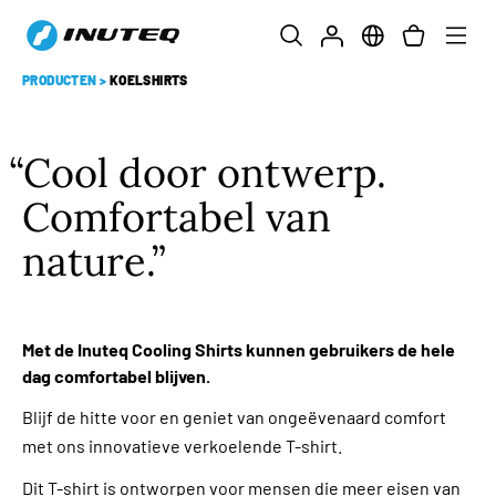
PRODUCTEN
>
KOELSHIRTS
Cool door ontwerp.
Comfortabel van
nature.
Met de Inuteq Cooling Shirts kunnen gebruikers de hele
dag comfortabel blijven.
Blijf de hitte voor en geniet van ongeëvenaard comfort
met ons innovatieve verkoelende T-shirt.
Dit T-shirt is ontworpen voor mensen die meer eisen van