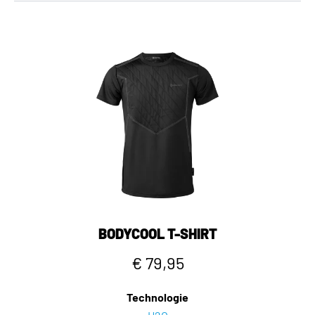
BODYCOOL T-SHIRT
€ 79,95
Technologie