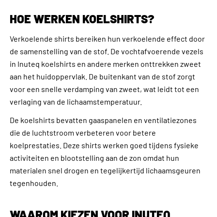
HOE WERKEN KOELSHIRTS?
Verkoelende shirts bereiken hun verkoelende effect door
de samenstelling van de stof. De vochtafvoerende vezels
in Inuteq koelshirts en andere merken onttrekken zweet
aan het huidoppervlak. De buitenkant van de stof zorgt
voor een snelle verdamping van zweet, wat leidt tot een
verlaging van de lichaamstemperatuur.
De koelshirts bevatten gaaspanelen en ventilatiezones
die de luchtstroom verbeteren voor betere
koelprestaties. Deze shirts werken goed tijdens fysieke
activiteiten en blootstelling aan de zon omdat hun
materialen snel drogen en tegelijkertijd lichaamsgeuren
tegenhouden.
WAAROM KIEZEN VOOR INUTEQ