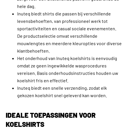
hele dag.
Inuteq biedt shirts die passen bij verschillende
levensbehoeften, van professioneel werk tot
sportactiviteiten en casual sociale evenementen.
De productselectie omvat verschillende
mouwlengtes en meerdere kleuropties voor diverse
klantbehoeften.
Het onderhoud van Inuteq koelshirts is eenvoudig
omdat ze geen ingewikkelde wasprocedures
vereisen. Basis onderhoudsinstructies houden uw
koelshirt fris en effectief.
Inuteq biedt een snelle verzending, zodat elk
gekozen koelshirt snel geleverd kan worden.
IDEALE TOEPASSINGEN VOOR
KOELSHIRTS