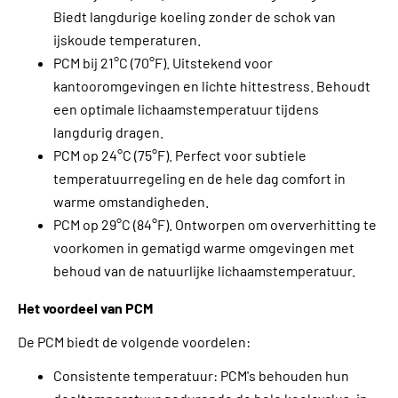
Biedt langdurige koeling zonder de schok van
ijskoude temperaturen.
PCM bij 21°C (70°F). Uitstekend voor
kantooromgevingen en lichte hittestress. Behoudt
een optimale lichaamstemperatuur tijdens
langdurig dragen.
PCM op 24°C (75°F). Perfect voor subtiele
temperatuurregeling en de hele dag comfort in
warme omstandigheden.
PCM op 29°C (84°F). Ontworpen om oververhitting te
voorkomen in gematigd warme omgevingen met
behoud van de natuurlijke lichaamstemperatuur.
Het voordeel van PCM
De PCM biedt de volgende voordelen:
Consistente temperatuur: PCM's behouden hun