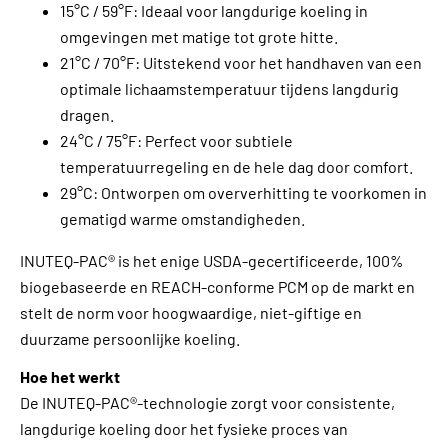
15°C / 59°F: Ideaal voor langdurige koeling in
omgevingen met matige tot grote hitte.
21°C / 70°F: Uitstekend voor het handhaven van een
optimale lichaamstemperatuur tijdens langdurig
dragen.
24°C / 75°F: Perfect voor subtiele
temperatuurregeling en de hele dag door comfort.
29°C: Ontworpen om oververhitting te voorkomen in
gematigd warme omstandigheden.
INUTEQ-PAC® is het enige USDA-gecertificeerde, 100%
biogebaseerde en REACH-conforme PCM op de markt en
stelt de norm voor hoogwaardige, niet-giftige en
duurzame persoonlijke koeling.
Hoe het werkt
De INUTEQ-PAC®-technologie zorgt voor consistente,
langdurige koeling door het fysieke proces van