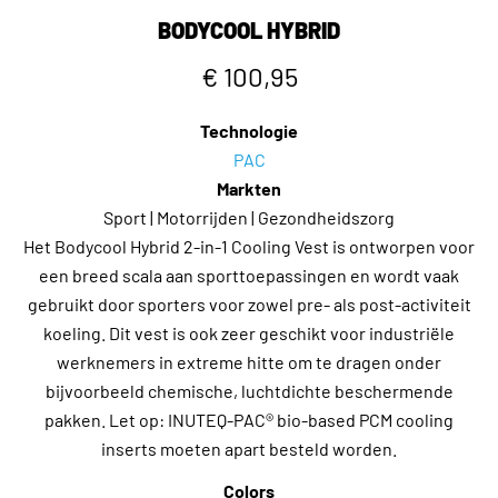
BODYCOOL HYBRID
€ 100,95
Technologie
PAC
Markten
Sport | Motorrijden | Gezondheidszorg
Het Bodycool Hybrid 2-in-1 Cooling Vest is ontworpen voor
een breed scala aan sporttoepassingen en wordt vaak
gebruikt door sporters voor zowel pre- als post-activiteit
koeling. Dit vest is ook zeer geschikt voor industriële
werknemers in extreme hitte om te dragen onder
bijvoorbeeld chemische, luchtdichte beschermende
pakken. Let op: INUTEQ-PAC® bio-based PCM cooling
inserts moeten apart besteld worden.
Colors