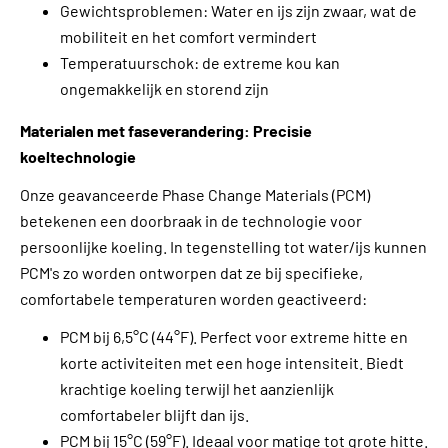
Gewichtsproblemen: Water en ijs zijn zwaar, wat de
mobiliteit en het comfort vermindert
Temperatuurschok: de extreme kou kan
ongemakkelijk en storend zijn
Materialen met faseverandering: Precisie
koeltechnologie
Onze geavanceerde Phase Change Materials (PCM)
betekenen een doorbraak in de technologie voor
persoonlijke koeling. In tegenstelling tot water/ijs kunnen
PCM's zo worden ontworpen dat ze bij specifieke,
comfortabele temperaturen worden geactiveerd:
PCM bij 6,5°C (44°F). Perfect voor extreme hitte en
korte activiteiten met een hoge intensiteit. Biedt
krachtige koeling terwijl het aanzienlijk
comfortabeler blijft dan ijs.
PCM bij 15°C (59°F). Ideaal voor matige tot grote hitte.