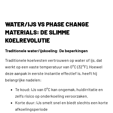
WATER/IJS VS PHASE CHANGE
MATERIALS: DE SLIMME
KOELREVOLUTIE
Traditionele water/ijskoeling: De beperkingen
Traditionele koelvesten vertrouwen op water of ijs, dat
werkt op een vaste temperatuur van 0°C (32°F). Hoewel
deze aanpak in eerste instantie effectief is, heeft hij
belangrijke nadelen:
Te koud: IJs van 0°C kan ongemak, huidirritatie en
zelfs risico op onderkoeling veroorzaken.
Korte duur: IJs smelt snel en biedt slechts een korte
afkoelingsperiode