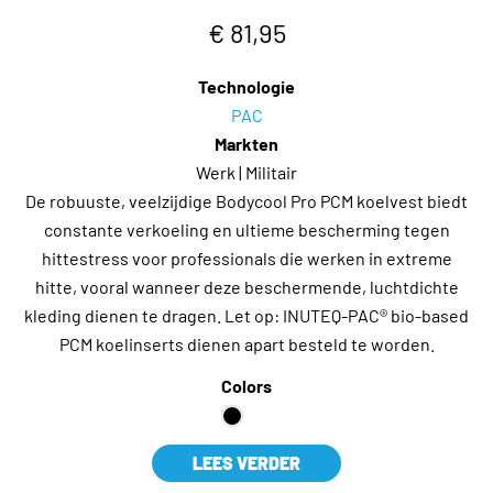
€ 81,95
Technologie
PAC
Markten
Werk | Militair
De robuuste, veelzijdige Bodycool Pro PCM koelvest biedt
constante verkoeling en ultieme bescherming tegen
hittestress voor professionals die werken in extreme
hitte, vooral wanneer deze beschermende, luchtdichte
kleding dienen te dragen. Let op: INUTEQ-PAC® bio-based
PCM koelinserts dienen apart besteld te worden.
Colors
LEES VERDER