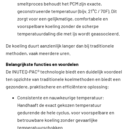
smeltproces behoudt het PCM zijn exacte,
geconstrueerde temperatuur (bijv. 21°C / 70F). Dit
zorgt voor een gelijkmatige, comfortabele en
voorspelbare koeling zonder de scherpe
temperatuurdaling die met ijs wordt geassocieerd.
De koeling duurt aanzienlijk langer dan bij traditionele
methoden, vaak meerdere uren.
Belangrijkste functies en voordelen
De INUTEQ-PAC® technologie biedt een duidelijk voordeel
ten opzichte van traditionele koelmethoden en biedt een
gezondere, praktischere en efficiëntere oplossing:
Consistente en nauwkeurige temperatuur:
Handhaaft de exact gekozen temperatuur
gedurende de hele cyclus, voor voorspelbare en
betrouwbare koeling zonder gevaarlijke
temperatuurschokken.