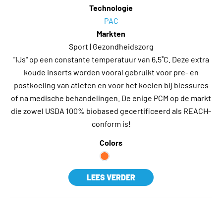
Technologie
PAC
Markten
Sport | Gezondheidszorg
"IJs" op een constante temperatuur van 6,5˚C. Deze extra
koude inserts worden vooral gebruikt voor pre- en
postkoeling van atleten en voor het koelen bij blessures
of na medische behandelingen. De enige PCM op de markt
die zowel USDA 100% biobased gecertificeerd als REACH-
conform is!
Colors
LEES VERDER