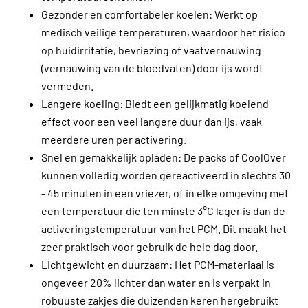
Gezonder en comfortabeler koelen: Werkt op
medisch veilige temperaturen, waardoor het risico
op huidirritatie, bevriezing of vaatvernauwing
(vernauwing van de bloedvaten) door ijs wordt
vermeden.
Langere koeling: Biedt een gelijkmatig koelend
effect voor een veel langere duur dan ijs, vaak
meerdere uren per activering.
Snel en gemakkelijk opladen: De packs of CoolOver
kunnen volledig worden gereactiveerd in slechts 30
- 45 minuten in een vriezer, of in elke omgeving met
een temperatuur die ten minste 3°C lager is dan de
activeringstemperatuur van het PCM. Dit maakt het
zeer praktisch voor gebruik de hele dag door.
Lichtgewicht en duurzaam: Het PCM-materiaal is
ongeveer 20% lichter dan water en is verpakt in
robuuste zakjes die duizenden keren hergebruikt