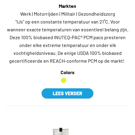
Markten
Werk | Motorrijden | Militair | Gezondheidszorg
"IJs" op een constante temperatuur van 21˚C. Voor
wanneer exacte temperaturen van essentieel belang zijn.
Deze 100% biobased INUTEQ-PAC® PCM pacs presteren
onder elke extreme temperatuur en onder elk
vochtigheidsniveau. De enige USDA 100% biobased
gecertificeerde en REACH-conforme PCM op de markt!
Colors
LEES VERDER