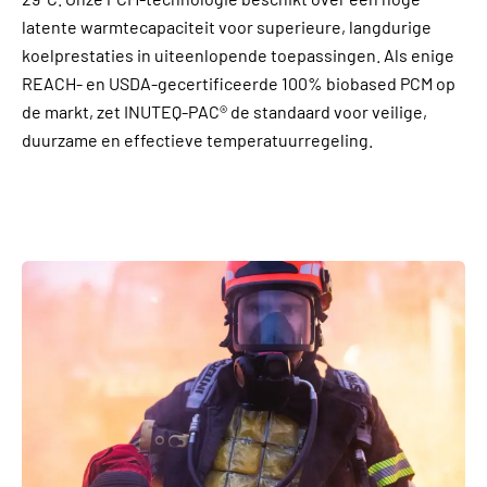
latente warmtecapaciteit voor superieure, langdurige
koelprestaties in uiteenlopende toepassingen. Als enige
REACH- en USDA-gecertificeerde 100% biobased PCM op
de markt, zet INUTEQ-PAC® de standaard voor veilige,
duurzame en effectieve temperatuurregeling.