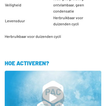
Veiligheid
ontvlambaar, geen
condensatie
Herbruikbaar voor
Levensduur
duizenden cycli
Herbruikbaar voor duizenden cycli
HOE ACTIVEREN?