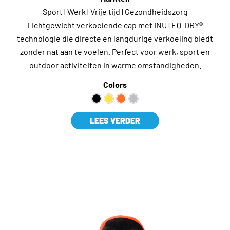
Sport | Werk | Vrije tijd | Gezondheidszorg
Lichtgewicht verkoelende cap met INUTEQ-DRY®
technologie die directe en langdurige verkoeling biedt
zonder nat aan te voelen. Perfect voor werk, sport en
outdoor activiteiten in warme omstandigheden.
Colors
LEES VERDER