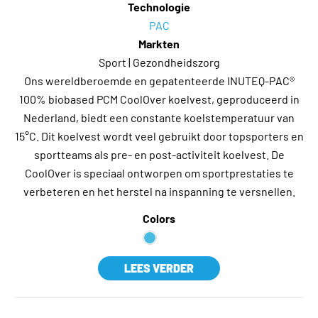
Technologie
PAC
Markten
Sport | Gezondheidszorg
Ons wereldberoemde en gepatenteerde INUTEQ-PAC®
100% biobased PCM CoolOver koelvest, geproduceerd in
Nederland, biedt een constante koelstemperatuur van
15°C. Dit koelvest wordt veel gebruikt door topsporters en
sportteams als pre- en post-activiteit koelvest. De
CoolOver is speciaal ontworpen om sportprestaties te
verbeteren en het herstel na inspanning te versnellen.
Colors
LEES VERDER