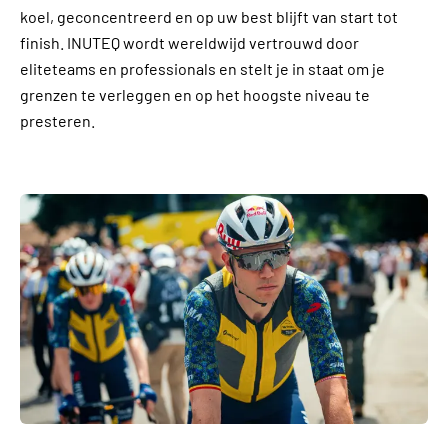
koel, geconcentreerd en op uw best blijft van start tot
finish. INUTEQ wordt wereldwijd vertrouwd door
eliteteams en professionals en stelt je in staat om je
grenzen te verleggen en op het hoogste niveau te
presteren.