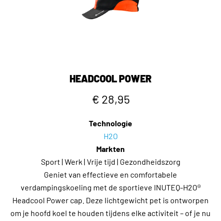
HEADCOOL POWER
€ 28,95
Technologie
H2O
Markten
Sport | Werk | Vrije tijd | Gezondheidszorg
Geniet van effectieve en comfortabele
verdampingskoeling met de sportieve INUTEQ-H2O®
Headcool Power cap. Deze lichtgewicht pet is ontworpen
om je hoofd koel te houden tijdens elke activiteit – of je nu