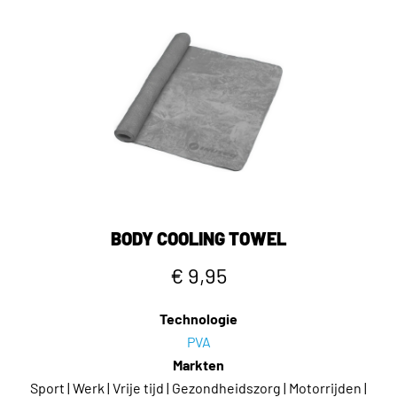
BODY COOLING TOWEL
€ 9,95
Technologie
PVA
Markten
Sport | Werk | Vrije tijd | Gezondheidszorg | Motorrijden |