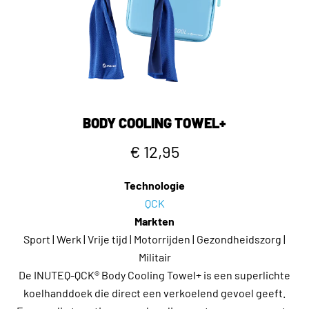
BODY COOLING TOWEL+
€ 12,95
Technologie
QCK
Markten
Sport | Werk | Vrije tijd | Motorrijden | Gezondheidszorg |
Militair
De INUTEQ-QCK® Body Cooling Towel+ is een superlichte
koelhanddoek die direct een verkoelend gevoel geeft.