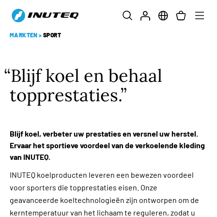
MARKTEN
>
SPORT
Blijf koel en behaal
topprestaties.
Blijf koel, verbeter uw prestaties en versnel uw herstel.
Ervaar het sportieve voordeel van de verkoelende kleding
van INUTEQ.
INUTEQ koelproducten leveren een bewezen voordeel
voor sporters die topprestaties eisen. Onze
geavanceerde koeltechnologieën zijn ontworpen om de
kerntemperatuur van het lichaam te reguleren, zodat u