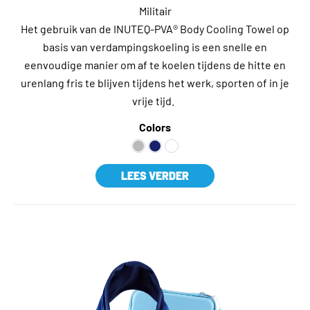
Militair
Het gebruik van de INUTEQ-PVA® Body Cooling Towel op
basis van verdampingskoeling is een snelle en
eenvoudige manier om af te koelen tijdens de hitte en
urenlang fris te blijven tijdens het werk, sporten of in je
vrije tijd.
Colors
LEES VERDER