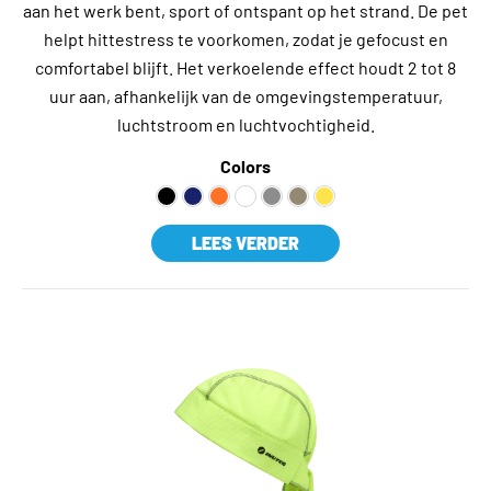
aan het werk bent, sport of ontspant op het strand. De pet
helpt hittestress te voorkomen, zodat je gefocust en
comfortabel blijft. Het verkoelende effect houdt 2 tot 8
uur aan, afhankelijk van de omgevingstemperatuur,
luchtstroom en luchtvochtigheid.
Colors
LEES VERDER