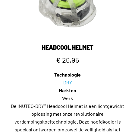
HEADCOOL HELMET
€ 26,95
Technologie
DRY
Markten
Werk
De INUTEQ-DRY® Headcool Helmet is een lichtgewicht
oplossing met onze revolutionaire
verdampingskoeltechnologie. Deze hoofdkoeler is
speciaal ontworpen om zowel de veiligheid als het