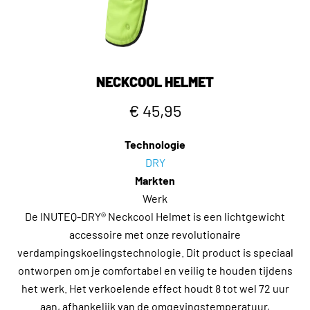
NECKCOOL HELMET
€ 45,95
Technologie
DRY
Markten
Werk
De INUTEQ-DRY® Neckcool Helmet is een lichtgewicht
accessoire met onze revolutionaire
verdampingskoelingstechnologie. Dit product is speciaal
ontworpen om je comfortabel en veilig te houden tijdens
het werk. Het verkoelende effect houdt 8 tot wel 72 uur
aan, afhankelijk van de omgevingstemperatuur,