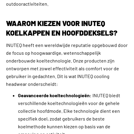
outdooractiviteiten.
WAAROM KIEZEN VOOR INUTEQ
KOELKAPPEN EN HOOFDDEKSELS?
INUTEQ heeft een wereldwijde reputatie opgebouwd door
de focus op hoogwaardige, wetenschappelijk
onderbouwde koeltechnologie. Onze producten zijn
ontworpen met zowel effectiviteit als comfort voor de
gebruiker in gedachten. Dit is wat INUTEQ cooling
headwear onderscheidt:
Geavanceerde koeltechnologieën:
INUTEQ biedt
verschillende koeltechnologieën voor de gehele
collectie hoofdmode. Elke technologie dient een
specifiek doel, zodat gebruikers de beste
koelmethode kunnen kiezen op basis van de