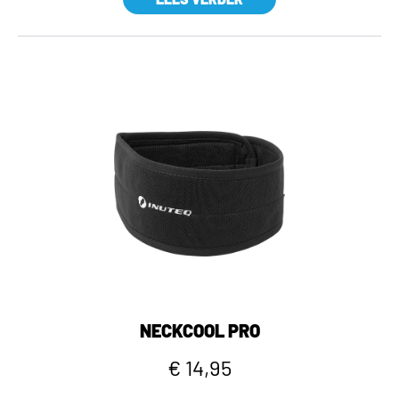
NECKCOOL PRO
€ 14,95