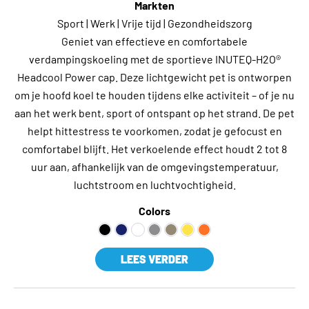
Markten
Sport | Werk | Vrije tijd | Gezondheidszorg
Geniet van effectieve en comfortabele
verdampingskoeling met de sportieve INUTEQ-H2O®
Headcool Power cap. Deze lichtgewicht pet is ontworpen
om je hoofd koel te houden tijdens elke activiteit – of je nu
aan het werk bent, sport of ontspant op het strand. De pet
helpt hittestress te voorkomen, zodat je gefocust en
comfortabel blijft. Het verkoelende effect houdt 2 tot 8
uur aan, afhankelijk van de omgevingstemperatuur,
luchtstroom en luchtvochtigheid.
Colors
LEES VERDER