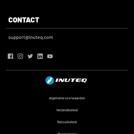
CONTACT
support@inuteq.com
Algemene voorwaarden
Verzendbeleid
Retourbeleid
Bestellingen