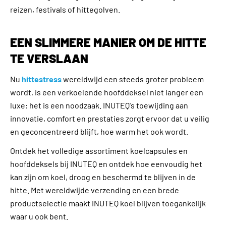
reizen, festivals of hittegolven.
EEN SLIMMERE MANIER OM DE HITTE
TE VERSLAAN
Nu
hittestress
wereldwijd een steeds groter probleem
wordt, is een verkoelende hoofddeksel niet langer een
luxe: het is een noodzaak. INUTEQ's toewijding aan
innovatie, comfort en prestaties zorgt ervoor dat u veilig
en geconcentreerd blijft, hoe warm het ook wordt.
Ontdek het volledige assortiment koelcapsules en
hoofddeksels bij INUTEQ en ontdek hoe eenvoudig het
kan zijn om koel, droog en beschermd te blijven in de
hitte. Met wereldwijde verzending en een brede
productselectie maakt INUTEQ koel blijven toegankelijk
waar u ook bent.