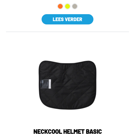
LEES VERDER
NECKCOOL HELMET BASIC