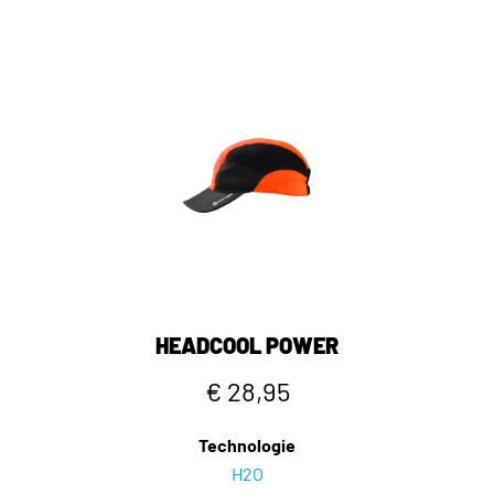
HEADCOOL POWER
€ 28,95
Technologie
H2O