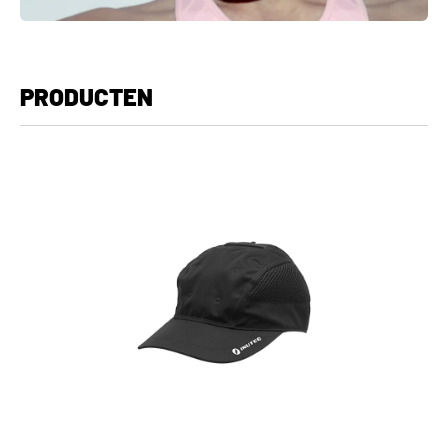
PRODUCTEN