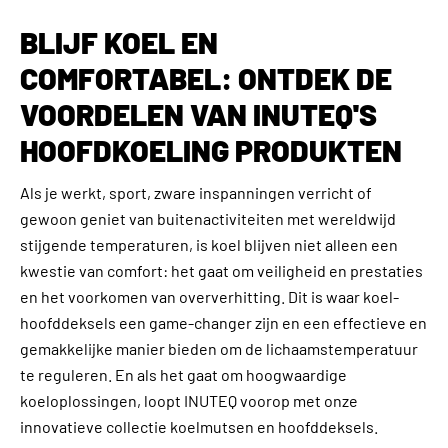
BLIJF KOEL EN
COMFORTABEL: ONTDEK DE
VOORDELEN VAN INUTEQ'S
HOOFDKOELING PRODUKTEN
Als je werkt, sport, zware inspanningen verricht of
gewoon geniet van buitenactiviteiten met wereldwijd
stijgende temperaturen, is koel blijven niet alleen een
kwestie van comfort: het gaat om veiligheid en prestaties
en het voorkomen van oververhitting. Dit is waar koel-
hoofddeksels een game-changer zijn en een effectieve en
gemakkelijke manier bieden om de lichaamstemperatuur
te reguleren. En als het gaat om hoogwaardige
koeloplossingen, loopt INUTEQ voorop met onze
innovatieve collectie koelmutsen en hoofddeksels.