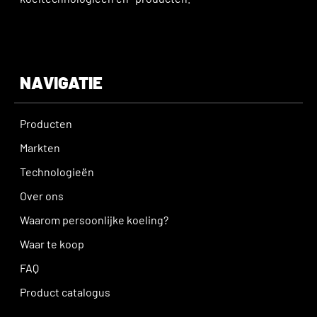
NAVIGATIE
Producten
Markten
Technologieën
Over ons
Waarom persoonlijke koeling?
Waar te koop
FAQ
Product catalogus