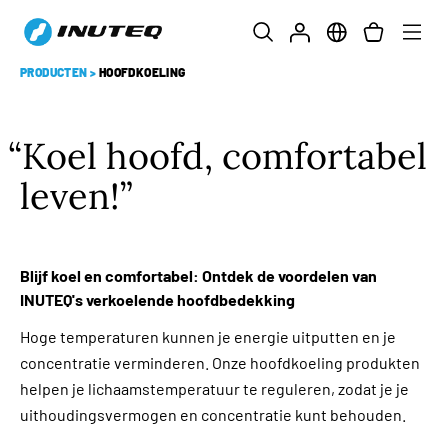
PRODUCTEN
>
HOOFDKOELING
Koel hoofd, comfortabel
leven!
Blijf koel en comfortabel: Ontdek de voordelen van
INUTEQ's verkoelende hoofdbedekking
Hoge temperaturen kunnen je energie uitputten en je
concentratie verminderen. Onze hoofdkoeling produkten
helpen je lichaamstemperatuur te reguleren, zodat je je
uithoudingsvermogen en concentratie kunt behouden.