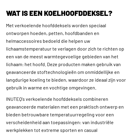
WAT IS EEN KOELHOOFDDEKSEL?
Met verkoelende hoofddeksels worden speciaal
ontworpen hoeden, petten, hoofdbanden en
helmaccessoires bedoeld die helpen uw
lichaamstemperatuur te verlagen door zich te richten op
een van de meest warmtegevoelige gebieden van het
lichaam: het hoofd. Deze producten maken gebruik van
geavanceerde stoftechnologieën om onmiddellijke en
langdurige koeling te bieden, waardoor ze ideaal zijn voor
gebruik in warme en vochtige omgevingen.
INUTEQ's verkoelende hoofddeksels combineren
geavanceerde materialen met een praktisch ontwerp en
bieden betrouwbare temperatuurregeling voor een
verscheidenheid aan toepassingen: van industriële
werkplekken tot extreme sporten en casual