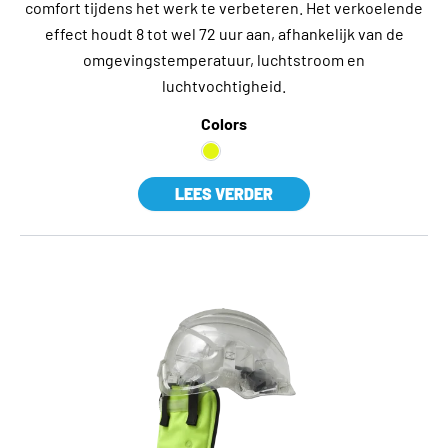
comfort tijdens het werk te verbeteren. Het verkoelende
effect houdt 8 tot wel 72 uur aan, afhankelijk van de
omgevingstemperatuur, luchtstroom en
luchtvochtigheid.
Colors
LEES VERDER