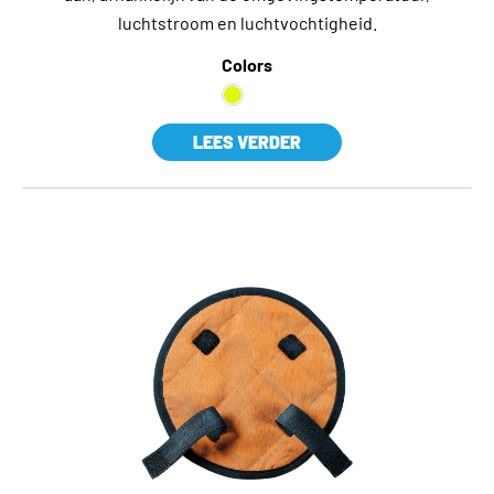
luchtstroom en luchtvochtigheid.
Colors
LEES VERDER