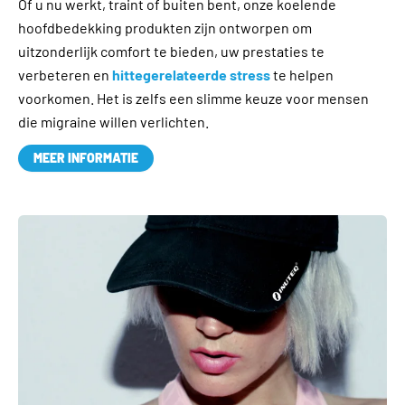
Of u nu werkt, traint of buiten bent, onze koelende
hoofdbedekking produkten zijn ontworpen om
uitzonderlijk comfort te bieden, uw prestaties te
verbeteren en
hittegerelateerde stress
te helpen
voorkomen. Het is zelfs een slimme keuze voor mensen
die migraine willen verlichten.
MEER INFORMATIE