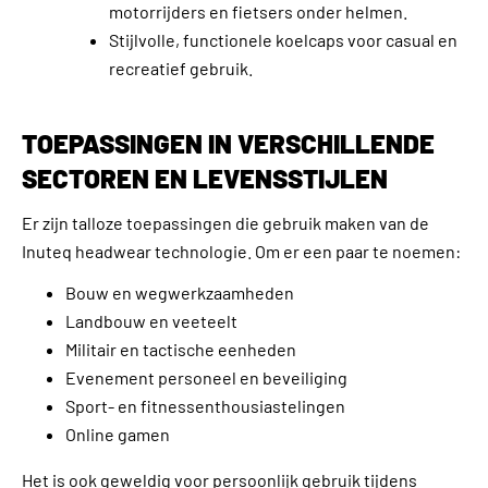
motorrijders en fietsers onder helmen.
Stijlvolle, functionele koelcaps voor casual en
recreatief gebruik.
TOEPASSINGEN IN VERSCHILLENDE
SECTOREN EN LEVENSSTIJLEN
Er zijn talloze toepassingen die gebruik maken van de
Inuteq headwear technologie. Om er een paar te noemen:
Bouw en wegwerkzaamheden
Landbouw en veeteelt
Militair en tactische eenheden
Evenement personeel en beveiliging
Sport- en fitnessenthousiastelingen
Online gamen
Het is ook geweldig voor persoonlijk gebruik tijdens