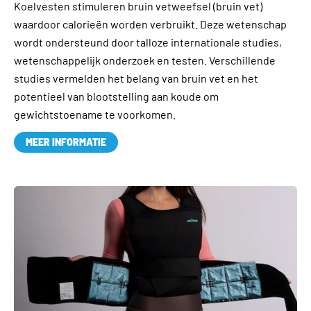
Koelvesten stimuleren bruin vetweefsel (bruin vet)
waardoor calorieën worden verbruikt. Deze wetenschap
wordt ondersteund door talloze internationale studies,
wetenschappelijk onderzoek en testen. Verschillende
studies vermelden het belang van bruin vet en het
potentieel van blootstelling aan koude om
gewichtstoename te voorkomen.
MEER INFORMATIE