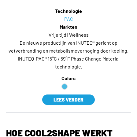
Technologie
PAC
Markten
Vrije tijd | Wellness
De nieuwe productlijn van INUTEQ® gericht op
vetverbranding en metabolismeverhoging door koeling.
INUTEQ-PAC® 15°C / 59°F Phase Change Material
technologie.
Colors
LEES VERDER
HOE COOL2SHAPE WERKT