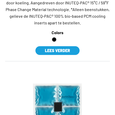
door koeling. Aangedreven door INUTEQ-PAC® 15°C / 59°F
Phase Change Material technologie. *Alleen beenstukken,
gelieve de INUTEQ-PAC® 100% bio-based PCM cooling
inserts apart te bestellen.
Colors
LEES VERDER