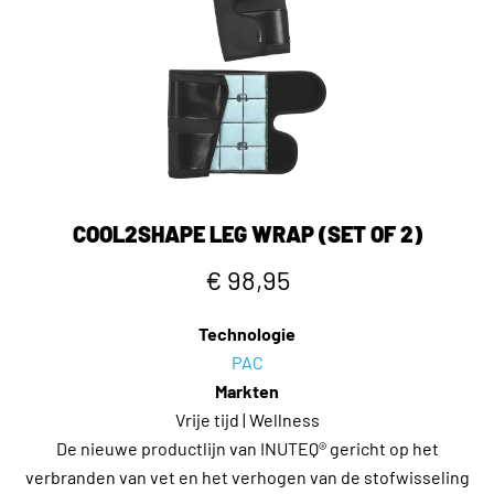
COOL2SHAPE LEG WRAP (SET OF 2)
€ 98,95
Technologie
PAC
Markten
Vrije tijd | Wellness
De nieuwe productlijn van INUTEQ® gericht op het
verbranden van vet en het verhogen van de stofwisseling