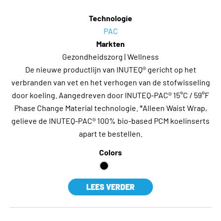
Technologie
PAC
Markten
Gezondheidszorg | Wellness
De nieuwe productlijn van INUTEQ® gericht op het
verbranden van vet en het verhogen van de stofwisseling
door koeling. Aangedreven door INUTEQ-PAC® 15°C / 59°F
Phase Change Material technologie. *Alleen Waist Wrap,
gelieve de INUTEQ-PAC® 100% bio-based PCM koelinserts
apart te bestellen.
Colors
LEES VERDER