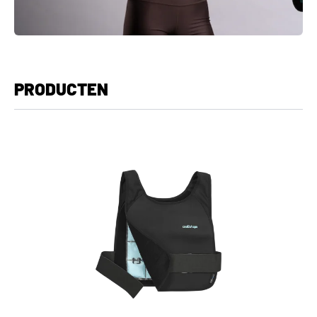
PRODUCTEN