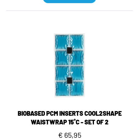
BIOBASED PCM INSERTS COOL2SHAPE
WAISTWRAP 15˚C - SET OF 2
€ 65,95