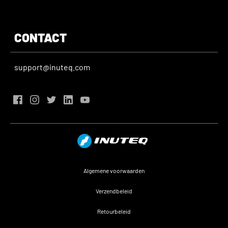
CONTACT
support@inuteq.com
Algemene voorwaarden
Verzendbeleid
Retourbeleid