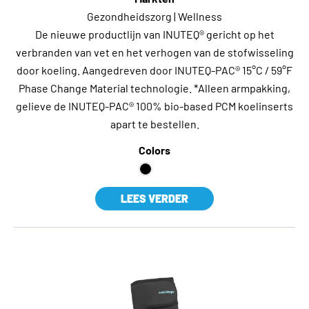
Gezondheidszorg | Wellness
De nieuwe productlijn van INUTEQ® gericht op het
verbranden van vet en het verhogen van de stofwisseling
door koeling. Aangedreven door INUTEQ-PAC® 15°C / 59°F
Phase Change Material technologie. *Alleen armpakking,
gelieve de INUTEQ-PAC® 100% bio-based PCM koelinserts
apart te bestellen.
Colors
LEES VERDER