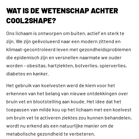
WAT IS DE WETENSCHAP ACHTER
COOL2SHAPE?
Ons lichaam is ontworpen om buiten, actief en sterk te
zijn. We zijn geëvolueerd naar een modern zittend en
klimaat-gecontroleerd leven met gezondheidsproblemen
die epidemisch zijn en versnellen naarmate we ouder
worden - obesitas, hartziekten, botverlies, spierverlies,
diabetes en kanker.
Het gebruik van koelvesten werd de kiem voor het
erkennen van het belang van nieuwe ontdekkingen over
bruin vet en blootstelling aan koude. Het idee dat het
toepassen van milde kou op het lichaam met een koelvest
om bruin vet te activeren ziektes zou kunnen behandelen,
wordt nu erkend als een natuurlijke manier om de
metabolische gezondheid te verbeteren.