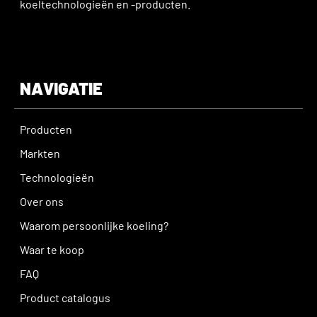
koeltechnologieën en -producten.
NAVIGATIE
Producten
Markten
Technologieën
Over ons
Waarom persoonlijke koeling?
Waar te koop
FAQ
Product catalogus