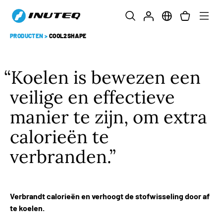
PRODUCTEN
>
COOL2SHAPE
Koelen is bewezen een
veilige en effectieve
manier te zijn, om extra
calorieën te
verbranden.
Verbrandt calorieën en verhoogt de stofwisseling door af
te koelen.