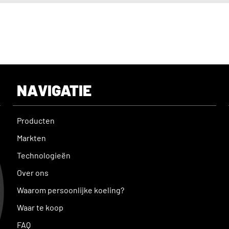
NAVIGATIE
Producten
Markten
Technologieën
Over ons
Waarom persoonlijke koeling?
Waar te koop
FAQ