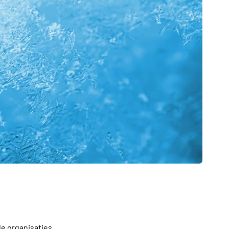
e organisaties