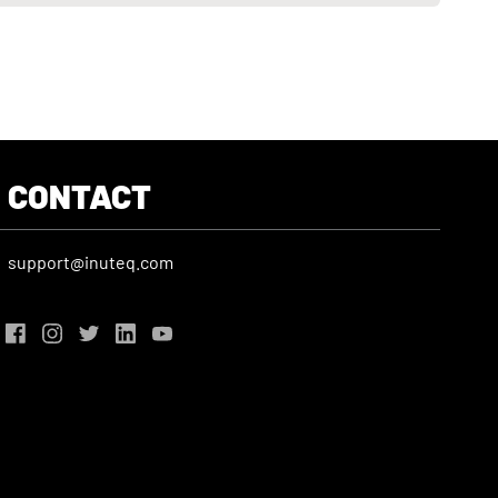
CONTACT
support@inuteq.com