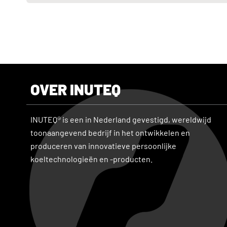
OVER INUTEQ
INUTEQ® is een in Nederland gevestigd, wereldwijd
toonaangevend bedrijf in het ontwikkelen en
produceren van innovatieve persoonlijke
koeltechnologieën en -producten.