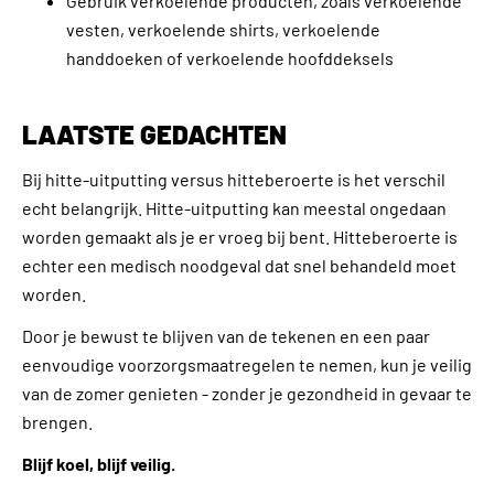
Gebruik verkoelende producten, zoals verkoelende
vesten, verkoelende shirts, verkoelende
handdoeken of verkoelende hoofddeksels
LAATSTE GEDACHTEN
Bij hitte-uitputting versus hitteberoerte is het verschil
echt belangrijk. Hitte-uitputting kan meestal ongedaan
worden gemaakt als je er vroeg bij bent. Hitteberoerte is
echter een medisch noodgeval dat snel behandeld moet
worden.
Door je bewust te blijven van de tekenen en een paar
eenvoudige voorzorgsmaatregelen te nemen, kun je veilig
van de zomer genieten - zonder je gezondheid in gevaar te
brengen.
Blijf koel, blijf veilig.