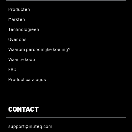
Producten
Markten
Technologieën
Over ons
Waarom persoonlijke koeling?
Waar te koop
FAQ
Product catalogus
CONTACT
support@inuteq.com