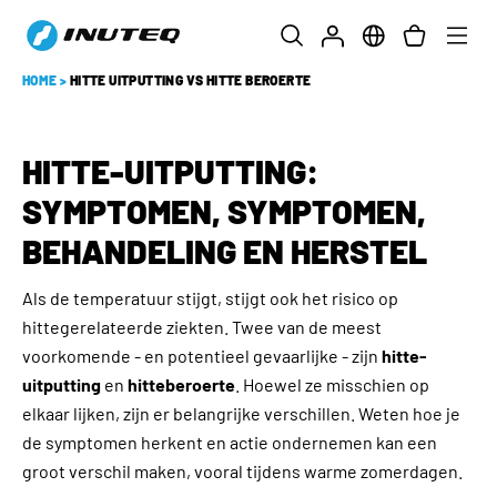
HOME
>
HITTE UITPUTTING VS HITTE BEROERTE
HITTE-UITPUTTING:
SYMPTOMEN, SYMPTOMEN,
BEHANDELING EN HERSTEL
Als de temperatuur stijgt, stijgt ook het risico op
hittegerelateerde ziekten. Twee van de meest
voorkomende - en potentieel gevaarlijke - zijn
hitte-
uitputting
en
hitteberoerte
. Hoewel ze misschien op
elkaar lijken, zijn er belangrijke verschillen. Weten hoe je
de symptomen herkent en actie ondernemen kan een
groot verschil maken, vooral tijdens warme zomerdagen.