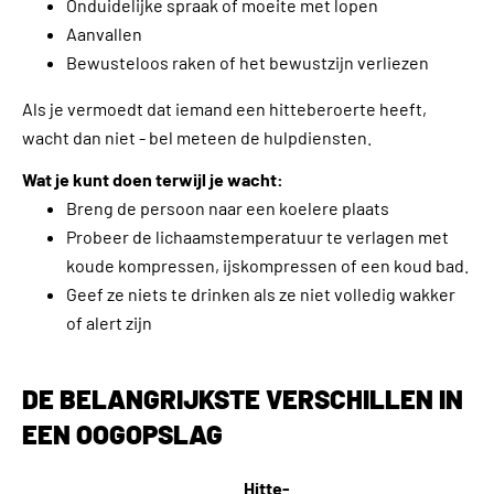
Onduidelijke spraak of moeite met lopen
Aanvallen
Bewusteloos raken of het bewustzijn verliezen
Als je vermoedt dat iemand een hitteberoerte heeft,
wacht dan niet - bel meteen de hulpdiensten.
Wat je kunt doen terwijl je wacht:
Breng de persoon naar een koelere plaats
Probeer de lichaamstemperatuur te verlagen met
koude kompressen, ijskompressen of een koud bad.
Geef ze niets te drinken als ze niet volledig wakker
of alert zijn
DE BELANGRIJKSTE VERSCHILLEN IN
EEN OOGOPSLAG
Hitte-