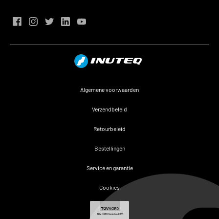
Algemene voorwaarden
Verzendbeleid
Retourbeleid
Bestellingen
Service en garantie
Cookies