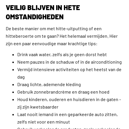
VEILIG BLIJVEN IN HETE
OMSTANDIGHEDEN
De beste manier om met hitte-uitputting of een
hitteberoerte om te gaan? Het helemaal vermijden. Hier
zijn een paar eenvoudige maar krachtige tips:
Drink vaak water, zelfs als je geen dorst hebt
Neem pauzes in de schaduw of in de airconditioning
Vermijd intensieve activiteiten op het heetst van de
dag
Draag lichte, ademende kleding
Gebruik zonnebrandcrème en draag een hoed
Houd kinderen, ouderen en huisdieren in de gaten -
zij zijn kwetsbaarder
Laat nooit iemand in een geparkeerde auto zitten,
zelfs niet voor een minuut