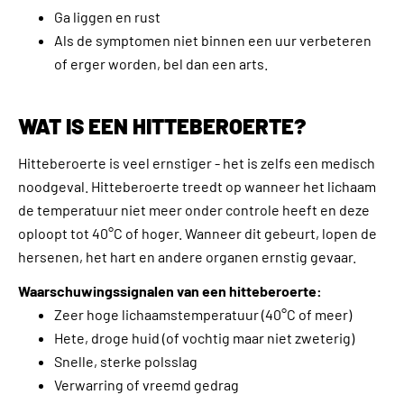
Ga liggen en rust
Als de symptomen niet binnen een uur verbeteren
of erger worden, bel dan een arts.
WAT IS EEN HITTEBEROERTE?
Hitteberoerte is veel ernstiger - het is zelfs een medisch
noodgeval. Hitteberoerte treedt op wanneer het lichaam
de temperatuur niet meer onder controle heeft en deze
oploopt tot 40°C of hoger. Wanneer dit gebeurt, lopen de
hersenen, het hart en andere organen ernstig gevaar.
Waarschuwingssignalen van een hitteberoerte:
Zeer hoge lichaamstemperatuur (40°C of meer)
Hete, droge huid (of vochtig maar niet zweterig)
Snelle, sterke polsslag
Verwarring of vreemd gedrag