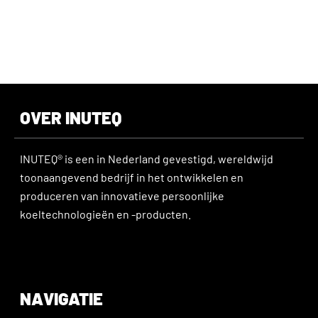
OVER INUTEQ
INUTEQ® is een in Nederland gevestigd, wereldwijd
toonaangevend bedrijf in het ontwikkelen en
produceren van innovatieve persoonlijke
koeltechnologieën en -producten.
NAVIGATIE