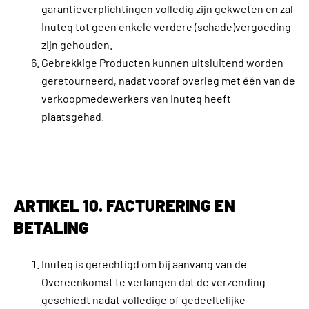
garantieverplichtingen volledig zijn gekweten en zal
Inuteq tot geen enkele verdere (schade)vergoeding
zijn gehouden.
Gebrekkige Producten kunnen uitsluitend worden
geretourneerd, nadat vooraf overleg met één van de
verkoopmedewerkers van Inuteq heeft
plaatsgehad.
ARTIKEL 10. FACTURERING EN
BETALING
Inuteq is gerechtigd om bij aanvang van de
Overeenkomst te verlangen dat de verzending
geschiedt nadat volledige of gedeeltelijke