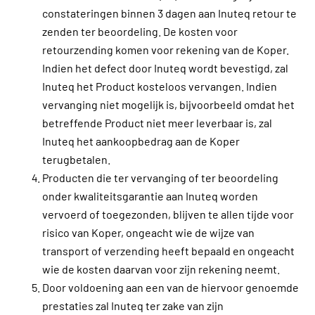
constateringen binnen 3 dagen aan Inuteq retour te
zenden ter beoordeling. De kosten voor
retourzending komen voor rekening van de Koper.
Indien het defect door Inuteq wordt bevestigd, zal
Inuteq het Product kosteloos vervangen. Indien
vervanging niet mogelijk is, bijvoorbeeld omdat het
betreffende Product niet meer leverbaar is, zal
Inuteq het aankoopbedrag aan de Koper
terugbetalen.
Producten die ter vervanging of ter beoordeling
onder kwaliteitsgarantie aan Inuteq worden
vervoerd of toegezonden, blijven te allen tijde voor
risico van Koper, ongeacht wie de wijze van
transport of verzending heeft bepaald en ongeacht
wie de kosten daarvan voor zijn rekening neemt.
Door voldoening aan een van de hiervoor genoemde
prestaties zal Inuteq ter zake van zijn