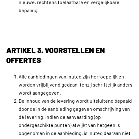
nieuwe, rechtens toelaatbare en vergelijkbare
bepaling
.
ARTIKEL 3. VOORSTELLEN EN
OFFERTES
Alle aanbiedingen van Inuteq zijn herroepelijk en
worden vrijblijvend gedaan, tenzij schriftelijk anders
wordt aangegeven.
De inhoud van de levering wordt uitsluitend bepaald
door de in de aanbieding gegeven omschrijving van
de levering. Indien de aanvaarding (op
ondergeschikte punten) afwijkt van hetgeen is
opgenomen in de aanbieding, is Inuteq daaraan niet