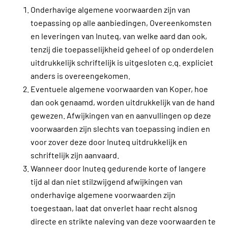
Onderhavige algemene voorwaarden zijn van
toepassing op alle aanbiedingen, Overeenkomsten
en leveringen van Inuteq, van welke aard dan ook,
tenzij die toepasselijkheid geheel of op onderdelen
uitdrukkelijk schriftelijk is uitgesloten c.q. expliciet
anders is overeengekomen.
Eventuele algemene voorwaarden van Koper, hoe
dan ook genaamd, worden uitdrukkelijk van de hand
gewezen. Afwijkingen van en aanvullingen op deze
voorwaarden zijn slechts van toepassing indien en
voor zover deze door Inuteq uitdrukkelijk en
schriftelijk zijn aanvaard.
Wanneer door Inuteq gedurende korte of langere
tijd al dan niet stilzwijgend afwijkingen van
onderhavige algemene voorwaarden zijn
toegestaan, laat dat onverlet haar recht alsnog
directe en strikte naleving van deze voorwaarden te