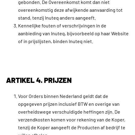
gebonden. De Overeenkomst komt dan niet
overeenkomstig deze afwijkende aanvaarding tot
stand, tenzij Inuteq anders aangeeft.
Kennelijke fouten of verschrijvingen in de
aanbieding van Inuteq, bijvoorbeeld op haar Website
of in prijslijsten, binden Inuteq niet.
ARTIKEL 4. PRIJZEN
Voor Orders binnen Nederland geldt dat de
opgegeven prijzen inclusief BTW en overige van
overheidswege verschuldigde heffingen zijn. De
verzendkosten komen voor rekening van de Koper,
tenzij de Koper aangeeft de Producten af bedrijf te