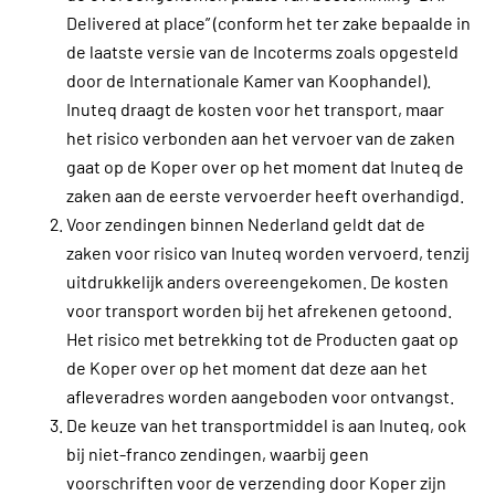
Delivered at place” (conform het ter zake bepaalde in
de laatste versie van de Incoterms zoals opgesteld
door de Internationale Kamer van Koophandel).
Inuteq draagt de kosten voor het transport, maar
het risico verbonden aan het vervoer van de zaken
gaat op de Koper over op het moment dat Inuteq de
zaken aan de eerste vervoerder heeft overhandigd.
Voor zendingen binnen Nederland geldt dat de
zaken voor risico van Inuteq worden vervoerd, tenzij
uitdrukkelijk anders overeengekomen. De kosten
voor transport worden bij het afrekenen getoond.
Het risico met betrekking tot de Producten gaat op
de Koper over op het moment dat deze aan het
afleveradres worden aangeboden voor ontvangst.
De keuze van het transportmiddel is aan Inuteq, ook
bij niet-franco zendingen, waarbij geen
voorschriften voor de verzending door Koper zijn