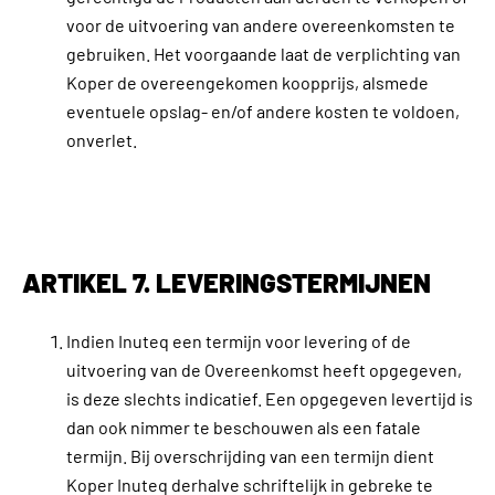
voor de uitvoering van andere overeenkomsten te
gebruiken. Het voorgaande laat de verplichting van
Koper de overeengekomen koopprijs, alsmede
eventuele opslag- en/of andere kosten te voldoen,
onverlet.
ARTIKEL 7. LEVERINGSTERMIJNEN
Indien Inuteq een termijn voor levering of de
uitvoering van de Overeenkomst heeft opgegeven,
is deze slechts indicatief. Een opgegeven levertijd is
dan ook nimmer te beschouwen als een fatale
termijn. Bij overschrijding van een termijn dient
Koper Inuteq derhalve schriftelijk in gebreke te