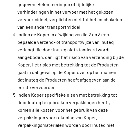
gegeven. Belemmeringen of tijdelijke
verhinderingen in het vervoer met het gekozen
vervoermiddel, verplichten niet tot het inschakelen
van een ander transportmiddel.
Indien de Koper in afwijking van lid 2 en 3 een
bepaalde verzend- of transportwijze van Inuteq
verlangt die door Inuteq niet standaard wordt
aangeboden, dan ligt het risico van verzending bij de
Koper. Het risico met betrekking tot de Producten
gaat in dat geval op de Koper over op het moment
dat Inuteq de Producten heeft afgegeven aan de
eerste vervoerder.
Indien Koper specifieke eisen met betrekking tot
door Inuteq te gebruiken verpakkingen heeft,
komen alle kosten voor het gebruik van deze
verpakkingen voor rekening van Koper.
Verpakkingsmaterialen worden door Inuteq niet