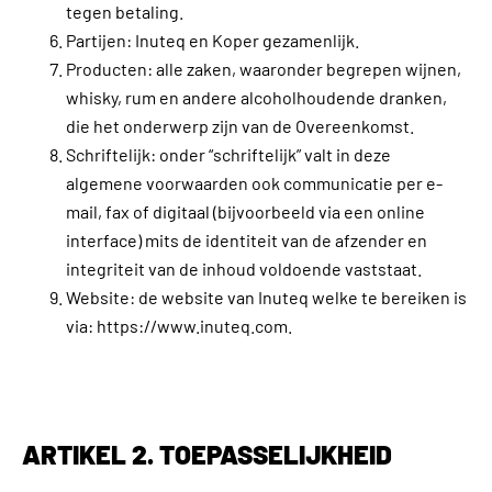
tegen betaling.
Partijen: Inuteq en Koper gezamenlijk.
Producten: alle zaken, waaronder begrepen wijnen,
whisky, rum en andere alcoholhoudende dranken,
die het onderwerp zijn van de Overeenkomst.
Schriftelijk: onder “schriftelijk” valt in deze
algemene voorwaarden ook communicatie per e-
mail, fax of digitaal (bijvoorbeeld via een online
interface) mits de identiteit van de afzender en
integriteit van de inhoud voldoende vaststaat.
Website: de website van Inuteq welke te bereiken is
via: https://www.inuteq.com.
ARTIKEL 2. TOEPASSELIJKHEID