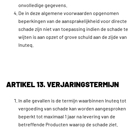
onvolledige gegevens.
De in deze algemene voorwaarden opgenomen
beperkingen van de aansprakelijkheid voor directe
schade zijn niet van toepassing indien de schade te
wijten is aan opzet of grove schuld aan de zijde van
Inuteq.
ARTIKEL 13. VERJARINGSTERMIJN
In alle gevallen is de termijn waarbinnen Inuteq tot
vergoeding van schade kan worden aangesproken
beperkt tot maximaal 1 jaar na levering van de
betreffende Producten waarop de schade ziet.