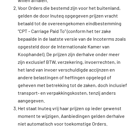
willen afhalen.
Voor Orders die bestemd zijn voor het buitenland,
gelden de door Inuteq opgegeven prijzen vracht
betaald tot de overeengekomen eindbestemming
“CPT – Carriage Paid To” (conform het ter zake
bepaalde in de laatste versie van de Incoterms zoals
opgesteld door de Internationale Kamer van
Koophandel). De prijzen zijn derhalve onder meer
zijn exclusief BTW, verzekering, invoerrechten, in
het land van invoer verschuldigde accijnzen en
andere belastingen of heffingen opgelegd of
geheven met betrekking tot de zaken, doch inclusief
transport- en verpakkingskosten, tenzij anders
aangegeven.
Het staat Inuteq vrij haar prijzen op ieder gewenst
moment te wijzigen. Aanbiedingen gelden derhalve
niet automatisch voor toekomstige Orders.