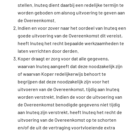
stellen. Inuteq dient daarbij een redelijke termijn te
worden geboden om alsnog uitvoering te geven aan
de Overeenkomst.
Indien en voor zover naar het oordeel van Inuteq een
goede uitvoering van de Overeenkomst dit vereist,
heeft Inuteq het recht bepaalde werkzaamheden te
laten verrichten door derden.
Koper draagt er zorg voor dat alle gegevens,
waarvan Inuteq aangeeft dat deze noodzakelijk zijn
of waarvan Koper redelijkerwijs behoort te
begrijpen dat deze noodzakelijk zijn voor het
uitvoeren van de Overeenkomst, tijdig aan Inuteq
worden verstrekt. Indien de voor de uitvoering van
de Overeenkomst benodigde gegevens niet tijdig
aan Inuteq zijn verstrekt, heeft Inuteq het recht de
uitvoering van de Overeenkomst op te schorten
en/of de uit de vertraging voortvloeiende extra