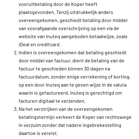
vooruitbetaling door de Koper heeft
plaatsgevonden. Tenzij uitdrukkelijk anders
overeengekomen, geschiedt betaling door middel
van voorafgaande overschrijving op een via de
website van Inuteq aangeboden betaalwijze, zoals
iDeal en creditcard.
Indien is overeengekomen dat betaling geschiedt
door middel van factuur, dient de betaling van de
factuur te geschieden binnen 30 dagen na
factuurdatum, zonder enige verrekening of korting,
op een door Inuteq aan te geven wijze in de valuta
waarin is gefactureerd. Inuteq is gerechtigd om
facturen digitaal te verzenden.
Na het verstrijken van de overeengekomen
betalingstermijn verkeert de Koper van rechtswege
in verzuim zonder dat nadere ingebrekestelling
daartoe is vereist.