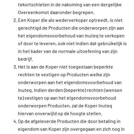
tekortschieten in de nakoming van een dergelijke
Overeenkomst daaronder begrepen.
Een Koper die als wederverkoper optreedt, is niet
gerechtigd de Producten die onderworpen zijn aan
het eigendomsvoorbehoud van Inuteq te verkopen
of door te leveren, ook niet indien dat gebruikelijk is
in het kader van de normale uitoefening van zijn
bedrijf.
Het is aan de Koper niet toegestaan beperkte
rechten te vestigen op Producten welke zijn
onderworpen aan het eigendomsvoorbehoud van
Inuteq. Indien derden (beperkte) rechten (wensen
te) vestigen op aan het eigendomsvoorbehoud
onderworpen Producten, zal de Koper Inuteq
hiervan onverwijld op de hoogte stellen.
Op de afgeleverde Producten die door betaling in
eigendom van Koper zijn overgegaan en zich nog in