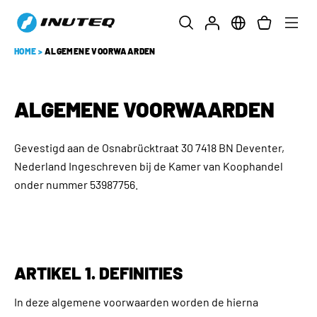
HOME
>
ALGEMENE VOORWAARDEN
ALGEMENE VOORWAARDEN
Gevestigd aan de Osnabrücktraat 30 7418 BN Deventer,
Nederland Ingeschreven bij de Kamer van Koophandel
onder nummer 53987756.
ARTIKEL 1. DEFINITIES
In deze algemene voorwaarden worden de hierna