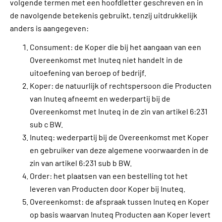
volgende termen met een hoofdletter geschreven en in
de navolgende betekenis gebruikt, tenzij uitdrukkelijk
anders is aangegeven:
Consument: de Koper die bij het aangaan van een
Overeenkomst met Inuteq niet handelt in de
uitoefening van beroep of bedrijf.
Koper: de natuurlijk of rechtspersoon die Producten
van Inuteq afneemt en wederpartij bij de
Overeenkomst met Inuteq in de zin van artikel 6:231
sub c BW.
Inuteq: wederpartij bij de Overeenkomst met Koper
en gebruiker van deze algemene voorwaarden in de
zin van artikel 6:231 sub b BW.
Order: het plaatsen van een bestelling tot het
leveren van Producten door Koper bij Inuteq.
Overeenkomst: de afspraak tussen Inuteq en Koper
op basis waarvan Inuteq Producten aan Koper levert