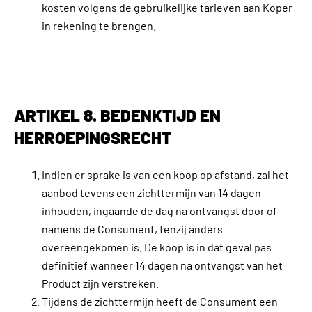
kosten volgens de gebruikelijke tarieven aan Koper
in rekening te brengen.
ARTIKEL 8. BEDENKTIJD EN
HERROEPINGSRECHT
Indien er sprake is van een koop op afstand, zal het
aanbod tevens een zichttermijn van 14 dagen
inhouden, ingaande de dag na ontvangst door of
namens de Consument, tenzij anders
overeengekomen is. De koop is in dat geval pas
definitief wanneer 14 dagen na ontvangst van het
Product zijn verstreken.
Tijdens de zichttermijn heeft de Consument een