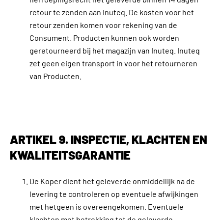
retour te zenden aan Inuteq. De kosten voor het
retour zenden komen voor rekening van de
Consument. Producten kunnen ook worden
geretourneerd bij het magazijn van Inuteq. Inuteq
zet geen eigen transport in voor het retourneren
van Producten.
ARTIKEL 9. INSPECTIE, KLACHTEN EN
KWALITEITSGARANTIE
De Koper dient het geleverde onmiddellijk na de
levering te controleren op eventuele afwijkingen
met hetgeen is overeengekomen. Eventuele
klachten met betrekking tot de geleverde