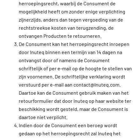
herroepingsrecht, waarbij de Consument de
mogelijkheid heeft om zonder enige verplichting
zijnerzijds, anders dan tegen vergoeding van de
rechtstreekse kosten van terugzending, de
ontvangen Producten te retourneren.
De Consument kan het herroepingsrecht inroepen
door Inuteq binnen een termijn van 14 dagen na
ontvangst door of namens de Consument
schriftelijk of per e-mail op de hoogte te stellen van
zijn voornemen. De schriftelijke verklaring wordt
verstuurd per e-mail aan contact@Inuteq.com.
Daartoe kan de Consument gebruik maken van het
retourformulier dat door Inuteq op haar website ter
beschikking wordt gesteld, maar de Consument is
daartoe niet verplicht.
Indien door de Consument een beroep wordt
gedaan op het herroepingsrecht zal Inuteq het