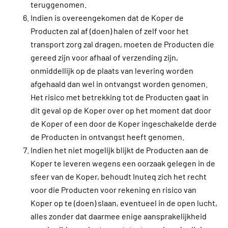
teruggenomen.
Indien is overeengekomen dat de Koper de
Producten zal af (doen) halen of zelf voor het
transport zorg zal dragen, moeten de Producten die
gereed zijn voor afhaal of verzending zijn,
onmiddellijk op de plaats van levering worden
afgehaald dan wel in ontvangst worden genomen.
Het risico met betrekking tot de Producten gaat in
dit geval op de Koper over op het moment dat door
de Koper of een door de Koper ingeschakelde derde
de Producten in ontvangst heeft genomen.
Indien het niet mogelijk blijkt de Producten aan de
Koper te leveren wegens een oorzaak gelegen in de
sfeer van de Koper, behoudt Inuteq zich het recht
voor die Producten voor rekening en risico van
Koper op te (doen) slaan, eventueel in de open lucht,
alles zonder dat daarmee enige aansprakelijkheid