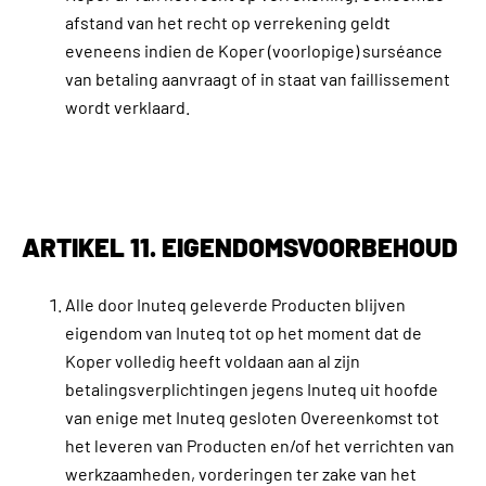
afstand van het recht op verrekening geldt
eveneens indien de Koper (voorlopige) surséance
van betaling aanvraagt of in staat van faillissement
wordt verklaard.
ARTIKEL 11. EIGENDOMSVOORBEHOUD
Alle door Inuteq geleverde Producten blijven
eigendom van Inuteq tot op het moment dat de
Koper volledig heeft voldaan aan al zijn
betalingsverplichtingen jegens Inuteq uit hoofde
van enige met Inuteq gesloten Overeenkomst tot
het leveren van Producten en/of het verrichten van
werkzaamheden, vorderingen ter zake van het