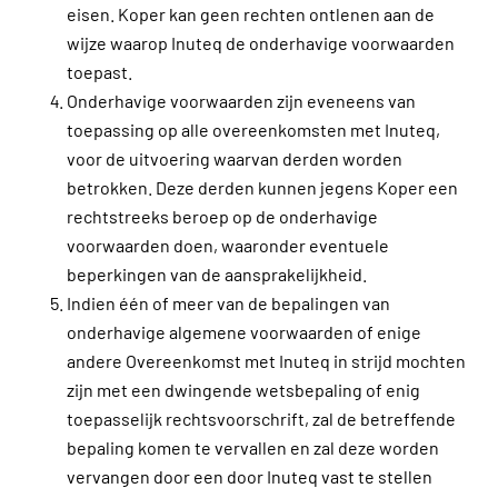
eisen. Koper kan geen rechten ontlenen aan de
wijze waarop Inuteq de onderhavige voorwaarden
toepast.
Onderhavige voorwaarden zijn eveneens van
toepassing op alle overeenkomsten met Inuteq,
voor de uitvoering waarvan derden worden
betrokken. Deze derden kunnen jegens Koper een
rechtstreeks beroep op de onderhavige
voorwaarden doen, waaronder eventuele
beperkingen van de aansprakelijkheid.
Indien één of meer van de bepalingen van
onderhavige algemene voorwaarden of enige
andere Overeenkomst met Inuteq in strijd mochten
zijn met een dwingende wetsbepaling of enig
toepasselijk rechtsvoorschrift, zal de betreffende
bepaling komen te vervallen en zal deze worden
vervangen door een door Inuteq vast te stellen