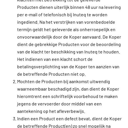
Producten dienen uiterlijk binnen 48 uur na levering
per e-mail of telefonisch bij Inuteq te worden
ingediend. Na het verstrijken van vorenbedoelde
termijn geldt het geleverde als onherroepelijk en
onvoorwaardelijk door de Koper aanvaard. De Koper
dient de gebrekkige Producten voor de beoordeling
van de klacht ter beschikking van Inuteq te houden.
Het indienen van een klacht schort de
betalingsverplichting van de Koper ten aanzien van
de betreffende Producten niet op.
Mochten de Producten bij aankomst uitwendig
waarneembaar beschadigd zijn, dan dient de Koper
hieromtrent een schriftelijk voorbehoud te maken
jegens de vervoerder door middel van een
aantekening op het afleverbewijs.
Indien een Product een defect bevat, dient de Koper
de betreffende Product(en) zo snel mogelijk na