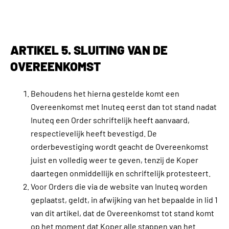
ARTIKEL 5. SLUITING VAN DE
OVEREENKOMST
Behoudens het hierna gestelde komt een
Overeenkomst met Inuteq eerst dan tot stand nadat
Inuteq een Order schriftelijk heeft aanvaard,
respectievelijk heeft bevestigd. De
orderbevestiging wordt geacht de Overeenkomst
juist en volledig weer te geven, tenzij de Koper
daartegen onmiddellijk en schriftelijk protesteert.
Voor Orders die via de website van Inuteq worden
geplaatst, geldt, in afwijking van het bepaalde in lid 1
van dit artikel, dat de Overeenkomst tot stand komt
op het moment dat Koper alle stappen van het