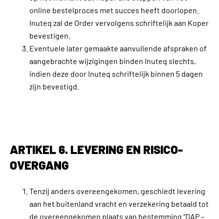
online bestelproces met succes heeft doorlopen.
Inuteq zal de Order vervolgens schriftelijk aan Koper
bevestigen.
Eventuele later gemaakte aanvullende afspraken of
aangebrachte wijzigingen binden Inuteq slechts,
indien deze door Inuteq schriftelijk binnen 5 dagen
zijn bevestigd.
ARTIKEL 6. LEVERING EN RISICO-
OVERGANG
Tenzij anders overeengekomen, geschiedt levering
aan het buitenland vracht en verzekering betaald tot
de overeengekomen plaats van bestemming “DAP –