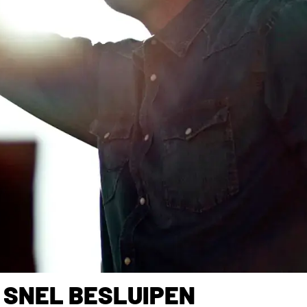
 SNEL BESLUIPEN