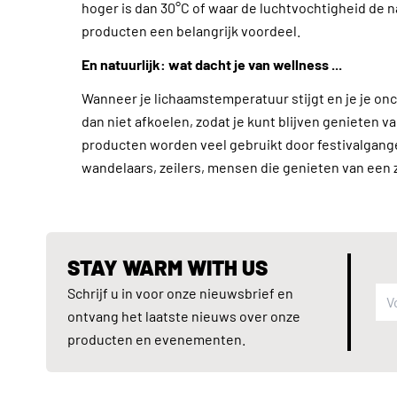
hoger is dan 30°C of waar de luchtvochtigheid de 
producten een belangrijk voordeel.
En natuurlijk: wat dacht je van wellness ...
Wanneer je lichaamstemperatuur stijgt en je je on
dan niet afkoelen, zodat je kunt blijven genieten 
producten worden veel gebruikt door festivalgan
wandelaars, zeilers, mensen die genieten van een 
STAY WARM WITH US
Schrijf u in voor onze nieuwsbrief en
ontvang het laatste nieuws over onze
producten en evenementen.