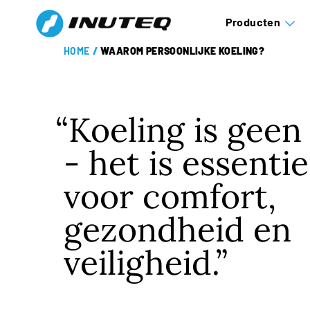
Producten
HOME
/
WAAROM PERSOONLIJKE KOELING?
Koeling is geen
- het is essentie
voor comfort,
gezondheid en
veiligheid.