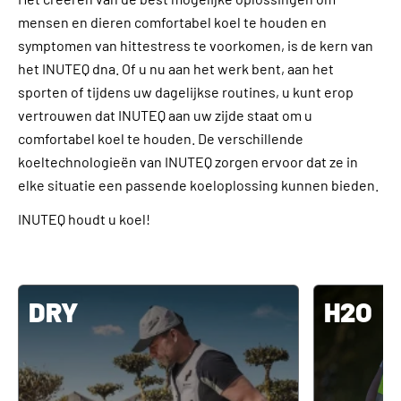
mensen en dieren comfortabel koel te houden en
symptomen van hittestress te voorkomen, is de kern van
het INUTEQ dna. Of u nu aan het werk bent, aan het
sporten of tijdens uw dagelijkse routines, u kunt erop
vertrouwen dat INUTEQ aan uw zijde staat om u
comfortabel koel te houden. De verschillende
koeltechnologieën van INUTEQ zorgen ervoor dat ze in
elke situatie een passende koeloplossing kunnen bieden.
INUTEQ houdt u koel!
DRY
H2O