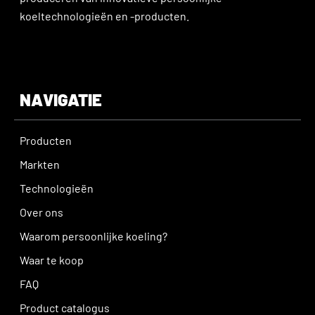
koeltechnologieën en -producten.
NAVIGATIE
Producten
Markten
Technologieën
Over ons
Waarom persoonlijke koeling?
Waar te koop
FAQ
Product catalogus