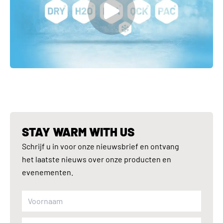
STAY WARM WITH US
Schrijf u in voor onze nieuwsbrief en ontvang
het laatste nieuws over onze producten en
evenementen.