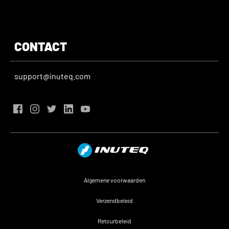
CONTACT
support@inuteq.com
Algemene voorwaarden
Verzendbeleid
Retourbeleid