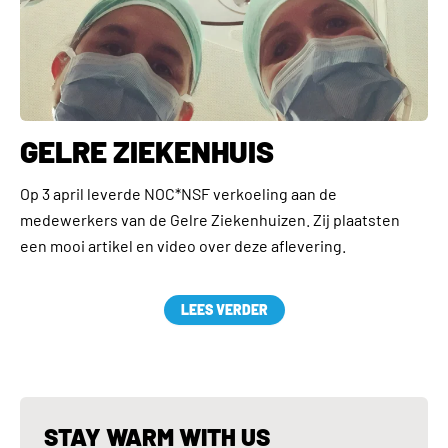
GELRE ZIEKENHUIS
Op 3 april leverde NOC*NSF verkoeling aan de
medewerkers van de Gelre Ziekenhuizen. Zij plaatsten
een mooi artikel en video over deze aflevering.
LEES VERDER
STAY WARM WITH US