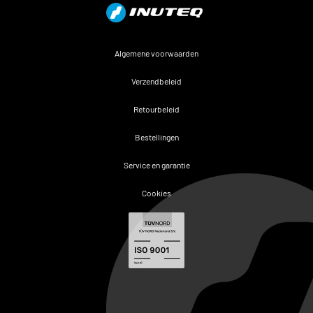
Algemene voorwaarden
Verzendbeleid
Retourbeleid
Bestellingen
Service en garantie
Cookies