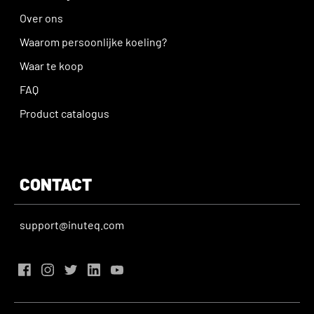
Over ons
Waarom persoonlijke koeling?
Waar te koop
FAQ
Product catalogus
CONTACT
support@inuteq.com