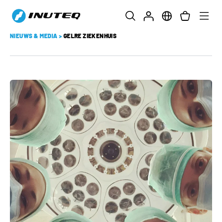
NIEUWS & MEDIA
>
GELRE ZIEKENHUIS