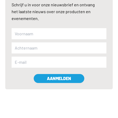
Schrijf u in voor onze nieuwsbrief en ontvang
het laatste nieuws over onze producten en
evenementen.
AANMELDEN