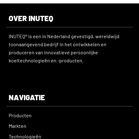
OVER INUTEQ
INUTEQ® is een in Nederland gevestigd, wereldwijd
toonaangevend bedrijf in het ontwikkelen en
produceren van innovatieve persoonlijke
koeltechnologieën en -producten.
NAVIGATIE
Producten
Markten
Technologieën