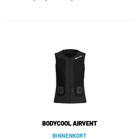
BODYCOOL AIRVENT
BINNENKORT