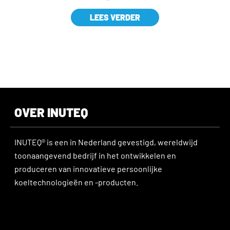
LEES VERDER
OVER INUTEQ
INUTEQ® is een in Nederland gevestigd, wereldwijd
toonaangevend bedrijf in het ontwikkelen en
produceren van innovatieve persoonlijke
koeltechnologieën en -producten.