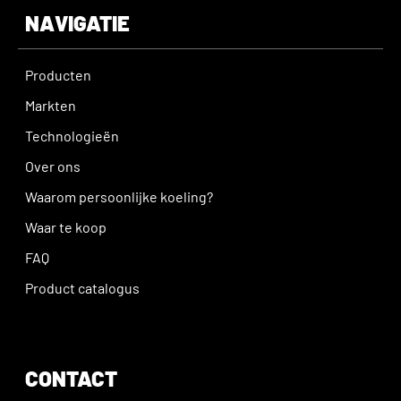
NAVIGATIE
Producten
Markten
Technologieën
Over ons
Waarom persoonlijke koeling?
Waar te koop
FAQ
Product catalogus
CONTACT