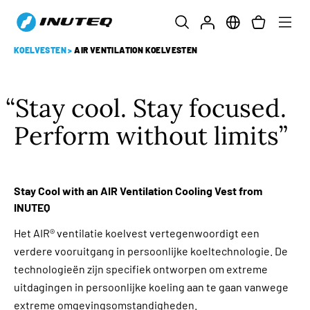
KOELVESTEN
>
AIR VENTILATION KOELVESTEN
Stay cool. Stay focused.
Perform without limits
Stay Cool with an AIR Ventilation Cooling Vest from
INUTEQ
Het AIR® ventilatie koelvest vertegenwoordigt een
verdere vooruitgang in persoonlijke koeltechnologie. De
technologieën zijn specifiek ontworpen om extreme
uitdagingen in persoonlijke koeling aan te gaan vanwege
extreme omgevingsomstandigheden.