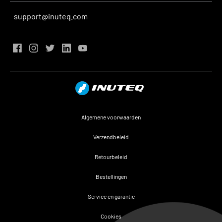
support@inuteq.com
Algemene voorwaarden
Verzendbeleid
Retourbeleid
Bestellingen
Service en garantie
Cookies