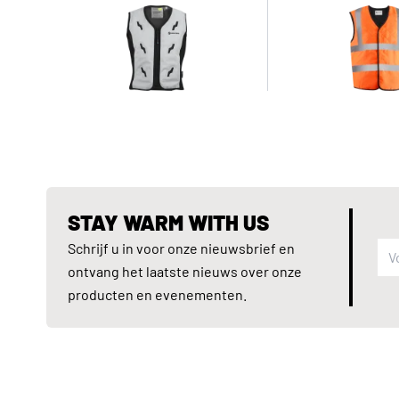
STAY WARM WITH US
Schrijf u in voor onze nieuwsbrief en
ontvang het laatste nieuws over onze
producten en evenementen.