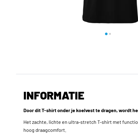
INFORMATIE
Door dit T-shirt onder je koelvest te dragen, wordt 
Het zachte, lichte en ultra-stretch T-shirt met funct
hoog draagcomfort.