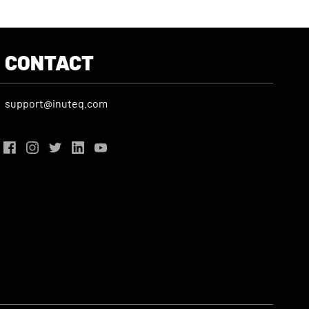
CONTACT
support@inuteq.com