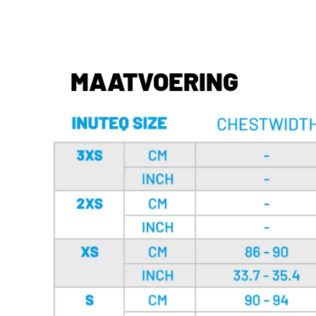
MAATVOERING