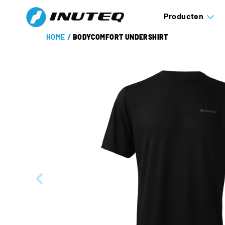
Producten
HOME
/
BODYCOMFORT UNDERSHIRT