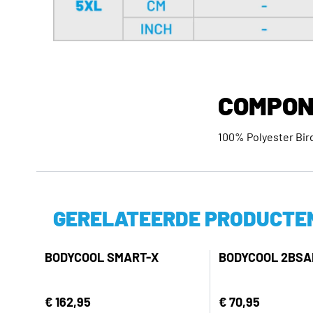
COMPON
100% Polyester Bir
GERELATEERDE PRODUCTE
BODYCOOL SMART-X
BODYCOOL 2BSA
€ 162,95
€ 70,95