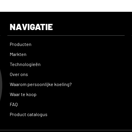
NAVIGATIE
Producten
Markten
Technologieën
Over ons
Waarom persoonlijke koeling?
Waar te koop
FAQ
Product catalogus