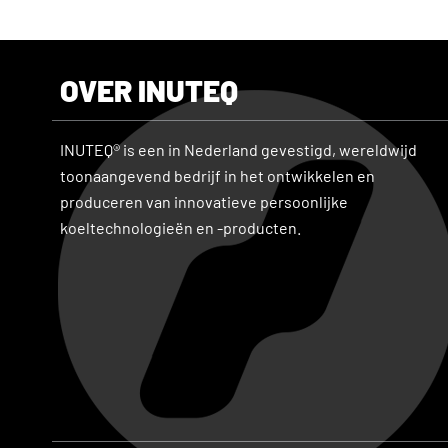
OVER INUTEQ
INUTEQ® is een in Nederland gevestigd, wereldwijd
toonaangevend bedrijf in het ontwikkelen en
produceren van innovatieve persoonlijke
koeltechnologieën en -producten.