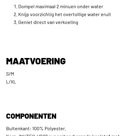
Dompel maximaal 2 minuen onder water
Knijp voorzichtig het overtollige water eruit
Geniet direct van verkoeling
MAATVOERING
S/M
L/XL
COMPONENTEN
Buitenkant: 100% Polyester.