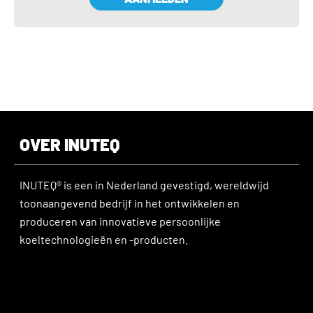
OVER INUTEQ
INUTEQ® is een in Nederland gevestigd, wereldwijd
toonaangevend bedrijf in het ontwikkelen en
produceren van innovatieve persoonlijke
koeltechnologieën en -producten.