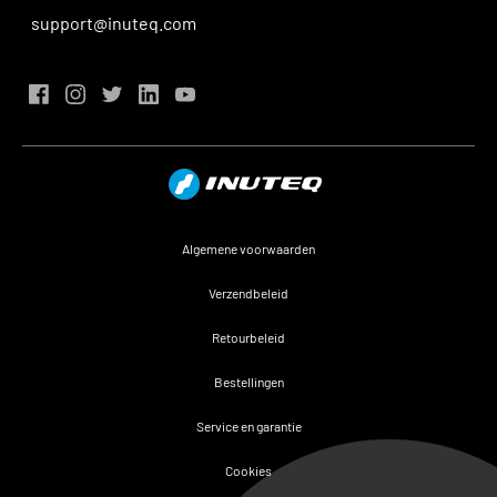
support@inuteq.com
Algemene voorwaarden
Verzendbeleid
Retourbeleid
Bestellingen
Service en garantie
Cookies