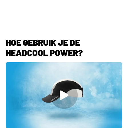
HOE GEBRUIK JE DE
HEADCOOL POWER?