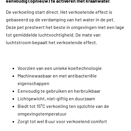
eenvoudig (opnieuw) te activeren met kraanwater.
De verkoeling start direct. Het verkoelende effect is
gebaseerd op de verdamping van het water in de pet.
Deze pet presteert het beste in omgevingen met een lage
tot gemiddelde luchtvochtigheid. De mate van
luchtstroom bepaalt het verkoelende effect.
Voorzien van een unieke koeltechnologie
Machinewasbaar en met antibacteriële
eigenschappen
Eenvoudig te gebruiken en herbruikbaar
Lichtgewicht, niet-giftig en duurzaam
Biedt tot 15°C verkoeling ten opzichte van de
omgevingstemperatuur
Zorgt tot wel 8 uur voor verkoelend comfort