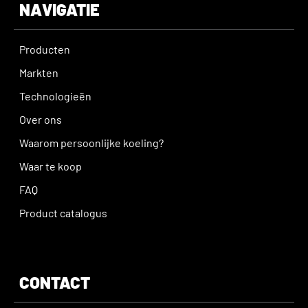
NAVIGATIE
Producten
Markten
Technologieën
Over ons
Waarom persoonlijke koeling?
Waar te koop
FAQ
Product catalogus
CONTACT