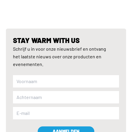
STAY WARM WITH US
Schrijf u in voor onze nieuwsbrief en ontvang
het laatste nieuws over onze producten en
evenementen.
AANMELDEN