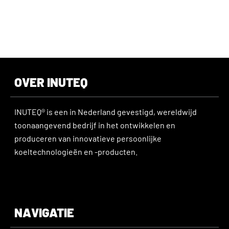
OVER INUTEQ
INUTEQ® is een in Nederland gevestigd, wereldwijd
toonaangevend bedrijf in het ontwikkelen en
produceren van innovatieve persoonlijke
koeltechnologieën en -producten.
NAVIGATIE