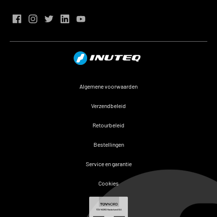
Algemene voorwaarden
Verzendbeleid
Retourbeleid
Bestellingen
Service en garantie
Cookies