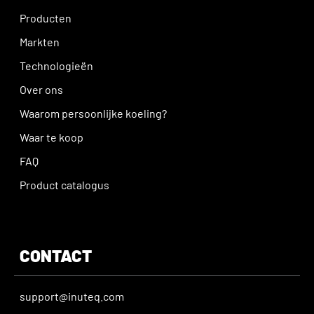
Producten
Markten
Technologieën
Over ons
Waarom persoonlijke koeling?
Waar te koop
FAQ
Product catalogus
CONTACT
support@inuteq.com