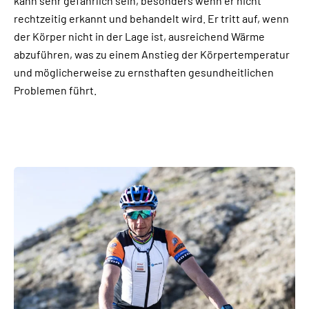
kann sehr gefährlich sein, besonders wenn er nicht
rechtzeitig erkannt und behandelt wird. Er tritt auf, wenn
der Körper nicht in der Lage ist, ausreichend Wärme
abzuführen, was zu einem Anstieg der Körpertemperatur
und möglicherweise zu ernsthaften gesundheitlichen
Problemen führt.