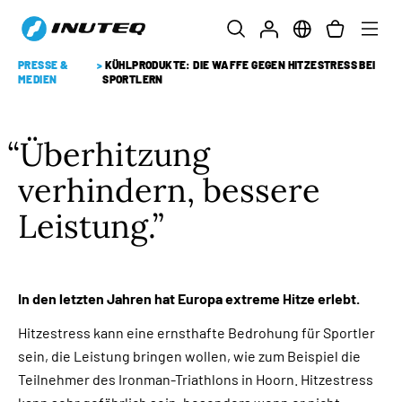
PRESSE &
>
KÜHLPRODUKTE: DIE WAFFE GEGEN HITZESTRESS BEI
MEDIEN
SPORTLERN
Überhitzung
verhindern, bessere
Leistung.
In den letzten Jahren hat Europa extreme Hitze erlebt.
Hitzestress kann eine ernsthafte Bedrohung für Sportler
sein, die Leistung bringen wollen, wie zum Beispiel die
Teilnehmer des Ironman-Triathlons in Hoorn. Hitzestress