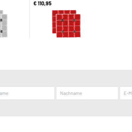
€ 110,95