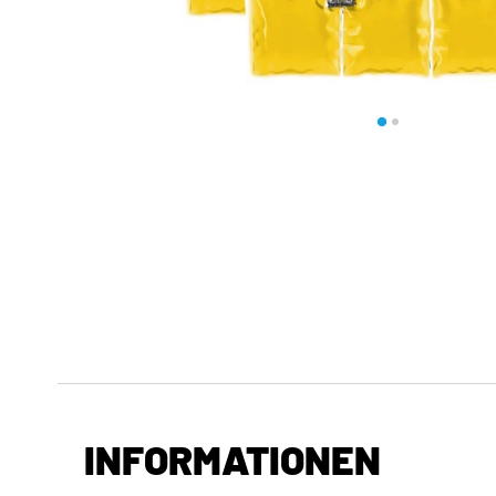
INFORMATIONEN