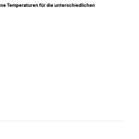
ene Temperaturen für die unterschiedlichen