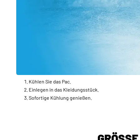
Kühlen Sie das Pac.
Einlegen in das Kleidungsstück.
Sofortige Kühlung genießen.
GRÖSSE