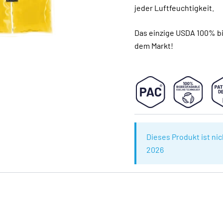
jeder Luftfeuchtigkeit.
Das einzige USDA 100% bi
dem Markt!
Dieses Produkt ist ni
2026