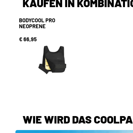
KAUFEN IN KOMBINATI
BODYCOOL PRO
NEOPRENE
€ 66,95
WIE WIRD DAS COOLPA