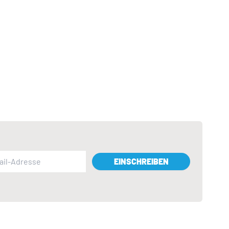
EINSCHREIBEN