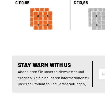
€ 110,95
€ 110,95
STAY WARM WITH US
Abonnieren Sie unseren Newsletter und
erhalten Sie die neuesten Informationen zu
unseren Produkten und Veranstaltungen.